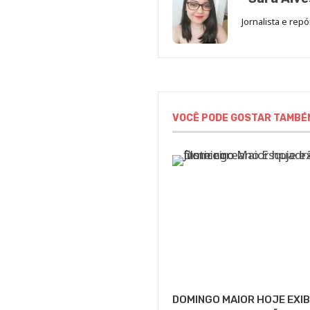
Jornalista e rep
VOCÊ PODE GOSTAR TAMBÉ
DOMINGO MAIOR HOJE EXIB