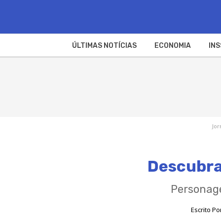
ÚLTIMAS NOTÍCIAS
ECONOMIA
INS
Jor
Descubra
Personage
Escrito Po