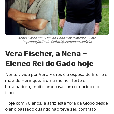
Stênio Garcia em O Rei do Gado e atualmente – Foto:
Reprodução/Rede Globo/@steniogarciaoficial
Vera Fischer, a Nena –
Elenco Rei do Gado hoje
Nena, vivida por Vera Fisher, é a esposa de Bruno e
mãe de Henrique. É uma mulher forte e
batalhadora, muito amorosa com o marido e o
filho.
Hoje com 70 anos, a atriz está fora da Globo desde
o ano passado quando não teve seu contrato