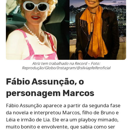
Atriz tem trabalhado na Record – Foto:
Reprodução/Globo/Instagram/@silviapfeiferoficial
Fábio Assunção, o
personagem Marcos
Fábio Assunção aparece a partir da segunda fase
da novela e interpretou Marcos, filho de Bruno e
Léia e irmão de Lia. Ele era um playboy mimado,
muito bonito e envolvente, que sabia como ser