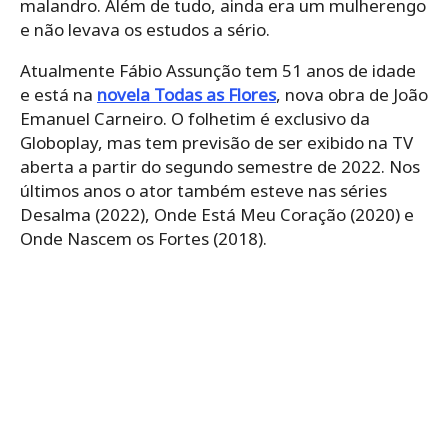
malandro. Além de tudo, ainda era um mulherengo
e não levava os estudos a sério.
Atualmente Fábio Assunção tem 51 anos de idade
e está na
novela Todas as Flores
, nova obra de João
Emanuel Carneiro. O folhetim é exclusivo da
Globoplay, mas tem previsão de ser exibido na TV
aberta a partir do segundo semestre de 2022. Nos
últimos anos o ator também esteve nas séries
Desalma (2022), Onde Está Meu Coração (2020) e
Onde Nascem os Fortes (2018).