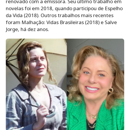
renovado com a emissora. Seu último trabalho em
novelas foi em 2018, quando participou de Espelho
da Vida (2018). Outros trabalhos mais recentes
foram Malhação: Vidas Brasileiras (2018) e Salve
Jorge, há dez anos.