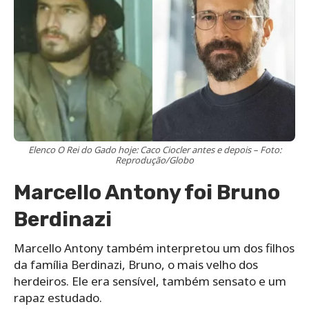
Elenco O Rei do Gado hoje: Caco Ciocler antes e depois – Foto:
Reprodução/Globo
Marcello Antony foi Bruno
Berdinazi
Marcello Antony também interpretou um dos filhos
da família Berdinazi, Bruno, o mais velho dos
herdeiros. Ele era sensível, também sensato e um
rapaz estudado.