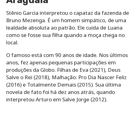
Stênio Garcia interpretou o capataz da fazenda de
Bruno Mezenga. É um homem simpático, de uma
lealdade absoluta ao patrão. Ele cuida de Luana
como se fosse sua filha quando a moça chega no
local.
O famoso está com 90 anos de idade. Nos últimos
anos, fez apenas pequenas participações em
produções da Globo. Filhas de Eva (2021), Deus
Salve o Rei (2018), Malhação: Pro Dia Nascer Feliz
(2016) e Totalmente Demais (2015). Sua última
novela de fato foi há dez anos atrás, quando
interpretou Arturo em Salve Jorge (2012).