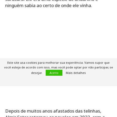
ninguém sabia ao certo de onde ele vinha.
Este site usa cookies para melhorar sua experiência. Vamos supor que
você esteja de acordo com isso, mas você pode optar por não participar, se
desejar.
Aceito
Mais detalhes
Depois de muitos anos afastados das telinhas,