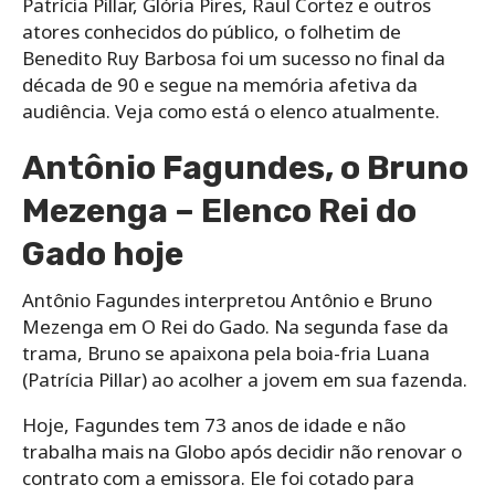
Patrícia Pillar, Glória Pires, Raul Cortez e outros
atores conhecidos do público, o folhetim de
Benedito Ruy Barbosa foi um sucesso no final da
década de 90 e segue na memória afetiva da
audiência. Veja como está o elenco atualmente.
Antônio Fagundes, o Bruno
Mezenga – Elenco Rei do
Gado hoje
Antônio Fagundes interpretou Antônio e Bruno
Mezenga em O Rei do Gado. Na segunda fase da
trama, Bruno se apaixona pela boia-fria Luana
(Patrícia Pillar) ao acolher a jovem em sua fazenda.
Hoje, Fagundes tem 73 anos de idade e não
trabalha mais na Globo após decidir não renovar o
contrato com a emissora. Ele foi cotado para