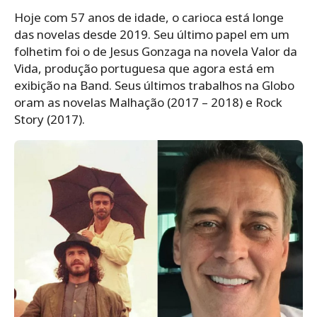
Hoje com 57 anos de idade, o carioca está longe
das novelas desde 2019. Seu último papel em um
folhetim foi o de Jesus Gonzaga na novela Valor da
Vida, produção portuguesa que agora está em
exibição na Band. Seus últimos trabalhos na Globo
oram as novelas Malhação (2017 – 2018) e Rock
Story (2017).