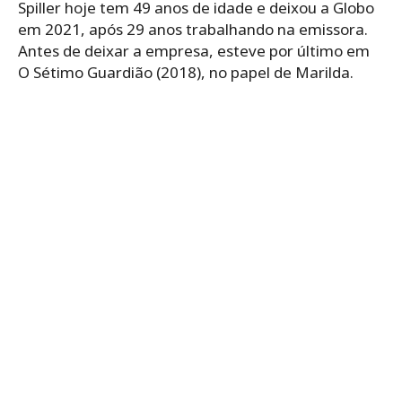
Spiller hoje tem 49 anos de idade e deixou a Globo
em 2021, após 29 anos trabalhando na emissora.
Antes de deixar a empresa, esteve por último em
O Sétimo Guardião (2018), no papel de Marilda.