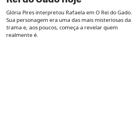
Glória Pires interpretou Rafaela em O Rei do Gado.
Sua personagem era uma das mais misteriosas da
trama e, aos poucos, começa a revelar quem
realmente é.