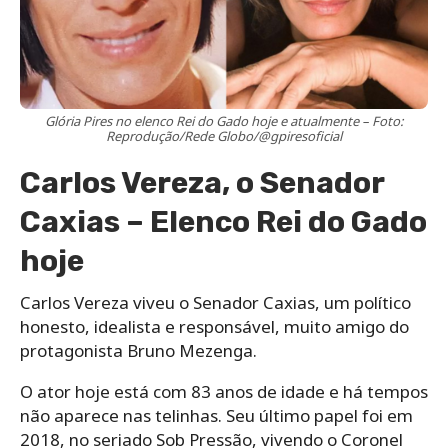
Glória Pires no elenco Rei do Gado hoje e atualmente – Foto:
Reprodução/Rede Globo/@gpiresoficial
Carlos Vereza, o Senador
Caxias – Elenco Rei do Gado
hoje
Carlos Vereza viveu o Senador Caxias, um político
honesto, idealista e responsável, muito amigo do
protagonista Bruno Mezenga.
O ator hoje está com 83 anos de idade e há tempos
não aparece nas telinhas. Seu último papel foi em
2018, no seriado Sob Pressão, vivendo o Coronel