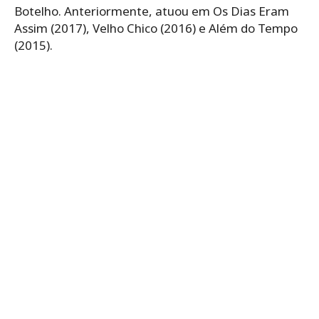
Botelho. Anteriormente, atuou em Os Dias Eram
Assim (2017), Velho Chico (2016) e Além do Tempo
(2015).