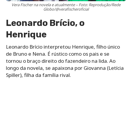
Vera Fischer na novela e atualmente – Foto: Reprodução/Rede
Globo/@verafischeroficial
Leonardo Brício, o
Henrique
Leonardo Brício interpretou Henrique, filho único
de Bruno e Nena. É rústico como os pais e se
tornou o braço direito do fazendeiro na lida. Ao
longo da novela, se apaixona por Giovanna (Letícia
Spiller), filha da família rival.