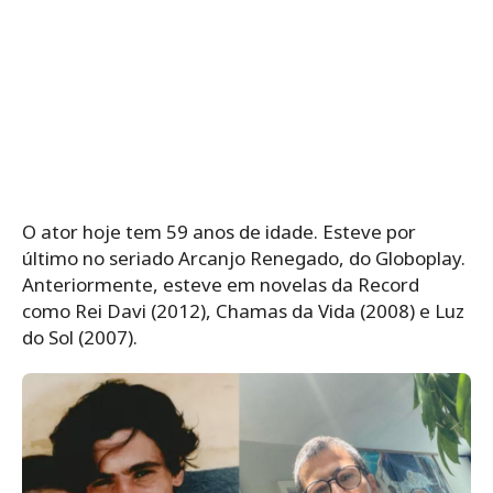
O ator hoje tem 59 anos de idade. Esteve por
último no seriado Arcanjo Renegado, do Globoplay.
Anteriormente, esteve em novelas da Record
como Rei Davi (2012), Chamas da Vida (2008) e Luz
do Sol (2007).