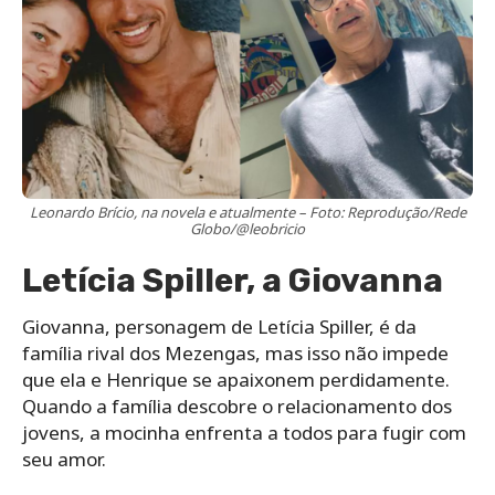
Leonardo Brício, na novela e atualmente – Foto: Reprodução/Rede
Globo/@leobricio
Letícia Spiller, a Giovanna
Giovanna, personagem de Letícia Spiller, é da
família rival dos Mezengas, mas isso não impede
que ela e Henrique se apaixonem perdidamente.
Quando a família descobre o relacionamento dos
jovens, a mocinha enfrenta a todos para fugir com
seu amor.