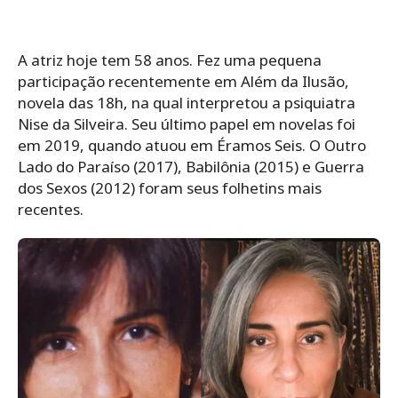
A atriz hoje tem 58 anos. Fez uma pequena
participação recentemente em Além da Ilusão,
novela das 18h, na qual interpretou a psiquiatra
Nise da Silveira. Seu último papel em novelas foi
em 2019, quando atuou em Éramos Seis. O Outro
Lado do Paraíso (2017), Babilônia (2015) e Guerra
dos Sexos (2012) foram seus folhetins mais
recentes.