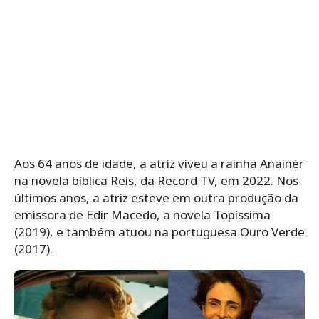
Aos 64 anos de idade, a atriz viveu a rainha Anainér
na novela bíblica Reis, da Record TV, em 2022. Nos
últimos anos, a atriz esteve em outra produção da
emissora de Edir Macedo, a novela Topíssima
(2019), e também atuou na portuguesa Ouro Verde
(2017).