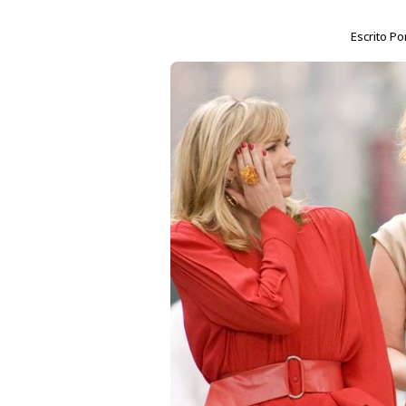
Escrito Po