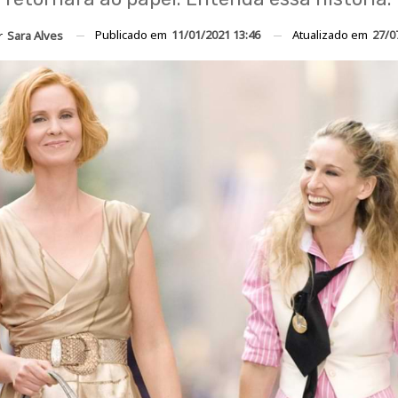
Publicado em
11/01/2021 13:46
Atualizado em
27/0
r
Sara Alves