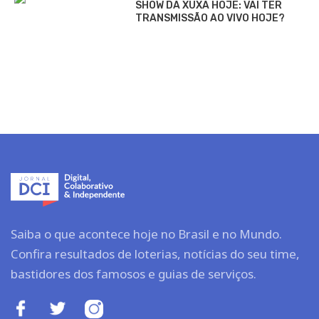
SHOW DA XUXA HOJE: VAI TER
TRANSMISSÃO AO VIVO HOJE?
Saiba o que acontece hoje no Brasil e no Mundo.
Confira resultados de loterias, notícias do seu time,
bastidores dos famosos e guias de serviços.