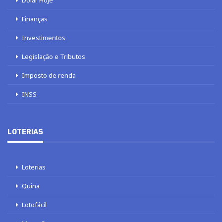
Dólar Hoje
Finanças
Investimentos
Legislação e Tributos
Imposto de renda
INSS
LOTERIAS
Loterias
Quina
Lotofácil