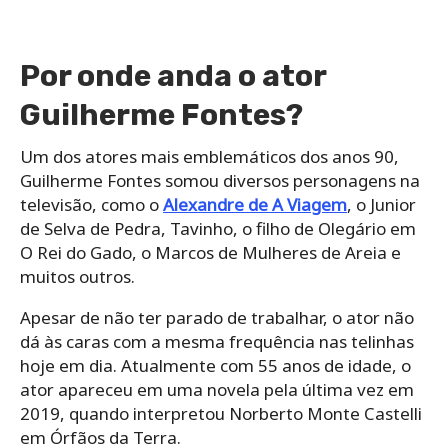
Por onde anda o ator
Guilherme Fontes?
Um dos atores mais emblemáticos dos anos 90,
Guilherme Fontes somou diversos personagens na
televisão, como o
Alexandre de A Viagem
, o Junior
de Selva de Pedra, Tavinho, o filho de Olegário em
O Rei do Gado, o Marcos de Mulheres de Areia e
muitos outros.
Apesar de não ter parado de trabalhar, o ator não
dá às caras com a mesma frequência nas telinhas
hoje em dia. Atualmente com 55 anos de idade, o
ator apareceu em uma novela pela última vez em
2019, quando interpretou Norberto Monte Castelli
em Órfãos da Terra.