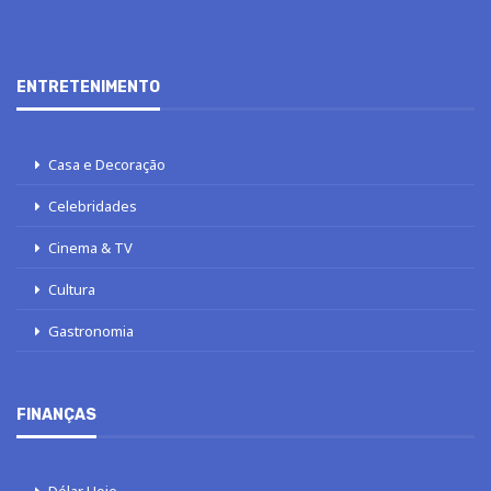
ENTRETENIMENTO
Casa e Decoração
Celebridades
Cinema & TV
Cultura
Gastronomia
FINANÇAS