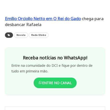
Emílio Orciollo Netto em O Rei do Gado
chega para
desbancar Rafaela
Novela
Rede Globo
Receba notícias no WhatsApp!
Entre na comunidade do DCI e fique por dentro de
tudo em primeira mão.
ENTRE NO CANAL