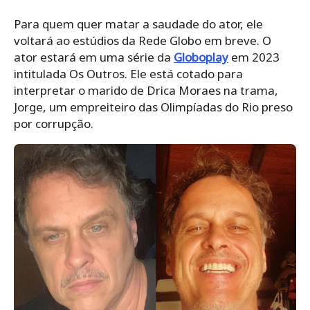
Para quem quer matar a saudade do ator, ele
voltará ao estúdios da Rede Globo em breve. O
ator estará em uma série da
Globoplay
em 2023
intitulada Os Outros. Ele está cotado para
interpretar o marido de Drica Moraes na trama,
Jorge, um empreiteiro das Olimpíadas do Rio preso
por corrupção.