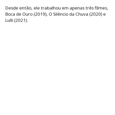
Desde então, ele trabalhou em apenas três filmes,
Boca de Ouro (2019), O Silêncio da Chuva (2020) e
Lulli (2021).