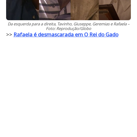
Da esquerda para a direita, Tavinho, Giuseppe, Geremias e Rafaela –
Foto: Reprodução/Globo
>>
Rafaela é desmascarada em O Rei do Gado