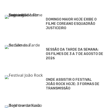
DOMINGO MAIOR HOJE EXIBE O
FILME COREANO ESQUADRÃO
JUSTICEIRO
SESSÃO DA TARDE DA SEMANA:
OS FILMES DE 3 A 7 DE AGOSTO DE
2026
ONDE ASSISTIR O FESTIVAL
JOÃO ROCK HOJE: 3 FORMAS DE
TRANSMISSÃO