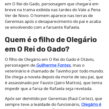
em O Rei do Gado, personagem que chegará em
breve na trama exibida nas tardes do Vale a Pena
Ver de Novo. O homem aparece nas terras de
Geremias após o desaparecimento do pai e acaba
se envolvendo com a farsante Rafaela.
Quem é o filho de Olegário
em O Rei do Gado?
O filho de Olegário em O Rei do Gado é Otávio,
personagem de
Guilherme Fontes
, mas o
veterinário é chamado de Tavinho por todo mundo.
Ele chega a novela depois da morte de seu pai, que
é assassinado por Fausto (Jairo Mattos), que tenta
impedir que a farsa de Rafaela seja revelada.
Após ser demitido por Geremias (Raul Cortez), que
sempre teve a lealdade do funcionário,
Olegário é