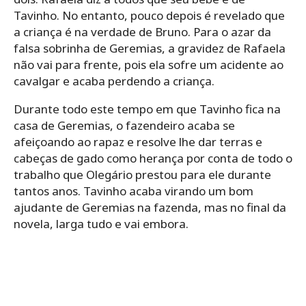
Tavinho. No entanto, pouco depois é revelado que
a criança é na verdade de Bruno. Para o azar da
falsa sobrinha de Geremias, a gravidez de Rafaela
não vai para frente, pois ela sofre um acidente ao
cavalgar e acaba perdendo a criança.
Durante todo este tempo em que Tavinho fica na
casa de Geremias, o fazendeiro acaba se
afeiçoando ao rapaz e resolve lhe dar terras e
cabeças de gado como herança por conta de todo o
trabalho que Olegário prestou para ele durante
tantos anos. Tavinho acaba virando um bom
ajudante de Geremias na fazenda, mas no final da
novela, larga tudo e vai embora.