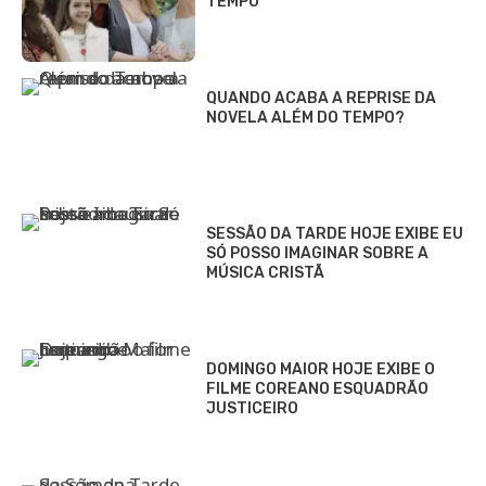
TEMPO
QUANDO ACABA A REPRISE DA
NOVELA ALÉM DO TEMPO?
SESSÃO DA TARDE HOJE EXIBE EU
SÓ POSSO IMAGINAR SOBRE A
MÚSICA CRISTÃ
DOMINGO MAIOR HOJE EXIBE O
FILME COREANO ESQUADRÃO
JUSTICEIRO