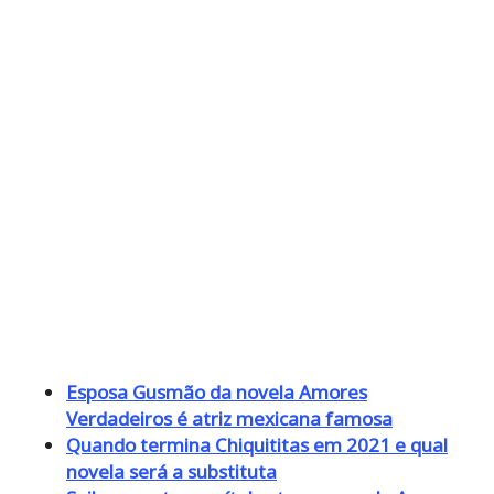
Esposa Gusmão da novela Amores
Verdadeiros é atriz mexicana famosa
Quando termina Chiquititas em 2021 e qual
novela será a substituta