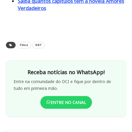
Saiba quantos capítulos tem a novela Amores
Verdadeiros
Filme
SBT
Receba notícias no WhatsApp!
Entre na comunidade do DCI e fique por dentro de
tudo em primeira mão.
ENTRE NO CANAL