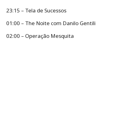
23:15 – Tela de Sucessos
01:00 – The Noite com Danilo Gentili
02:00 – Operação Mesquita