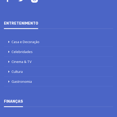
ENTRETENIMENTO
Casa e Decoração
Celebridades
Cinema & TV
Cultura
Gastronomia
FINANÇAS