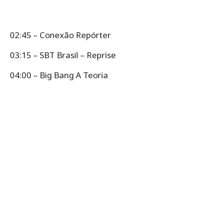
02:45 – Conexão Repórter
03:15 – SBT Brasil – Reprise
04:00 – Big Bang A Teoria