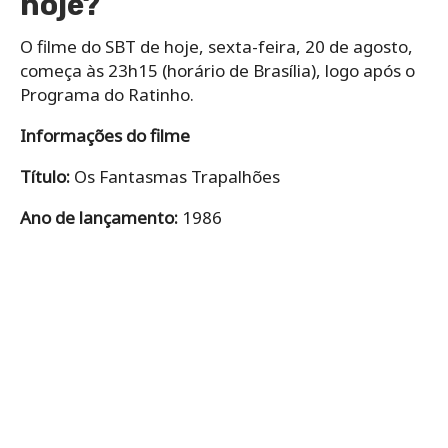
hoje?
O filme do SBT de hoje, sexta-feira, 20 de agosto,
começa às 23h15 (horário de Brasília), logo após o
Programa do Ratinho.
Informações do filme
Título:
Os Fantasmas Trapalhões
Ano de lançamento:
1986