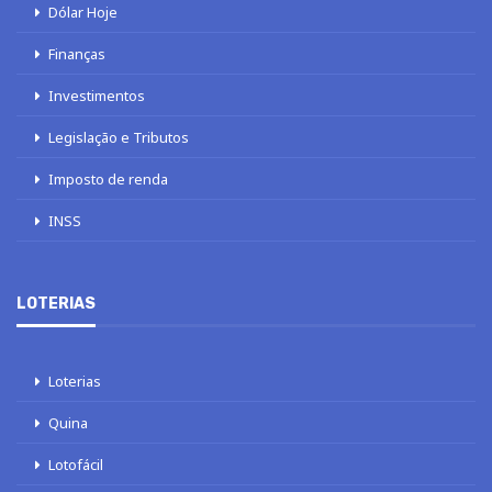
Dólar Hoje
Finanças
Investimentos
Legislação e Tributos
Imposto de renda
INSS
LOTERIAS
Loterias
Quina
Lotofácil