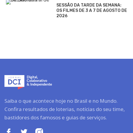
SESSÃO DA TARDE DA SEMANA:
OS FILMES DE 3 A 7 DE AGOSTO DE
2026
Saiba o que acontece hoje no Brasil e no Mundo.
Confira resultados de loterias, notícias do seu time,
bastidores dos famosos e guias de serviços.