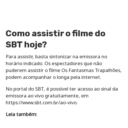
Como assistir o filme do
SBT hoje?
Para assistir, basta sintonizar na emissora no
horário indicado. Os espectadores que não
puderem assistir o filme Os Fantasmas Trapalhões,
podem acompanhar o longa pela internet.
No portal do SBT, é possível ter acesso ao sinal da
emissora ao vivo gratuitamente, em
https://www.sbt.com.br/ao-vivo.
Leia também: