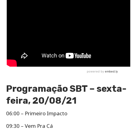
Programação SBT – sexta-
feira, 20/08/21
06:00 – Primeiro Impacto
09:30 – Vem Pra Cá