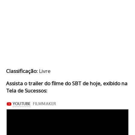
Classificação:
Livre
Assista o trailer do filme do SBT de hoje, exibido na
Tela de Sucessos: