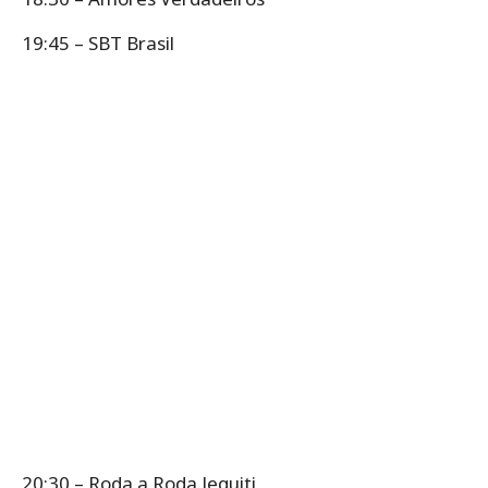
19:45 – SBT Brasil
20:30 – Roda a Roda Jequiti