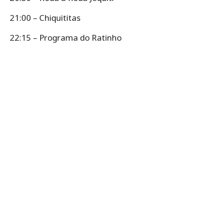
21:00 – Chiquititas
22:15 – Programa do Ratinho