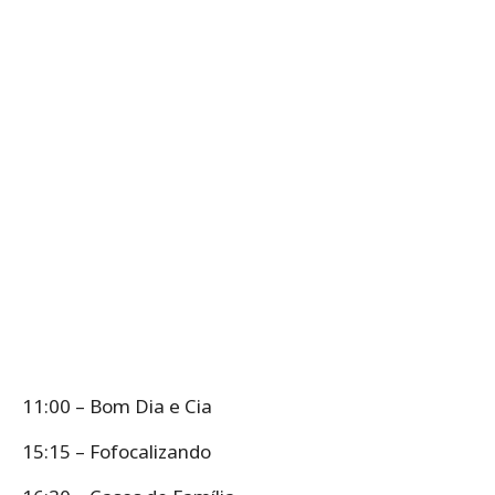
11:00 – Bom Dia e Cia
15:15 – Fofocalizando