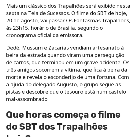
Mais um clássico dos Trapalhões será exibido nesta
sexta na Tela de Sucessos. O filme do SBT de hoje,
20 de agosto, vai passar Os Fantasmas Trapalhões,
às 23h15, horário de Brasília, segundo o
cronograma oficial da emissora.
Dedé, Mussum e Zacarias vendiam artesanato à
beira da estrada quando viram uma perseguição
de carros, que terminou em um grave acidente. Os
três amigos socorrem a vítima, que fica à beira da
morte e revela o esconderijo de uma fortuna. Com
a ajuda do delegado Augusto, o grupo segue as
pistas e descobre que o tesouro está num castelo
mal-assombrado.
Que horas começa o filme
do SBT dos Trapalhões