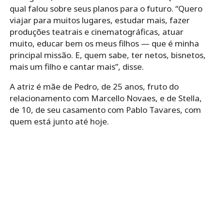
qual falou sobre seus planos para o futuro. “Quero
viajar para muitos lugares, estudar mais, fazer
produções teatrais e cinematográficas, atuar
muito, educar bem os meus filhos — que é minha
principal missão. E, quem sabe, ter netos, bisnetos,
mais um filho e cantar mais”, disse.
A atriz é mãe de Pedro, de 25 anos, fruto do
relacionamento com Marcello Novaes, e de Stella,
de 10, de seu casamento com Pablo Tavares, com
quem está junto até hoje.