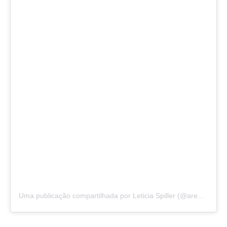
Uma publicação compartilhada por Leticia Spiller (@arealspiller)