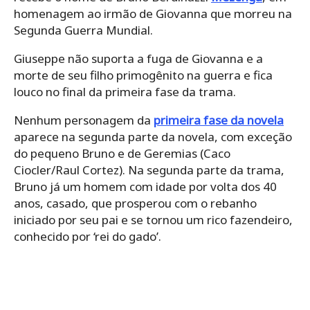
homenagem ao irmão de Giovanna que morreu na
Segunda Guerra Mundial.
Giuseppe não suporta a fuga de Giovanna e a
morte de seu filho primogênito na guerra e fica
louco no final da primeira fase da trama.
Nenhum personagem da
primeira fase da novela
aparece na segunda parte da novela, com exceção
do pequeno Bruno e de Geremias (Caco
Ciocler/Raul Cortez). Na segunda parte da trama,
Bruno já um homem com idade por volta dos 40
anos, casado, que prosperou com o rebanho
iniciado por seu pai e se tornou um rico fazendeiro,
conhecido por ‘rei do gado’.