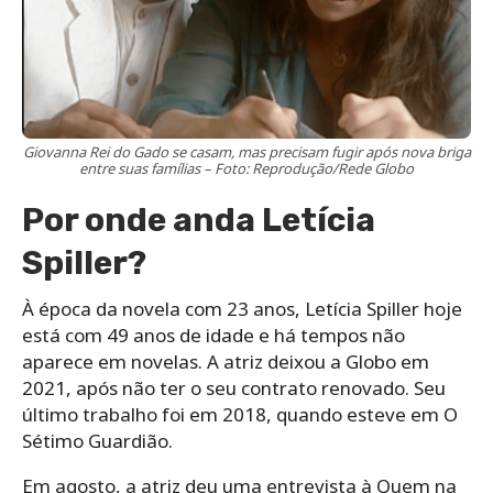
Giovanna Rei do Gado se casam, mas precisam fugir após nova briga
entre suas famílias – Foto: Reprodução/Rede Globo
Por onde anda Letícia
Spiller?
À época da novela com 23 anos, Letícia Spiller hoje
está com 49 anos de idade e há tempos não
aparece em novelas. A atriz deixou a Globo em
2021, após não ter o seu contrato renovado. Seu
último trabalho foi em 2018, quando esteve em O
Sétimo Guardião.
Em agosto, a atriz deu uma entrevista à Quem na