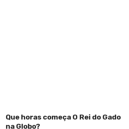
Que horas começa O Rei do Gado
na Globo?