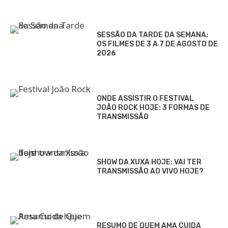
SESSÃO DA TARDE DA SEMANA:
OS FILMES DE 3 A 7 DE AGOSTO DE
2026
ONDE ASSISTIR O FESTIVAL
JOÃO ROCK HOJE: 3 FORMAS DE
TRANSMISSÃO
SHOW DA XUXA HOJE: VAI TER
TRANSMISSÃO AO VIVO HOJE?
RESUMO DE QUEM AMA CUIDA