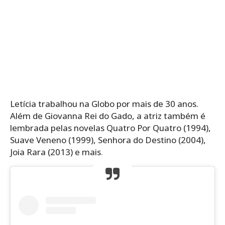
Letícia trabalhou na Globo por mais de 30 anos.
Além de Giovanna Rei do Gado, a atriz também é
lembrada pelas novelas Quatro Por Quatro (1994),
Suave Veneno (1999), Senhora do Destino (2004),
Joia Rara (2013) e mais.