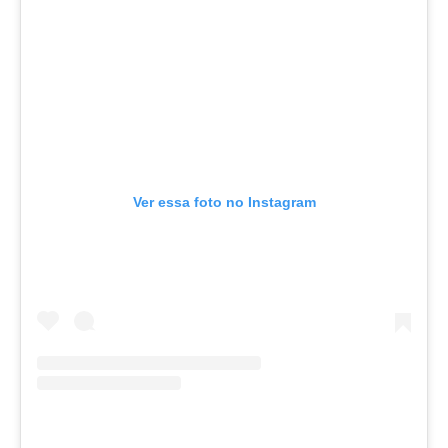
Ver essa foto no Instagram