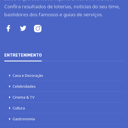
Confira resultados de loterias, notícias do seu time,
bastidores dos famosos e guias de serviços.
ENTRETENIMENTO
Casa e Decoração
Celebridades
Cinema & TV
Cultura
Gastronomia