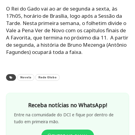
O Rei do Gado vai ao ar de segunda a sexta, às
17h05, horário de Brasília, logo após a Sessão da
Tarde. Nesta primeira semana, o folhetim divide o
Vale a Pena Ver de Novo com os capítulos finais de
A Favorita, que termina no próximo dia 11. A partir
de segunda, a história de Bruno Mezenga (Antônio
Fagundes) ocupará toda a faixa.
Novela
Rede Globo
Receba notícias no WhatsApp!
Entre na comunidade do DCI e fique por dentro de
tudo em primeira mão.