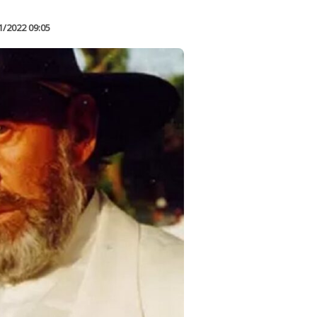
1/2022 09:05