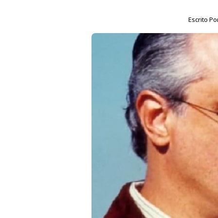
Escrito Po