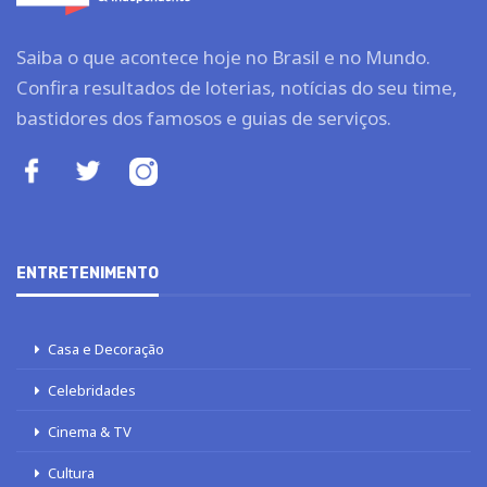
Saiba o que acontece hoje no Brasil e no Mundo.
Confira resultados de loterias, notícias do seu time,
bastidores dos famosos e guias de serviços.
ENTRETENIMENTO
Casa e Decoração
Celebridades
Cinema & TV
Cultura