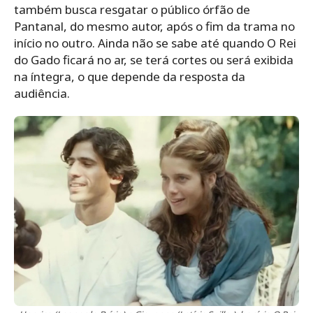
também busca resgatar o público órfão de
Pantanal, do mesmo autor, após o fim da trama no
início no outro. Ainda não se sabe até quando O Rei
do Gado ficará no ar, se terá cortes ou será exibida
na íntegra, o que depende da resposta da
audiência.