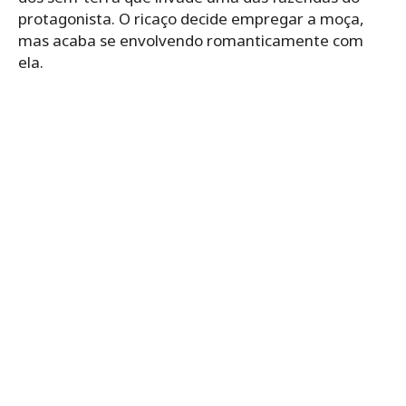
protagonista. O ricaço decide empregar a moça,
mas acaba se envolvendo romanticamente com
ela.