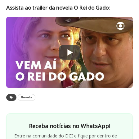
Assista ao trailer da novela O Rei do Gado:
Novela
Receba notícias no WhatsApp!
Entre na comunidade do DCI e fique por dentro de