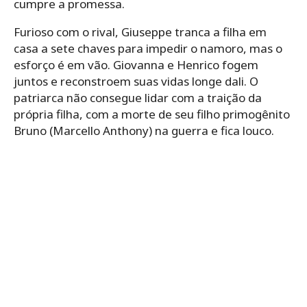
cumpre a promessa.
Furioso com o rival, Giuseppe tranca a filha em
casa a sete chaves para impedir o namoro, mas o
esforço é em vão. Giovanna e Henrico fogem
juntos e reconstroem suas vidas longe dali. O
patriarca não consegue lidar com a traição da
própria filha, com a morte de seu filho primogênito
Bruno (Marcello Anthony) na guerra e fica louco.