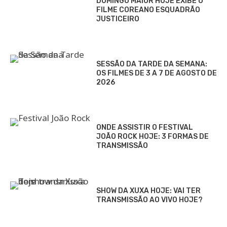
DOMINGO MAIOR HOJE EXIBE O
FILME COREANO ESQUADRÃO
JUSTICEIRO
SESSÃO DA TARDE DA SEMANA:
OS FILMES DE 3 A 7 DE AGOSTO DE
2026
ONDE ASSISTIR O FESTIVAL
JOÃO ROCK HOJE: 3 FORMAS DE
TRANSMISSÃO
SHOW DA XUXA HOJE: VAI TER
TRANSMISSÃO AO VIVO HOJE?