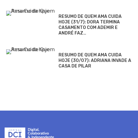
RESUMO DE QUEM AMA CUIDA
HOJE (31/7): DORA TERMINA
CASAMENTO COM ADEMIR E
ANDRÉ FAZ…
RESUMO DE QUEM AMA CUIDA
HOJE (30/07): ADRIANA INVADE A
CASA DE PILAR