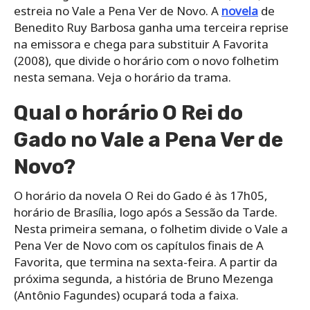
estreia no Vale a Pena Ver de Novo. A
novela
de
Benedito Ruy Barbosa ganha uma terceira reprise
na emissora e chega para substituir A Favorita
(2008), que divide o horário com o novo folhetim
nesta semana. Veja o horário da trama.
Qual o horário O Rei do
Gado no Vale a Pena Ver de
Novo?
O horário da novela O Rei do Gado é às 17h05,
horário de Brasília, logo após a Sessão da Tarde.
Nesta primeira semana, o folhetim divide o Vale a
Pena Ver de Novo com os capítulos finais de A
Favorita, que termina na sexta-feira. A partir da
próxima segunda, a história de Bruno Mezenga
(Antônio Fagundes) ocupará toda a faixa.