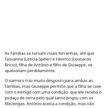
As famílias se tornam rivais ferrenhas, até que
Giovanna (Letícia Spiller) e Henrico (Leonardo
Brício), filha de Antônio e filho de Giuseppe, se
apaixonam perdidamente.
O namoro traz muito desgosto para ambas as
famílias, mas Giuseppe permite que a filha se case
com o inimigo com uma condição: que ele receba o
pedaço de terra pelo qual tanto brigou com os
Mezengas. Antônio aceita a condição, mas não