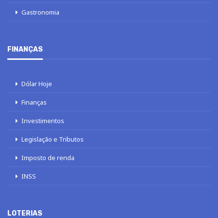
Gastronomia
FINANÇAS
Dólar Hoje
Finanças
Investimentos
Legislação e Tributos
Imposto de renda
INSS
LOTERIAS