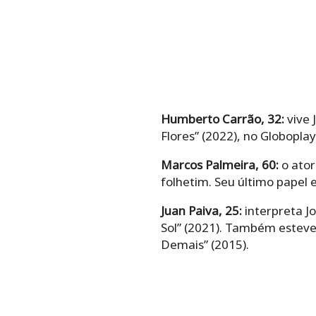
Humberto Carrão, 32:
vive 
Flores” (2022), no Globoplay
Marcos Palmeira, 60:
o ator
folhetim. Seu último papel 
Juan Paiva, 25:
interpreta Jo
Sol” (2021). Também esteve 
Demais” (2015).