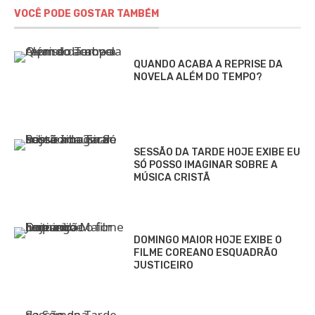
VOCÊ PODE GOSTAR TAMBÉM
QUANDO ACABA A REPRISE DA
NOVELA ALÉM DO TEMPO?
SESSÃO DA TARDE HOJE EXIBE EU
SÓ POSSO IMAGINAR SOBRE A
MÚSICA CRISTÃ
DOMINGO MAIOR HOJE EXIBE O
FILME COREANO ESQUADRÃO
JUSTICEIRO