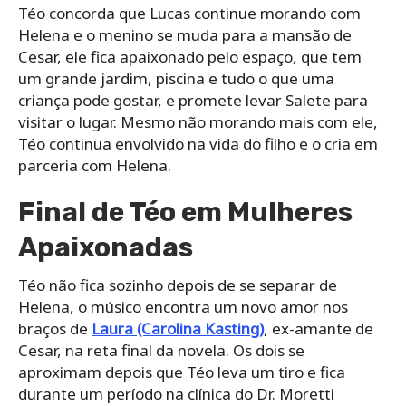
Téo concorda que Lucas continue morando com
Helena e o menino se muda para a mansão de
Cesar, ele fica apaixonado pelo espaço, que tem
um grande jardim, piscina e tudo o que uma
criança pode gostar, e promete levar Salete para
visitar o lugar. Mesmo não morando mais com ele,
Téo continua envolvido na vida do filho e o cria em
parceria com Helena.
Final de Téo em Mulheres
Apaixonadas
Téo não fica sozinho depois de se separar de
Helena, o músico encontra um novo amor nos
braços de
Laura (Carolina Kasting)
, ex-amante de
Cesar, na reta final da novela. Os dois se
aproximam depois que Téo leva um tiro e fica
durante um período na clínica do Dr. Moretti