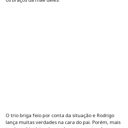
O trio briga feio por conta da situação e Rodrigo
lança muitas verdades na cara do pai. Porém, mais