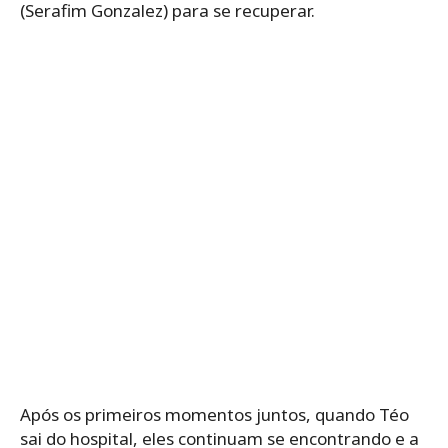
(Serafim Gonzalez) para se recuperar.
Após os primeiros momentos juntos, quando Téo
sai do hospital, eles continuam se encontrando e a