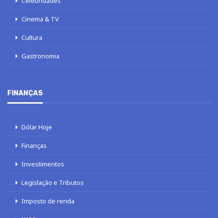
Celebridades
Cinema & TV
Cultura
Gastronomia
FINANÇAS
Dólar Hoje
Finanças
Investimentos
Legislação e Tributos
Imposto de renda