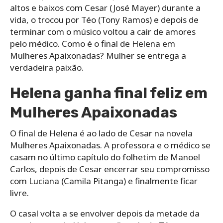
altos e baixos com Cesar (José Mayer) durante a
vida, o trocou por Téo (Tony Ramos) e depois de
terminar com o músico voltou a cair de amores
pelo médico. Como é o final de Helena em
Mulheres Apaixonadas? Mulher se entrega a
verdadeira paixão.
Helena ganha final feliz em
Mulheres Apaixonadas
O final de Helena é ao lado de Cesar na novela
Mulheres Apaixonadas. A professora e o médico se
casam no último capítulo do folhetim de Manoel
Carlos, depois de Cesar encerrar seu compromisso
com Luciana (Camila Pitanga) e finalmente ficar
livre.
O casal volta a se envolver depois da metade da