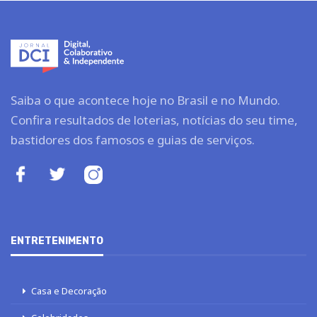
Saiba o que acontece hoje no Brasil e no Mundo.
Confira resultados de loterias, notícias do seu time,
bastidores dos famosos e guias de serviços.
ENTRETENIMENTO
Casa e Decoração