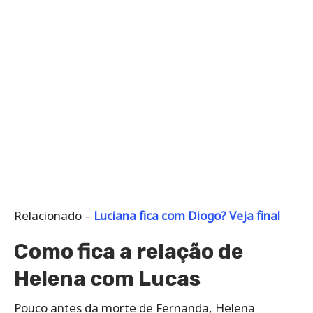
Relacionado –
Luciana fica com Diogo? Veja final
Como fica a relação de
Helena com Lucas
Pouco antes da morte de Fernanda, Helena