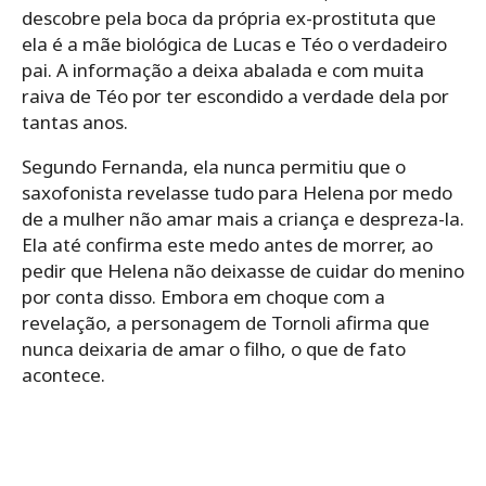
descobre pela boca da própria ex-prostituta que
ela é a mãe biológica de Lucas e Téo o verdadeiro
pai. A informação a deixa abalada e com muita
raiva de Téo por ter escondido a verdade dela por
tantas anos.
Segundo Fernanda, ela nunca permitiu que o
saxofonista revelasse tudo para Helena por medo
de a mulher não amar mais a criança e despreza-la.
Ela até confirma este medo antes de morrer, ao
pedir que Helena não deixasse de cuidar do menino
por conta disso. Embora em choque com a
revelação, a personagem de Tornoli afirma que
nunca deixaria de amar o filho, o que de fato
acontece.