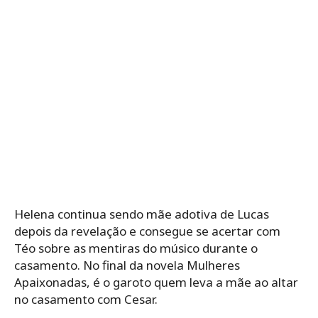
Helena continua sendo mãe adotiva de Lucas
depois da revelação e consegue se acertar com
Téo sobre as mentiras do músico durante o
casamento. No final da novela Mulheres
Apaixonadas, é o garoto quem leva a mãe ao altar
no casamento com Cesar.