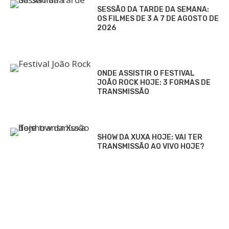
SESSÃO DA TARDE DA SEMANA:
OS FILMES DE 3 A 7 DE AGOSTO DE
2026
ONDE ASSISTIR O FESTIVAL
JOÃO ROCK HOJE: 3 FORMAS DE
TRANSMISSÃO
SHOW DA XUXA HOJE: VAI TER
TRANSMISSÃO AO VIVO HOJE?