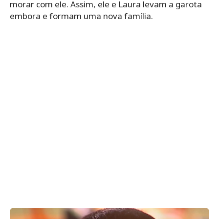
morar com ele. Assim, ele e Laura levam a garota
embora e formam uma nova família.