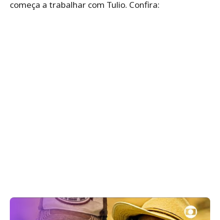
começa a trabalhar com Tulio. Confira: