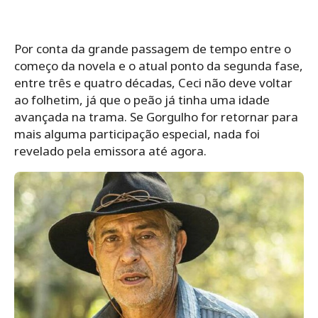
Por conta da grande passagem de tempo entre o
começo da novela e o atual ponto da segunda fase,
entre três e quatro décadas, Ceci não deve voltar
ao folhetim, já que o peão já tinha uma idade
avançada na trama. Se Gorgulho for retornar para
mais alguma participação especial, nada foi
revelado pela emissora até agora.