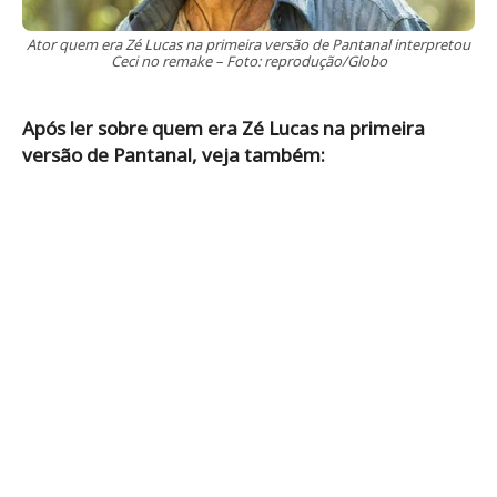
Ator quem era Zé Lucas na primeira versão de Pantanal interpretou
Ceci no remake – Foto: reprodução/Globo
Após ler sobre quem era Zé Lucas na primeira
versão de Pantanal, veja também: