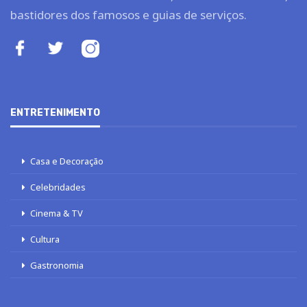
bastidores dos famosos e guias de serviços.
ENTRETENIMENTO
Casa e Decoração
Celebridades
Cinema & TV
Cultura
Gastronomia