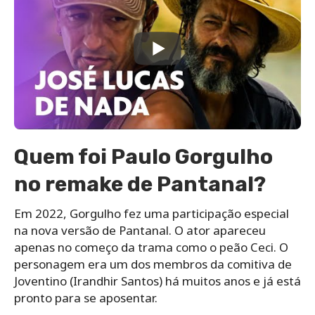
Quem foi Paulo Gorgulho
no remake de Pantanal?
Em 2022, Gorgulho fez uma participação especial
na nova versão de Pantanal. O ator apareceu
apenas no começo da trama como o peão Ceci. O
personagem era um dos membros da comitiva de
Joventino (Irandhir Santos) há muitos anos e já está
pronto para se aposentar.