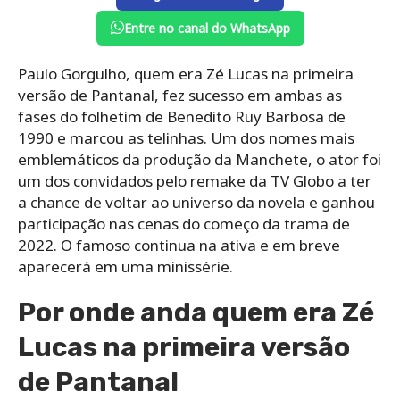
Entre no canal do WhatsApp
Paulo Gorgulho, quem era Zé Lucas na primeira
versão de Pantanal, fez sucesso em ambas as
fases do folhetim de Benedito Ruy Barbosa de
1990 e marcou as telinhas. Um dos nomes mais
emblemáticos da produção da Manchete, o ator foi
um dos convidados pelo remake da TV Globo a ter
a chance de voltar ao universo da novela e ganhou
participação nas cenas do começo da trama de
2022. O famoso continua na ativa e em breve
aparecerá em uma minissérie.
Por onde anda quem era Zé
Lucas na primeira versão
de Pantanal