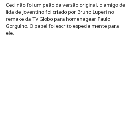
Ceci não foi um peão da versão original, o amigo de
lida de Joventino foi criado por Bruno Luperi no
remake da TV Globo para homenagear Paulo
Gorgulho. O papel foi escrito especialmente para
ele.