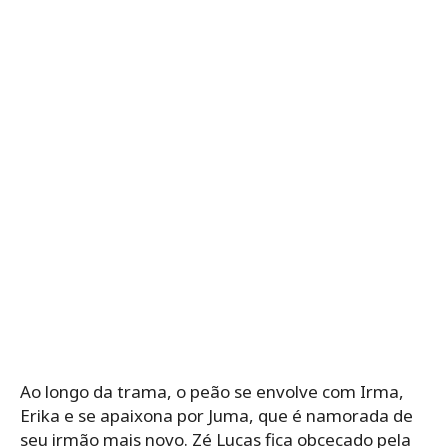
Ao longo da trama, o peão se envolve com Irma,
Erika e se apaixona por Juma, que é namorada de
seu irmão mais novo. Zé Lucas fica obcecado pela