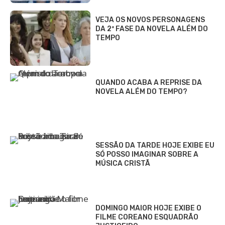
VEJA OS NOVOS PERSONAGENS
DA 2ª FASE DA NOVELA ALÉM DO
TEMPO
QUANDO ACABA A REPRISE DA
NOVELA ALÉM DO TEMPO?
SESSÃO DA TARDE HOJE EXIBE EU
SÓ POSSO IMAGINAR SOBRE A
MÚSICA CRISTÃ
DOMINGO MAIOR HOJE EXIBE O
FILME COREANO ESQUADRÃO