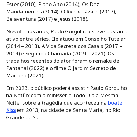
Ester (2010), Plano Alto (2014), Os Dez
Mandamentos (2014), O Rico e Lázaro (2017),
Belaventura (2017) e Jesus (2018).
Nos últimos anos, Paulo Gorgulho esteve bastante
ativo entre séries. Ele atuou em Conselho Tutelar
(2014 – 2018), A Vida Secreta dos Casais (2017 –
2019) e Segunda Chamada (2019 – 2021). Os
trabalhos recentes do ator foram o remake de
Pantanal (2022) e o filme O Jardim Secreto de
Mariana (2021).
Em 2023, o público poderá assistir Paulo Gorgulho
na Netflix com a minissérie Todo Dia a Mesma
Noite, sobre a tragédia que aconteceu na
boate
Kiss
em 2013, na cidade de Santa Maria, no Rio
Grande do Sul.