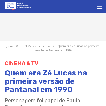
Jornal DCI
›
DCI Mais
›
Cinema & TV
›
Quem era Zé Lucas na primeira
versão de Pantanal em 1990
CINEMA & TV
Quem era Zé Lucas na
primeira versão de
Pantanal em 1990
Personagem foi papel de Paulo