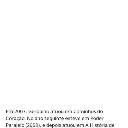
Em 2007, Gorgulho atuou em Caminhos do
Coração. No ano seguinte esteve em Poder
Paralelo (2009), e depois atuou em A História de