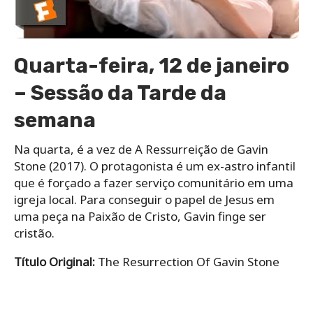
Quarta-feira, 12 de janeiro
– Sessão da Tarde da
semana
Na quarta, é a vez de A Ressurreição de Gavin
Stone (2017). O protagonista é um ex-astro infantil
que é forçado a fazer serviço comunitário em uma
igreja local. Para conseguir o papel de Jesus em
uma peça na Paixão de Cristo, Gavin finge ser
cristão.
Título Original:
The Resurrection Of Gavin Stone