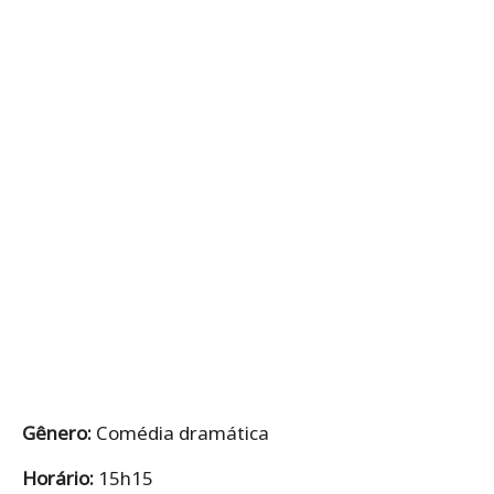
Gênero:
Comédia dramática
Horário:
15h15