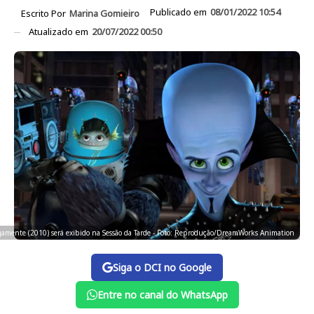
Publicado em
08/01/2022 10:54
Escrito Por
Marina Gomieiro
Atualizado em
20/07/2022 00:50
amente (2010) será exibido na Sessão da Tarde - Foto: Reprodução/DreamWorks Animation
Siga o DCI no Google
Entre no canal do WhatsApp