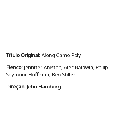
Título Original:
Along Came Poly
Elenco:
Jennifer Aniston; Alec Baldwin; Philip
Seymour Hoffman; Ben Stiller
Direção:
John Hamburg