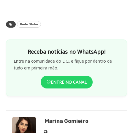
Rede Globo
Receba notícias no WhatsApp!
Entre na comunidade do DCI e fique por dentro de
tudo em primeira mão.
ENTRE NO CANAL
Marina Gomieiro
Site