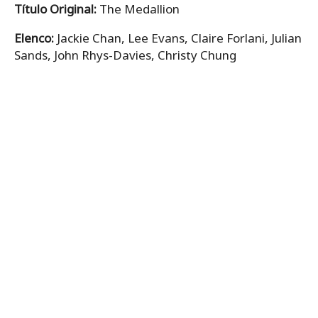
Título Original:
The Medallion
Elenco:
Jackie Chan, Lee Evans, Claire Forlani, Julian
Sands, John Rhys-Davies, Christy Chung