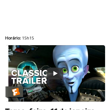
Horário:
15h15