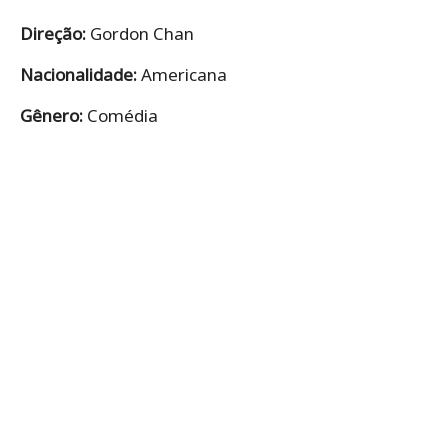
Direção:
Gordon Chan
Nacionalidade:
Americana
Gênero:
Comédia