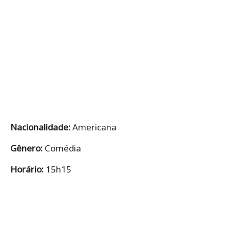
Nacionalidade:
Americana
Gênero:
Comédia
Horário:
15h15