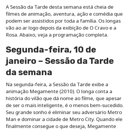
A Sessão da Tarde desta semana está cheia de
filmes de animação, aventura, ação e comédia que
podem ser assistidos por toda a família. Os longas
vão ao ar logo depois da exibição de O Cravo e a
Rosa. Abaixo, veja a programação completa.
Segunda-feira, 10 de
janeiro – Sessão da Tarde
da semana
Na segunda-feira, a Sessão da Tarde exibe a
animação Megamente (2010). O longa conta a
história do vilão que dá nome ao filme, que apesar
de ser o mais inteligente, é o menos bem-sucedido.
Seu grande sonho é eliminar seu adversário Metro
Man e dominar a cidade de Metro City. Quando ele
finalmente consegue o que deseja, Megamente