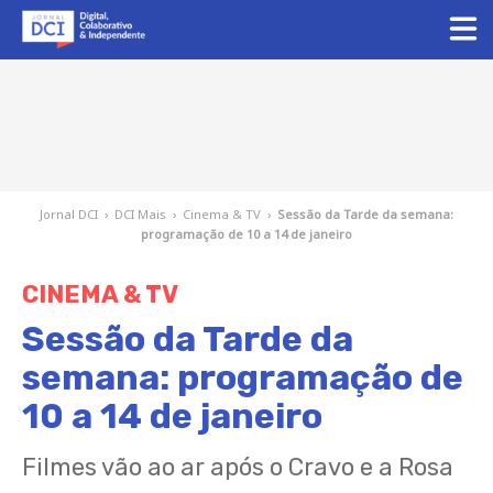
Jornal DCI
›
DCI Mais
›
Cinema & TV
›
Sessão da Tarde da semana:
programação de 10 a 14 de janeiro
CINEMA & TV
Sessão da Tarde da
semana: programação de
10 a 14 de janeiro
Filmes vão ao ar após o Cravo e a Rosa