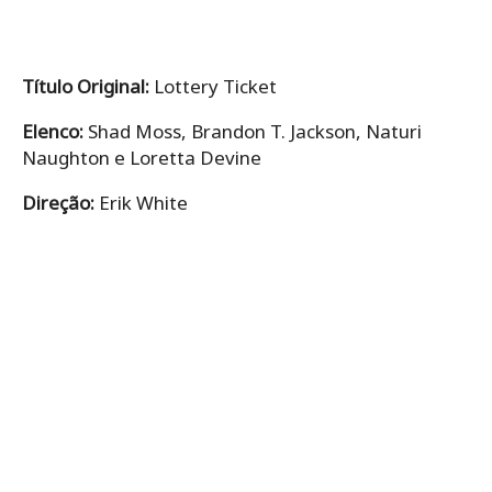
Título Original:
Lottery Ticket
Elenco:
Shad Moss, Brandon T. Jackson, Naturi
Naughton e Loretta Devine
Direção:
Erik White