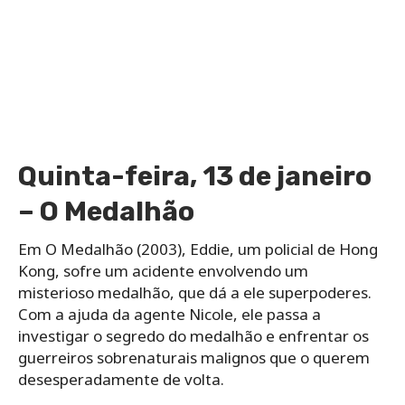
Quinta-feira, 13 de janeiro
– O Medalhão
Em O Medalhão (2003), Eddie, um policial de Hong
Kong, sofre um acidente envolvendo um
misterioso medalhão, que dá a ele superpoderes.
Com a ajuda da agente Nicole, ele passa a
investigar o segredo do medalhão e enfrentar os
guerre
iros sobrenaturais malignos que o querem
desesperadamente de volta.