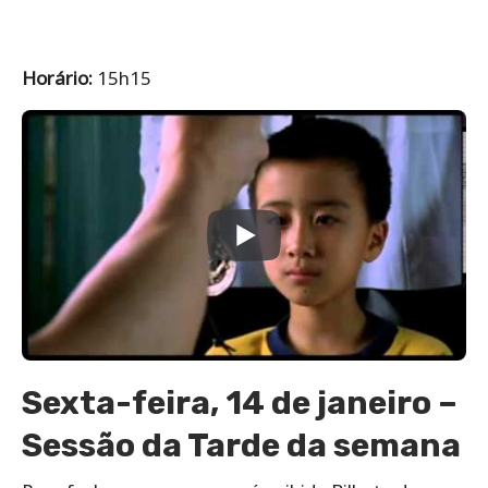
Horário:
15h15
Sexta-feira, 14 de janeiro –
Sessão da Tarde da semana