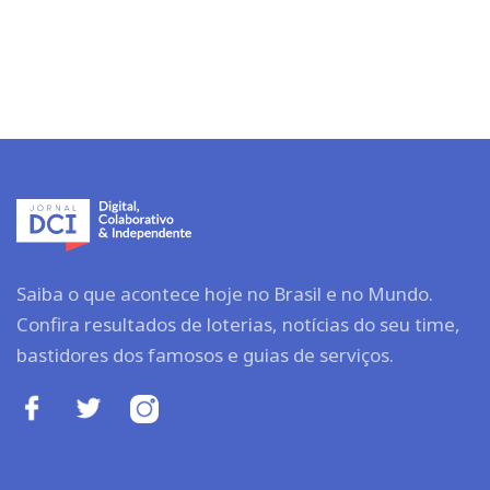
Saiba o que acontece hoje no Brasil e no Mundo.
Confira resultados de loterias, notícias do seu time,
bastidores dos famosos e guias de serviços.