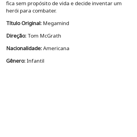
fica sem propósito de vida e decide inventar um
herói para combater.
Título Original:
Megamind
Direção:
Tom McGrath
Nacionalidade:
Americana
Gênero:
Infantil