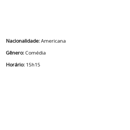
Nacionalidade:
Americana
Gênero:
Comédia
Horário:
15h15