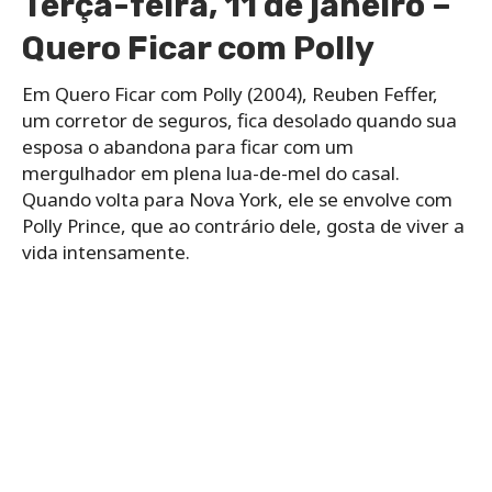
Terça-feira, 11 de janeiro –
Quero Ficar com Polly
Em Quero Ficar com Polly (2004), Reuben Feffer,
um corretor de seguros, fica desolado quando sua
esposa o abandona para ficar com um
mergulhador em plena lua-de-mel do casal.
Quando volta para Nova York, ele se envolve com
Polly Prince, que ao contrário dele, gosta de viver a
vida intensamente.