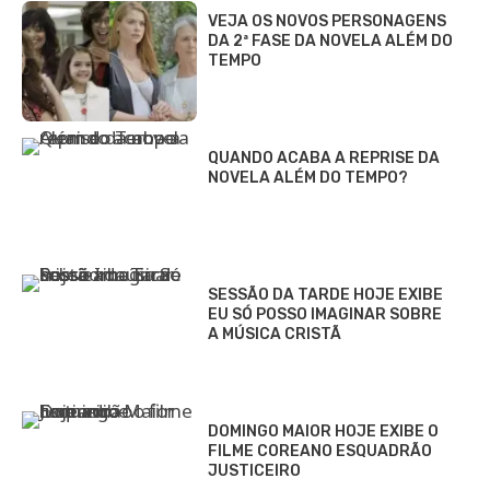
VEJA OS NOVOS PERSONAGENS
DA 2ª FASE DA NOVELA ALÉM DO
TEMPO
QUANDO ACABA A REPRISE DA
NOVELA ALÉM DO TEMPO?
SESSÃO DA TARDE HOJE EXIBE
EU SÓ POSSO IMAGINAR SOBRE
A MÚSICA CRISTÃ
DOMINGO MAIOR HOJE EXIBE O
FILME COREANO ESQUADRÃO
JUSTICEIRO