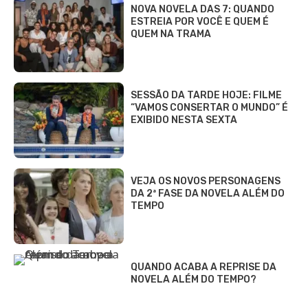
NOVA NOVELA DAS 7: QUANDO
ESTREIA POR VOCÊ E QUEM É
QUEM NA TRAMA
SESSÃO DA TARDE HOJE: FILME
“VAMOS CONSERTAR O MUNDO” É
EXIBIDO NESTA SEXTA
VEJA OS NOVOS PERSONAGENS
DA 2ª FASE DA NOVELA ALÉM DO
TEMPO
QUANDO ACABA A REPRISE DA
NOVELA ALÉM DO TEMPO?