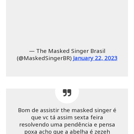
— The Masked Singer Brasil
(@MaskedSingerBR)
January 22, 2023
Bom de assistir the masked singer é
que vc tá assim sexta feira
resolvendo uma pendência e pensa
poxa acho que a abelha é zezeh