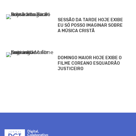
SESSÃO DA TARDE HOJE EXIBE
EU SÓ POSSO IMAGINAR SOBRE
A MÚSICA CRISTÃ
DOMINGO MAIOR HOJE EXIBE O
FILME COREANO ESQUADRÃO
JUSTICEIRO