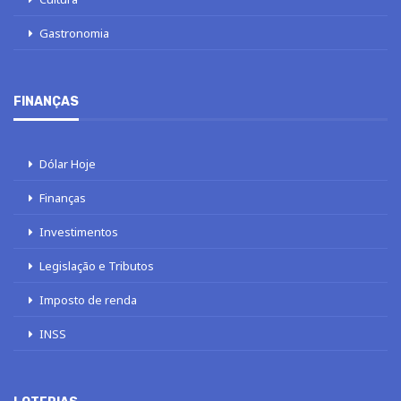
Gastronomia
FINANÇAS
Dólar Hoje
Finanças
Investimentos
Legislação e Tributos
Imposto de renda
INSS