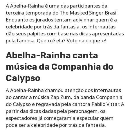
A Abelha-Rainha é uma das participantes da
terceira temporada do The Masked Singer Brasil.
Enquanto os jurados tentam adivinhar quem é a
celebridade por trás da fantasia, os internautas
dão seus palpites com base nas dicas apresentadas
pela famosa. Quem é ela? Vote na enquete!
Abelha-Rainha canta
música da Companhia do
Calypso
A Abelha-Rainha chamou atenção dos internautas
ao cantar a música Zap Zum, da banda Companhia
do Calypso e regravada pela cantora Pabllo Vittar. A
partir das dicas dadas pela personagem, os
espectadores já começaram a especular quem
pode ser a celebridade por trás da fantasia.