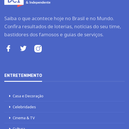
Saiba o que acontece hoje no Brasil e no Mundo.
Confira resultados de loterias, notícias do seu time,
bastidores dos famosos e guias de serviços.
ENTRETENIMENTO
Casa e Decoração
Celebridades
Cinema & TV
Cultura