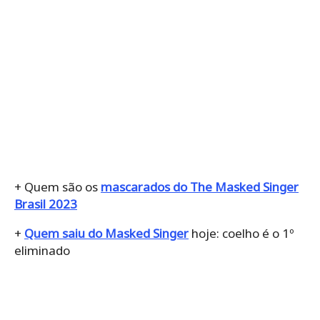
+
Quem são os
mascarados do The Masked Singer
Brasil 2023
+
Quem saiu do Masked Singer
hoje: coelho é o 1º
eliminado