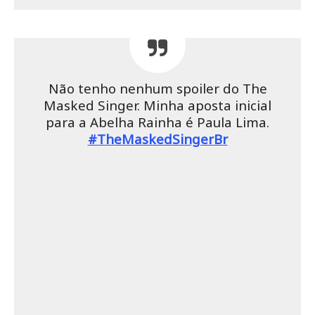
Não tenho nenhum spoiler do The
Masked Singer. Minha aposta inicial
para a Abelha Rainha é Paula Lima.
#TheMaskedSingerBr