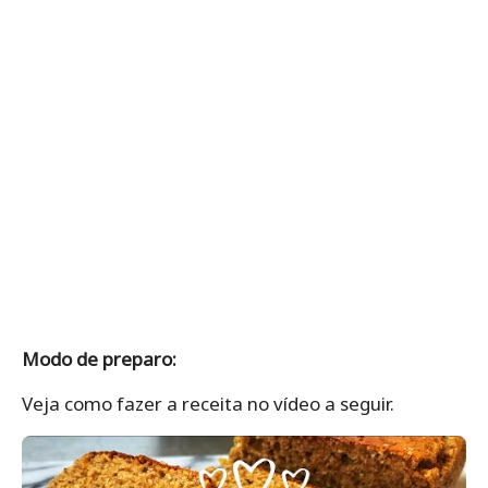
Modo de preparo:
Veja como fazer a receita no vídeo a seguir.