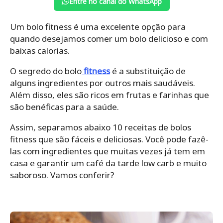
Entre no canal do WhatsApp
Um bolo fitness é uma excelente opção para
quando desejamos comer um bolo delicioso e com
baixas calorias.
O segredo do bolo
fitness
é a substituição de
alguns ingredientes por outros mais saudáveis.
Além disso, eles são ricos em frutas e farinhas que
são benéficas para a saúde.
Assim, separamos abaixo 10 receitas de bolos
fitness que são fáceis e deliciosas. Você pode fazê-
las com ingredientes que muitas vezes já tem em
casa e garantir um café da tarde low carb e muito
saboroso. Vamos conferir?