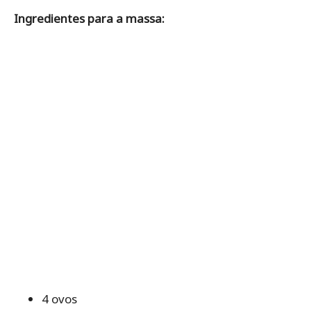
Ingredientes para a massa:
4 ovos