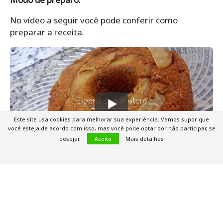
No vídeo a seguir você pode conferir como
preparar a receita.
Este site usa cookies para melhorar sua experiência. Vamos supor que
você esteja de acordo com isso, mas você pode optar por não participar, se
desejar.
Aceito
Mais detalhes