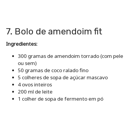
7. Bolo de amendoim fit
Ingredientes:
300 gramas de amendoim torrado (com pele
ou sem)
50 gramas de coco ralado fino
5 colheres de sopa de açúcar mascavo
4 ovos inteiros
200 ml de leite
1 colher de sopa de fermento em pó