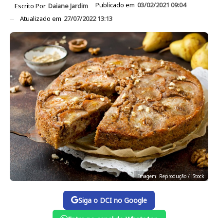
Publicado em
03/02/2021 09:04
Escrito Por
Daiane Jardim
Atualizado em
27/07/2022 13:13
Imagem: Reprodução / iStock
Siga o DCI no Google