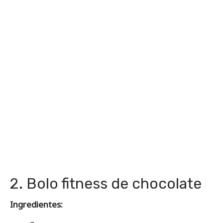
2. Bolo fitness de chocolate
Ingredientes: