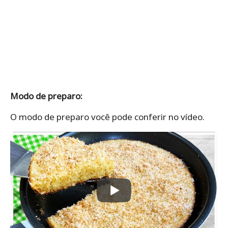
Modo de preparo:
O modo de preparo você pode conferir no vídeo.