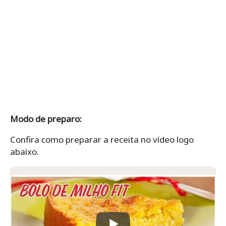
Modo de preparo:
Confira como preparar a receita no vídeo logo
abaixo.