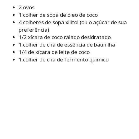
2 ovos
1 colher de sopa de óleo de coco
4 colheres de sopa xilitol (ou o açúcar de sua
preferência)
1/2 xícara de coco ralado desidratado
1 colher de chá de essência de baunilha
1/4 de xícara de leite de coco
1 colher de chá de fermento químico