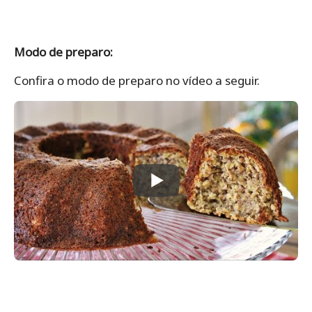
Modo de preparo:
Confira o modo de preparo no vídeo a seguir.