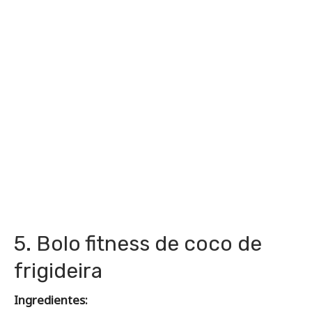
5. Bolo fitness de coco de
frigideira
Ingredientes: