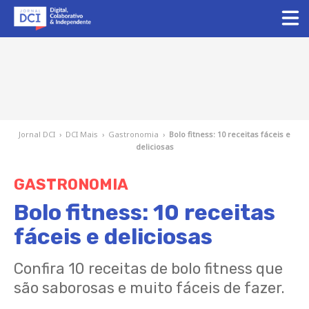
Jornal DCI
›
DCI Mais
›
Gastronomia
›
Bolo fitness: 10 receitas fáceis e
deliciosas
GASTRONOMIA
Bolo fitness: 10 receitas
fáceis e deliciosas
Confira 10 receitas de bolo fitness que
são saborosas e muito fáceis de fazer.