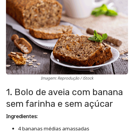
Imagem: Reprodução / iStock
1. Bolo de aveia com banana
sem farinha e sem açúcar
Ingredientes:
4 bananas médias amassadas