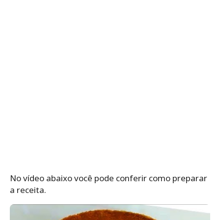
No vídeo abaixo você pode conferir como preparar
a receita.