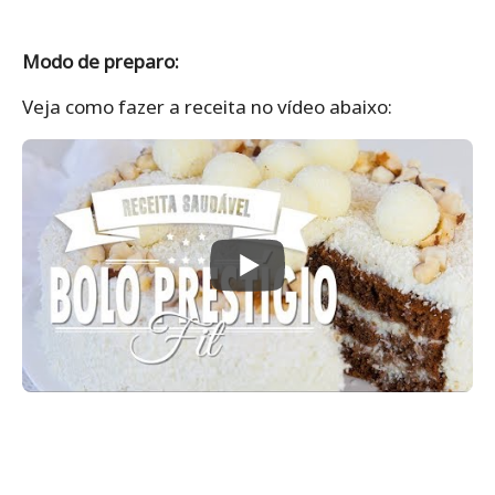
Modo de preparo:
Veja como fazer a receita no vídeo abaixo: