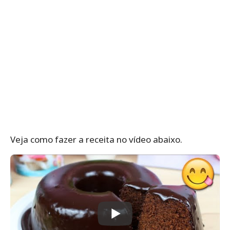
Veja como fazer a receita no vídeo abaixo.