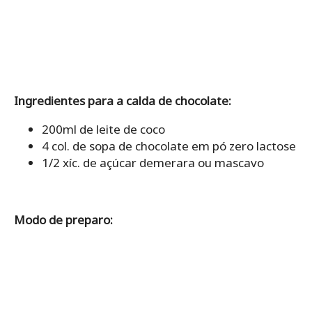
Ingredientes para a calda de chocolate:
200ml de leite de coco
4 col. de sopa de chocolate em pó zero lactose
1/2 xíc. de açúcar demerara ou mascavo
Modo de preparo: