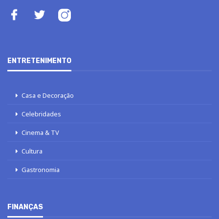
ENTRETENIMENTO
Casa e Decoração
Celebridades
Cinema & TV
Cultura
Gastronomia
FINANÇAS