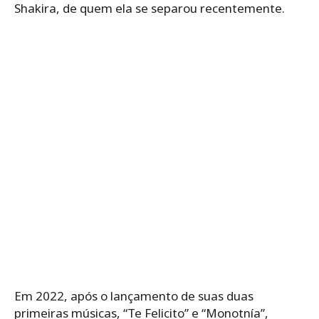
Shakira, de quem ela se separou recentemente.
Em 2022, após o lançamento de suas duas
primeiras músicas, “Te Felicito” e “Monotnía”,