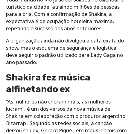
turístico da cidade, atraindo milhões de pessoas
para a orla. Com a confirmação de Shakira, a
expectativa é de ocupação hoteleira máxima,
repetindo o sucesso dos anos anteriores.
A organização ainda não divulgou a data exata do
show, mas o esquema de segurança e logística
deve seguir o padrão utilizado para Lady Gaga no
ano passado.
Shakira fez música
alfinetando ex
“As mulheres não choram mais, as mulheres
lucram”, é um dos versos da nova música de
Shakira em colaboração com o produtor argentino
Bizarrap . Segundo as redes sociais, a canção
deixou seu ex, Gerard Piqué , em maus lençóis com