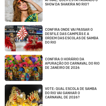
AFINAL, QUEM ESTÁ PAGANDO O
SHOW DA SHAKIRA NO RIO?
CONFIRA ONDE VAI PASSAR O
DESFILE DAS CAMPEÃS E A
ORDEM DAS ESCOLAS DE SAMBA
DO RIO
CONFIRA O HORÁRIO DA
APURAÇÃO DO CARNAVAL DO RIO
DE JANEIRO DE 2026
VOTE: QUAL ESCOLA DE SAMBA
DO RIO VAI GANHAR O
CARNAVAL DE 2026?