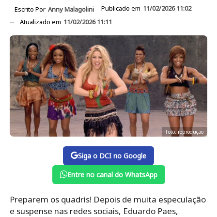
Publicado em
11/02/2026 11:02
Escrito Por
Anny Malagolini
Atualizado em
11/02/2026 11:11
Foto: reprodução
Siga o DCI no Google
Entre no canal do WhatsApp
Preparem os quadris! Depois de muita especulação
e suspense nas redes sociais, Eduardo Paes,