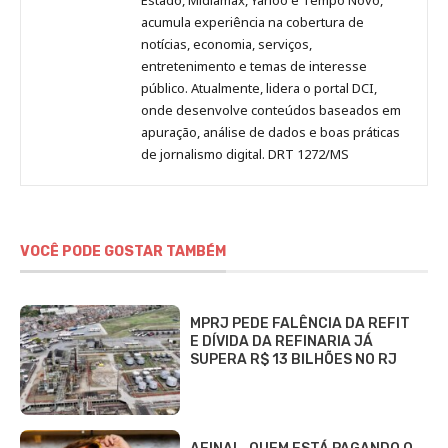
acumula experiência na cobertura de
notícias, economia, serviços,
entretenimento e temas de interesse
público. Atualmente, lidera o portal DCI,
onde desenvolve conteúdos baseados em
apuração, análise de dados e boas práticas
de jornalismo digital. DRT 1272/MS
VOCÊ PODE GOSTAR TAMBÉM
MPRJ PEDE FALÊNCIA DA REFIT
E DÍVIDA DA REFINARIA JÁ
SUPERA R$ 13 BILHÕES NO RJ