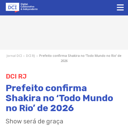
Jornal DCI
›
DCI RJ
›
Prefeito confirma Shakira no ‘Todo Mundo no Rio’ de
2026
DCI RJ
Prefeito confirma
Shakira no ‘Todo Mundo
no Rio’ de 2026
Show será de graça