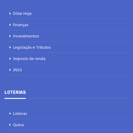
Dólar Hoje
Finanças
Investimentos
Legislação e Tributos
Imposto de renda
INSS
LOTERIAS
Loterias
Quina