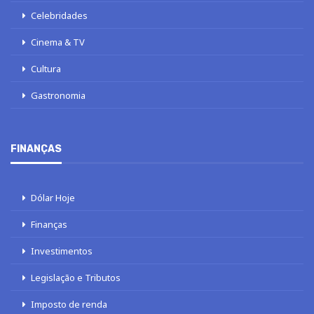
Celebridades
Cinema & TV
Cultura
Gastronomia
FINANÇAS
Dólar Hoje
Finanças
Investimentos
Legislação e Tributos
Imposto de renda