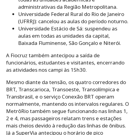
administrativas da Região Metropolitana.
Universidade Federal Rural do Rio de Janeiro
(UFRRJ): cancelou as aulas do período noturno.
Universidade Estácio de Sá: suspendeu as
aulas em todas as unidades da capital,
Baixada Fluminense, São Gonçalo e Niterói.
A Fiocruz também antecipou a saída de
funcionários, estudantes e visitantes, encerrando
as atividades nos campi às 15h30.
Mesmo diante da tensão, os quatro corredores do
BRT, Transcarioca, Transoeste, Transolímpica e
Transbrasil, e o serviço Conexão BRT operam
normalmente, mantendo os intervalos regulares. O
MetrôRio também segue funcionando nas linhas 1,
2 e 4, mas passageiros relatam trens e estações
mais cheios devido à redução das linhas de ônibus.
Já a SuperVia antecipou o horário de pico