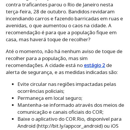
contra traficantes parou o Rio de Janeiro nesta
terça-feira, 28 de outubro. Bandidos revidaram
incendiando carros e fazendo barricadas em ruas e
avenidas, o que aumentou o caos na cidade. A
recomendação é para que a população fique em
casa, mas haverá toque de recolher?
Até o momento, não há nenhum aviso de toque de
recolher para a população, mas sim
recomendações. A cidade está no
estágio 2
de
alerta de segurança, e as medidas indicadas são:
Evite circular nas regiões impactadas pelas
ocorrências policiais;
Permaneça em local seguro;
Mantenha-se informado através dos meios de
comunicação e canais oficiais do COR;
Baixe o aplicativo do COR.Rio, disponível para
Android (http://bit.ly/appcor_android) ou iOS