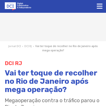
Jornal DCI
›
DCI RJ
›
Vai ter toque de recolher no Rio de Janeiro após
mega operação?
DCI RJ
Vai ter toque de recolher
no Rio de Janeiro após
mega operação?
Megaoperação contra o tráfico parou o