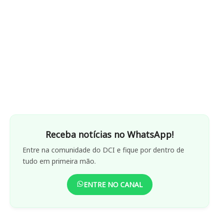
Receba notícias no WhatsApp!
Entre na comunidade do DCI e fique por dentro de
tudo em primeira mão.
ENTRE NO CANAL