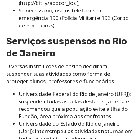
(http://bit.ly/appcor_ios );
Se necessário, use os telefones de
emergência 190 (Polícia Militar) e 193 (Corpo
de Bombeiros).
Serviços suspensos no Rio
de Janeiro
Diversas instituições de ensino decidiram
suspender suas atividades como forma de
proteger alunos, professores e funcionários.
Universidade Federal do Rio de Janeiro (UFRJ):
suspendeu todas as aulas desta terça-feira e
recomendou que a população evite a Ilha do
Fundão, área próxima aos confrontos.
Universidade do Estado do Rio de Janeiro
(Uerj): interrompeu as atividades noturnas em
todas as unidades acadêmicas e