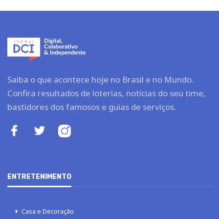
Saiba o que acontece hoje no Brasil e no Mundo.
Confira resultados de loterias, notícias do seu time,
bastidores dos famosos e guias de serviços.
ENTRETENIMENTO
Casa e Decoração