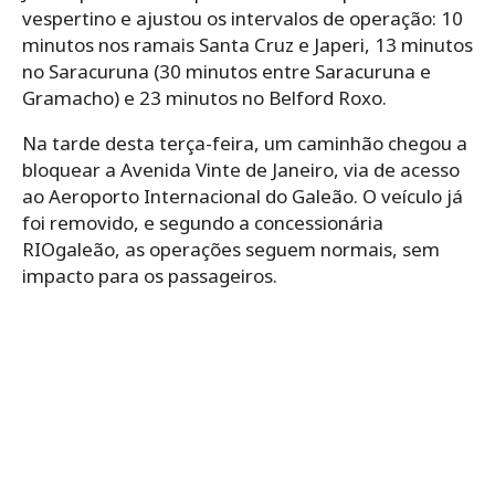
vespertino e ajustou os intervalos de operação: 10
minutos nos ramais Santa Cruz e Japeri, 13 minutos
no Saracuruna (30 minutos entre Saracuruna e
Gramacho) e 23 minutos no Belford Roxo.
Na tarde desta terça-feira, um caminhão chegou a
bloquear a Avenida Vinte de Janeiro, via de acesso
ao Aeroporto Internacional do Galeão. O veículo já
foi removido, e segundo a concessionária
RIOgaleão, as operações seguem normais, sem
impacto para os passageiros.