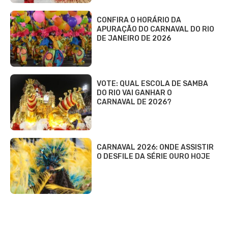
CONFIRA O HORÁRIO DA
APURAÇÃO DO CARNAVAL DO RIO
DE JANEIRO DE 2026
VOTE: QUAL ESCOLA DE SAMBA
DO RIO VAI GANHAR O
CARNAVAL DE 2026?
CARNAVAL 2026: ONDE ASSISTIR
O DESFILE DA SÉRIE OURO HOJE