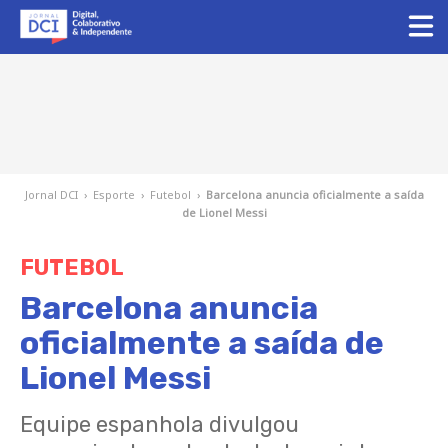
Jornal DCI
›
Esporte
›
Futebol
›
Barcelona anuncia oficialmente a saída
de Lionel Messi
FUTEBOL
Barcelona anuncia
oficialmente a saída de
Lionel Messi
Equipe espanhola divulgou