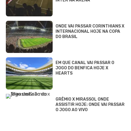
INTER NA ARENA
ONDE VAI PASSAR CORINTHIANS X
INTERNACIONAL HOJE NA COPA
DO BRASIL
EM QUE CANAL VAI PASSAR O
JOGO DO BENFICA HOJE X
HEARTS
GRÊMIO X MIRASSOL ONDE
ASSISTIR HOJE: ONDE VAI PASSAR
O JOGO AO VIVO