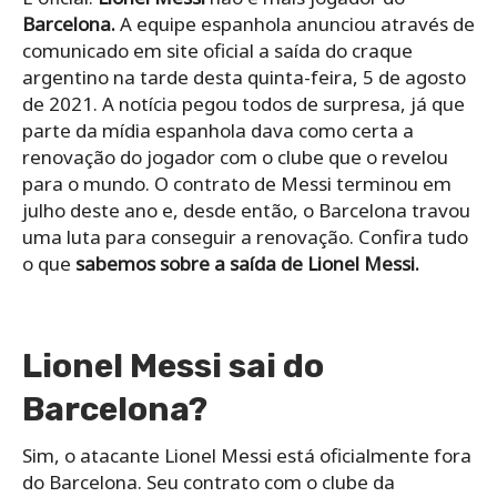
Barcelona.
A equipe espanhola anunciou através de
comunicado em site oficial a saída do craque
argentino na tarde desta quinta-feira, 5 de agosto
de 2021. A notícia pegou todos de surpresa, já que
parte da mídia espanhola dava como certa a
renovação do jogador com o clube que o revelou
para o mundo. O contrato de Messi terminou em
julho deste ano e, desde então, o Barcelona travou
uma luta para conseguir a renovação. Confira tudo
o que
sabemos sobre a saída de Lionel Messi.
Lionel Messi sai do
Barcelona?
Sim, o atacante Lionel Messi está oficialmente fora
do Barcelona. Seu contrato com o clube da