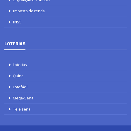
Imposto de renda
INSS
LOTERIAS
Loterias
Quina
Lotofácil
Mega-Sena
Tele sena