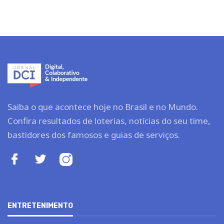
Saiba o que acontece hoje no Brasil e no Mundo.
Confira resultados de loterias, notícias do seu time,
bastidores dos famosos e guias de serviços.
ENTRETENIMENTO