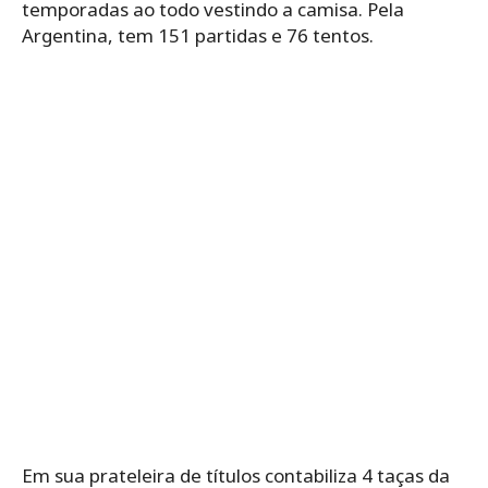
temporadas ao todo vestindo a camisa. Pela
Argentina, tem 151 partidas e 76 tentos.
Em sua prateleira de títulos contabiliza 4 taças da