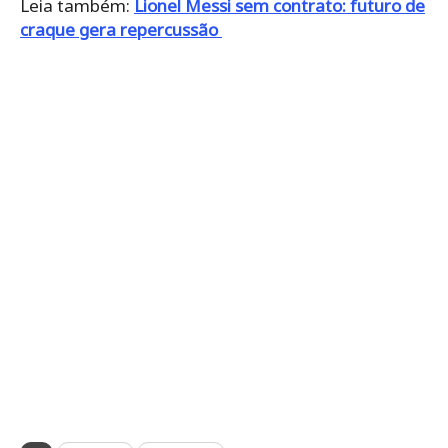
Leia também:
Lionel Messi sem contrato: futuro de
craque gera repercussão