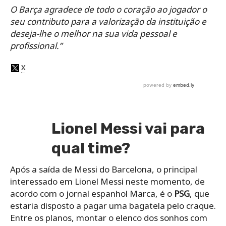
O Barça agradece de todo o coração ao jogador o
seu contributo para a valorização da instituição e
deseja-lhe o melhor na sua vida pessoal e
profissional.”
Lionel Messi vai para
qual time?
Após a saída de Messi do Barcelona, o principal
interessado em Lionel Messi neste momento, de
acordo com o jornal espanhol Marca, é o
PSG
, que
estaria disposto a pagar uma bagatela pelo craque.
Entre os planos, montar o elenco dos sonhos com