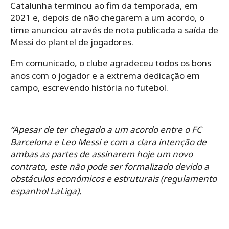
Catalunha terminou ao fim da temporada, em
2021 e, depois de não chegarem a um acordo, o
time anunciou através de nota publicada a saída de
Messi do plantel de jogadores.
Em comunicado, o clube agradeceu todos os bons
anos com o jogador e a extrema dedicação em
campo, escrevendo história no futebol.
“
Apesar de ter chegado a um acordo entre o FC
Barcelona e Leo Messi e com a clara intenção de
ambas as partes de assinarem hoje um novo
contrato, este não pode ser formalizado devido a
obstáculos económicos e estruturais (regulamento
espanhol LaLiga).