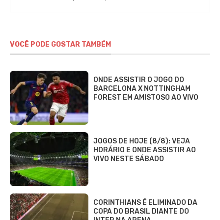
VOCÊ PODE GOSTAR TAMBÉM
ONDE ASSISTIR O JOGO DO
BARCELONA X NOTTINGHAM
FOREST EM AMISTOSO AO VIVO
JOGOS DE HOJE (8/8): VEJA
HORÁRIO E ONDE ASSISTIR AO
VIVO NESTE SÁBADO
CORINTHIANS É ELIMINADO DA
COPA DO BRASIL DIANTE DO