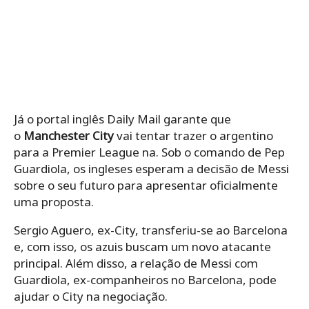
Já o portal inglês Daily Mail garante que
o
Manchester City
vai tentar trazer o argentino
para a Premier League na. Sob o comando de Pep
Guardiola, os ingleses esperam a decisão de Messi
sobre o seu futuro para apresentar oficialmente
uma proposta.
Sergio Aguero, ex-City, transferiu-se ao Barcelona
e, com isso, os azuis buscam um novo atacante
principal. Além disso, a relação de Messi com
Guardiola, ex-companheiros no Barcelona, pode
ajudar o City na negociação.