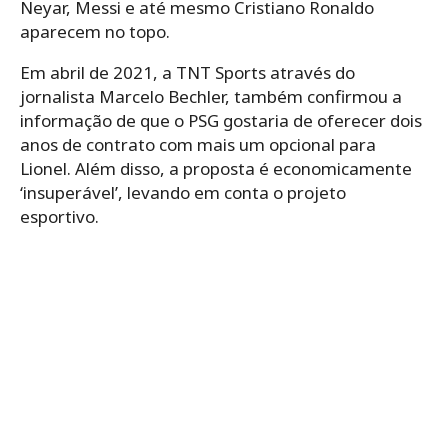
Neyar, Messi e até mesmo Cristiano Ronaldo
aparecem no topo.
Em abril de 2021, a TNT Sports através do
jornalista Marcelo Bechler, também confirmou a
informação de que o PSG gostaria de oferecer dois
anos de contrato com mais um opcional para
Lionel. Além disso, a proposta é economicamente
‘insuperável’, levando em conta o projeto
esportivo.