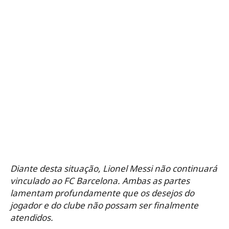
Diante desta situação, Lionel Messi não continuará
vinculado ao FC Barcelona.
Ambas as partes
lamentam profundamente que os desejos do
jogador e do clube não possam ser finalmente
atendidos.