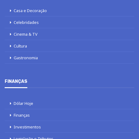
Casa e Decoração
Celebridades
Cinema & TV
Cultura
Gastronomia
FINANÇAS
Dólar Hoje
Finanças
Investimentos
Legislação e Tributos