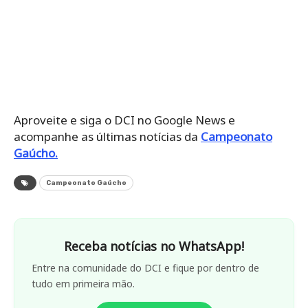
Aproveite e siga o DCI no Google News e
acompanhe as últimas notícias da
Campeonato
Gaúcho.
Campeonato Gaúcho
Receba notícias no WhatsApp!
Entre na comunidade do DCI e fique por dentro de
tudo em primeira mão.