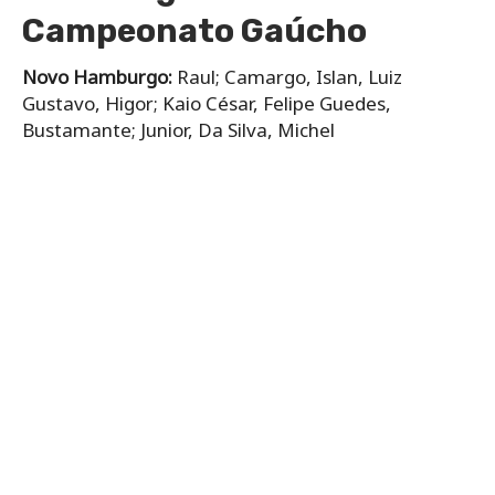
Campeonato Gaúcho
Novo Hamburgo:
Raul; Camargo, Islan, Luiz
Gustavo, Higor; Kaio César, Felipe Guedes,
Bustamante; Junior, Da Silva, Michel