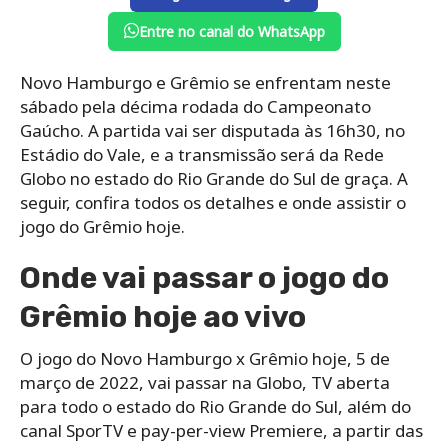
Entre no canal do WhatsApp
Novo Hamburgo e Grêmio se enfrentam neste
sábado pela décima rodada do Campeonato
Gaúcho. A partida vai ser disputada às 16h30, no
Estádio do Vale, e a transmissão será da Rede
Globo no estado do Rio Grande do Sul de graça. A
seguir, confira todos os detalhes e onde assistir o
jogo do Grêmio hoje.
Onde vai passar o jogo do
Grêmio hoje ao vivo
O jogo do Novo Hamburgo x Grêmio hoje, 5 de
março de 2022, vai passar na Globo, TV aberta
para todo o estado do Rio Grande do Sul, além do
canal SporTV e pay-per-view Premiere, a partir das