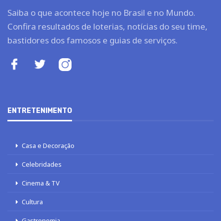
Saiba o que acontece hoje no Brasil e no Mundo.
Confira resultados de loterias, notícias do seu time,
bastidores dos famosos e guias de serviços.
ENTRETENIMENTO
Casa e Decoração
Celebridades
Cinema & TV
Cultura
Gastronomia