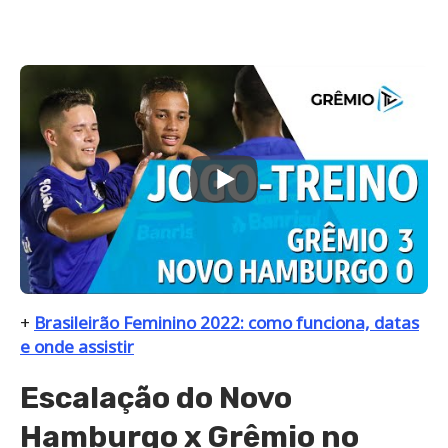
+
Brasileirão Feminino 2022: como funciona, datas
e onde assistir
Escalação do Novo
Hamburgo x Grêmio no