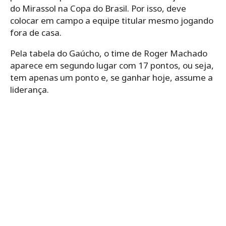
do Mirassol na Copa do Brasil. Por isso, deve
colocar em campo a equipe titular mesmo jogando
fora de casa.
Pela tabela do Gaúcho, o time de Roger Machado
aparece em segundo lugar com 17 pontos, ou seja,
tem apenas um ponto e, se ganhar hoje, assume a
liderança.