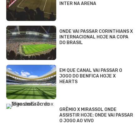
INTER NA ARENA
ONDE VAI PASSAR CORINTHIANS X
INTERNACIONAL HOJE NA COPA
DO BRASIL
EM QUE CANAL VAI PASSAR O
JOGO DO BENFICA HOJE X
HEARTS
GRÊMIO X MIRASSOL ONDE
ASSISTIR HOJE: ONDE VAI PASSAR
O JOGO AO VIVO