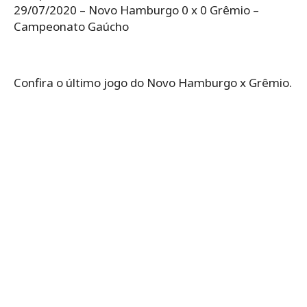
29/07/2020 – Novo Hamburgo 0 x 0 Grêmio –
Campeonato Gaúcho
Confira o último jogo do Novo Hamburgo x Grêmio.