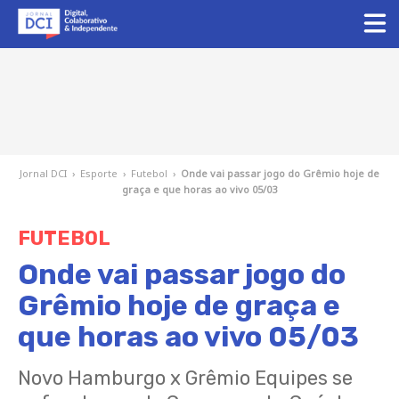
Jornal DCI
›
Esporte
›
Futebol
›
Onde vai passar jogo do Grêmio hoje de
graça e que horas ao vivo 05/03
FUTEBOL
Onde vai passar jogo do
Grêmio hoje de graça e
que horas ao vivo 05/03
Novo Hamburgo x Grêmio Equipes se