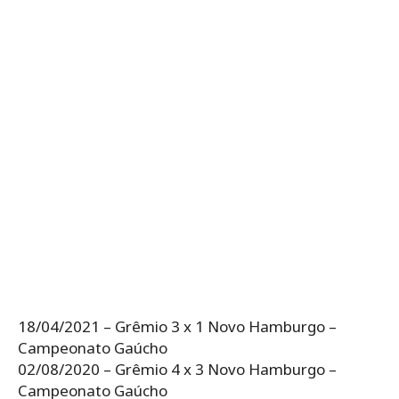
18/04/2021 – Grêmio 3 x 1 Novo Hamburgo –
Campeonato Gaúcho
02/08/2020 – Grêmio 4 x 3 Novo Hamburgo –
Campeonato Gaúcho