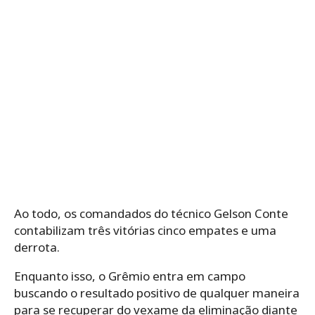
Ao todo, os comandados do técnico Gelson Conte
contabilizam três vitórias cinco empates e uma
derrota.
Enquanto isso, o Grêmio entra em campo
buscando o resultado positivo de qualquer maneira
para se recuperar do vexame da eliminação diante