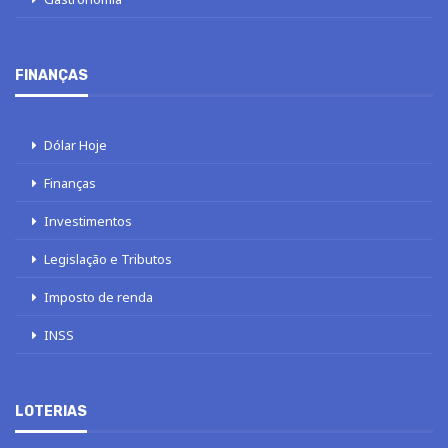
FINANÇAS
Dólar Hoje
Finanças
Investimentos
Legislação e Tributos
Imposto de renda
INSS
LOTERIAS