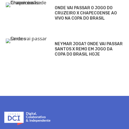
ONDE VAI PASSAR O JOGO DO
CRUZEIRO X CHAPECOENSE AO
VIVO NA COPA DO BRASIL
NEYMAR JOGA? ONDE VAI PASSAR
SANTOS X REMO EM JOGO DA
COPA DO BRASIL HOJE