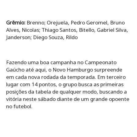
Grêmio:
Brenno; Orejuela, Pedro Geromel, Bruno
Alves, Nicolas; Thiago Santos, Bitello, Gabriel Silva,
Janderson; Diego Souza, Rildo
Fazendo uma boa campanha no Campeonato
Gaúcho até aqui, o Novo Hamburgo surpreende
em cada nova rodada da temporada. Em terceiro
lugar com 14 pontos, o grupo busca as primeiras
posições da tabela de qualquer modo, buscando a
vitória neste sábado diante de um grande opoente
no futebol.