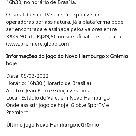
16h30, no horário de Brasília.
O canal do SporTV só está disponível em
operadoras por assinatura. Já a plataforma pode
ser encontrada e assinada pelos valores entre
R$49,90 até R$89,90 no site oficial do streaming
(www.premiere.globo.com).
Informações do jogo do Novo Hamburgo x Grêmio
hoje
Data: 05/03/2022
Horário: 16h30 (Horário de Brasília)
Árbitro: Jean Pierre Gonçalves Lima
Local: Estádio do Vale, em Novo Hamburgo
Onde assistir jogo de hoje: Glob,e SporTV e
Premiere
Último jogo Novo Hamburgo x Grêmio