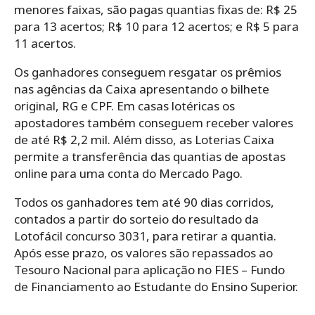
menores faixas, são pagas quantias fixas de: R$ 25
para 13 acertos; R$ 10 para 12 acertos; e R$ 5 para
11 acertos.
Os ganhadores conseguem resgatar os prêmios
nas agências da Caixa apresentando o bilhete
original, RG e CPF. Em casas lotéricas os
apostadores também conseguem receber valores
de até R$ 2,2 mil. Além disso, as Loterias Caixa
permite a transferência das quantias de apostas
online para uma conta do Mercado Pago.
Todos os ganhadores tem até 90 dias corridos,
contados a partir do sorteio do resultado da
Lotofácil concurso 3031, para retirar a quantia.
Após esse prazo, os valores são repassados ao
Tesouro Nacional para aplicação no FIES – Fundo
de Financiamento ao Estudante do Ensino Superior.