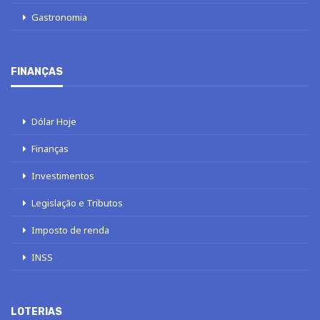
Gastronomia
FINANÇAS
Dólar Hoje
Finanças
Investimentos
Legislação e Tributos
Imposto de renda
INSS
LOTERIAS