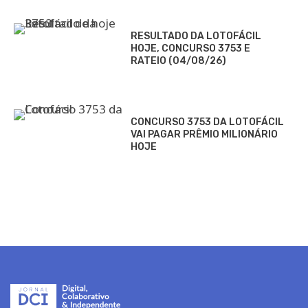
RESULTADO DA LOTOFÁCIL
HOJE, CONCURSO 3753 E
RATEIO (04/08/26)
CONCURSO 3753 DA LOTOFÁCIL
VAI PAGAR PRÊMIO MILIONÁRIO
HOJE