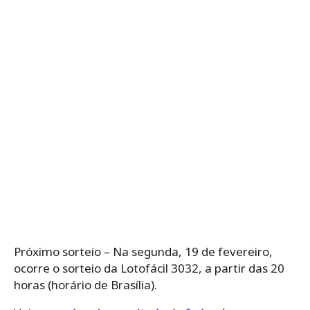
Próximo sorteio – Na segunda, 19 de fevereiro,
ocorre o sorteio da Lotofácil 3032, a partir das 20
horas (horário de Brasília).