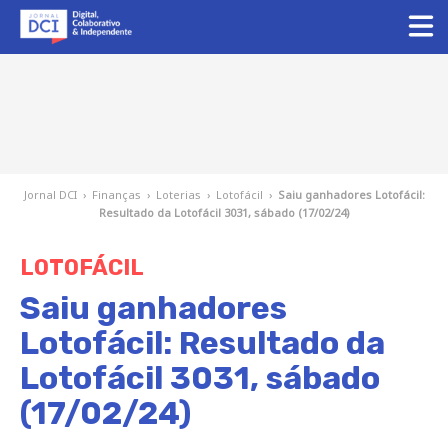
Jornal DCI
›
Finanças
›
Loterias
›
Lotofácil
›
Saiu ganhadores Lotofácil:
Resultado da Lotofácil 3031, sábado (17/02/24)
LOTOFÁCIL
Saiu ganhadores
Lotofácil: Resultado da
Lotofácil 3031, sábado
(17/02/24)