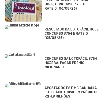
RESULTADO DA LOTOFÁCIL
HOJE, CONCURSO 3755 E
RATEIO (06/08/26)
RESULTADO DA LOTOFÁCIL HOJE,
CONCURSO 3754 E RATEIO
(05/08/26)
CONCURSO DA LOTOFÁCIL 3754
HOJE VAI PAGAR PRÊMIO
MILIONÁRIO
APOSTAS DO ES E MG GANHAM A
LOTOFÁCIL E DIVIDEM PRÊMIO DE
R$ 4,9 MILHÕES