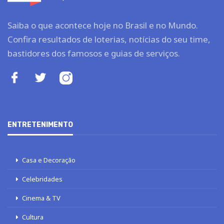
Saiba o que acontece hoje no Brasil e no Mundo.
Confira resultados de loterias, notícias do seu time,
bastidores dos famosos e guias de serviços.
ENTRETENIMENTO
Casa e Decoração
Celebridades
Cinema & TV
Cultura