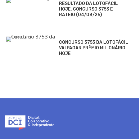
RESULTADO DA LOTOFÁCIL
HOJE, CONCURSO 3753 E
RATEIO (04/08/26)
CONCURSO 3753 DA LOTOFÁCIL
VAI PAGAR PRÊMIO MILIONÁRIO
HOJE