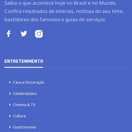
Saiba o que acontece hoje no Brasil e no Mundo.
Confira resultados de loterias, notícias do seu time,
bastidores dos famosos e guias de serviços.
ENTRETENIMENTO
Casa e Decoração
Celebridades
Cinema & TV
Cultura
Gastronomia