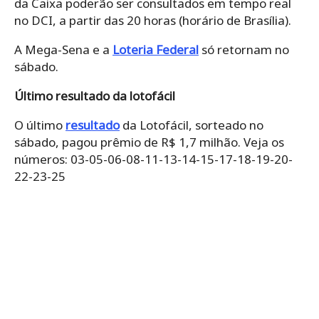
da Caixa poderão ser consultados em tempo real
no DCI, a partir das 20 horas (horário de Brasília).
A Mega-Sena e a
Loteria Federal
só retornam no
sábado.
Último resultado da lotofácil
O último
resultado
da Lotofácil, sorteado no
sábado, pagou prêmio de R$ 1,7 milhão. Veja os
números: 03-05-06-08-11-13-14-15-17-18-19-20-
22-23-25