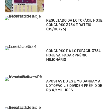
RESULTADO DA LOTOFÁCIL HOJE,
CONCURSO 3754 E RATEIO
(05/08/26)
CONCURSO DA LOTOFÁCIL 3754
HOJE VAI PAGAR PRÊMIO
MILIONÁRIO
APOSTAS DO ES E MG GANHAM A
LOTOFÁCIL E DIVIDEM PRÊMIO DE
R$ 4,9 MILHÕES