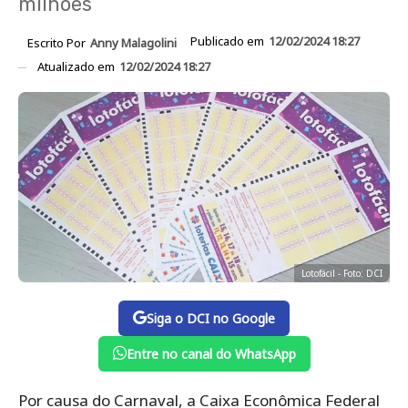
milhões
Publicado em
12/02/2024 18:27
Escrito Por
Anny Malagolini
Atualizado em
12/02/2024 18:27
Lotofácil - Foto: DCI
Siga o DCI no Google
Entre no canal do WhatsApp
Por causa do Carnaval, a Caixa Econômica Federal