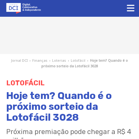
Jornal DCI
›
Finanças
›
Loterias
›
Lotofácil
›
Hoje tem? Quando é o
próximo sorteio da Lotofácil 3028
LOTOFÁCIL
Hoje tem? Quando é o
próximo sorteio da
Lotofácil 3028
Próxima premiação pode chegar a R$ 4