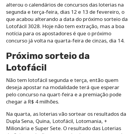
alterou o calendários de concursos das loterias na
segunda e terça-feira, dias 12 e 13 de fevereiro, o
que acabou alterando a data do próximo sorteio da
Lotofácil 3028. Hoje não tem extração, mas a boa
notícia para os apostadores é que o próximo
concurso já volta na quarta-feira de cinzas, dia 14.
Próximo sorteio da
Lotofácil
Não tem lotofácil segunda e terça, então quem
deseja apostar na modalidade terá que esperar
pelo concurso na quart-feira e a premiação pode
chegar a R$ 4 milhões.
Na quarta, as loterias vão sortear os resultados da
Dupla Sena, Quina, Lotofácil, Lotomania, +
Milionária e Super Sete. O resultado das Loterias