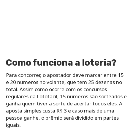
Como funciona a loteria?
Para concorrer, o apostador deve marcar entre 15
e 20 números no volante, que tem 25 dezenas no
total. Assim como ocorre com os concursos
regulares da Lotofácil, 15 números são sorteados e
ganha quem tiver a sorte de acertar todos eles. A
aposta simples custa R$ 3 e caso mais de uma
pessoa ganhe, o prêmio será dividido em partes
iguais.