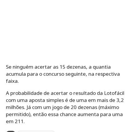
Se ninguém acertar as 15 dezenas, a quantia
acumula para o concurso seguinte, na respectiva
faixa.
A probabilidade de acertar o resultado da Lotofácil
com uma aposta simples é de uma em mais de 3,2
milhões. Já com um jogo de 20 dezenas (máximo
permitido), então essa chance aumenta para uma
em 211.