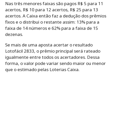
Nas três menores faixas são pagos R$ 5 para 11
acertos, R$ 10 para 12 acertos, R$ 25 para 13
acertos. A Caixa então faz a dedução dos prêmios
fixos e o distribui o restante assim: 13% para a
faixa de 14 números e 62% para a faixa de 15
dezenas.
Se mais de uma aposta acertar o resultado
Lotofácil 2833, o prêmio principal será rateado
igualmente entre todos os acertadores. Dessa
forma, o valor pode variar sendo maior ou menor
que o estimado pelas Loterias Caixa.