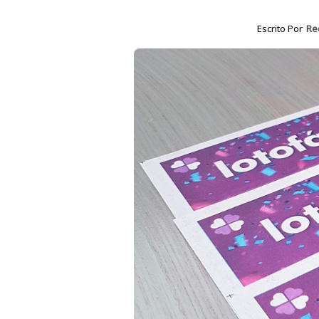
Escrito Por
Re