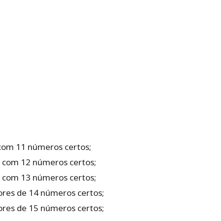
com‌ ‌11‌ ‌números‌ ‌certos‌;‌ ‌
 ‌com‌ ‌12‌ ‌números‌ ‌certos;‌ ‌
 ‌com‌ ‌13‌ ‌números‌ ‌certos;‌ ‌
res‌ ‌de‌ ‌14‌ ‌números certos;‌
es‌ ‌de‌ ‌15‌ ‌números certos;‌ ‌