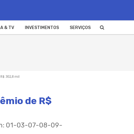
A & TV
INVESTIMENTOS
SERVIÇOS
R$ 302,8 mil
rêmio de R$
am: 01-03-07-08-09-