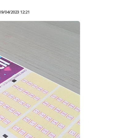
19/04/2023 12:21