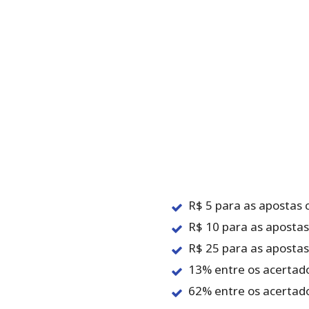
R$‌ ‌5 para‌ ‌as‌ ‌apostas‌ ‌
R$‌ ‌10 para‌ ‌as‌ ‌apostas‌
R$‌ ‌25 para‌ ‌as‌ ‌apostas‌
13%‌ entre‌ ‌os‌ ‌acertado
62% entre‌ ‌os‌ ‌acertador