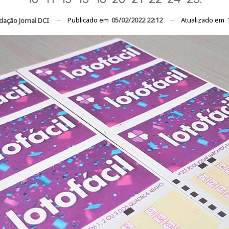
Publicado em
05/02/2022 22:12
Atualizado em
dação Jornal DCI