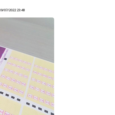
19/07/2022 23:48