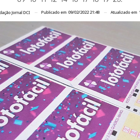
Publicado em
09/02/2022 21:48
Atualizado em
dação Jornal DCI