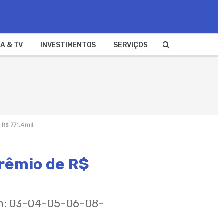
A & TV
INVESTIMENTOS
SERVIÇOS
R$ 771,4 mil
rêmio de R$
ram: 03-04-05-06-08-