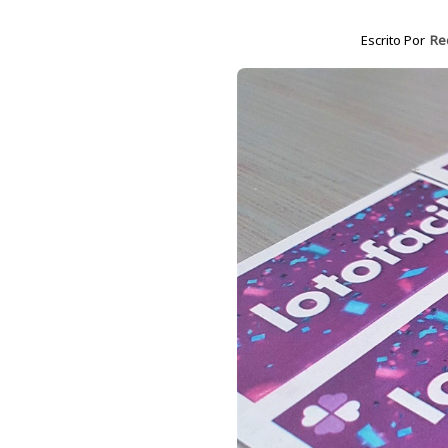
Escrito Por
Re