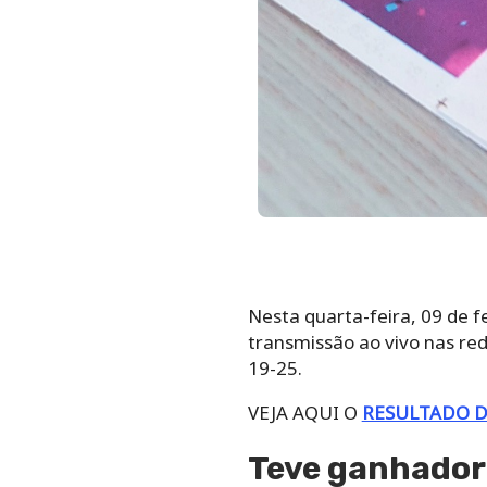
Nesta quarta-feira, 09 de fe
transmissão ao vivo nas red
19-25.
VEJA AQUI O
RESULTADO D
Teve ganhador