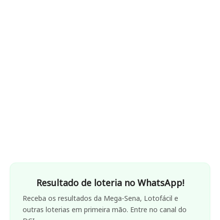
Resultado de loteria no WhatsApp!
Receba os resultados da Mega-Sena, Lotofácil e
outras loterias em primeira mão. Entre no canal do