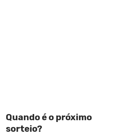
Quando é o próximo
sorteio?