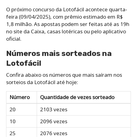
O próximo concurso da Lotofácil acontece quarta-
feira (09/04/2025), com prêmio estimado em R$
1,8 milhão. As apostas podem ser feitas até as 19h
no site da Caixa, casas lotéricas ou pelo aplicativo
oficial.
Números mais sorteados na
Lotofácil
Confira abaixo os números que mais saíram nos
sorteios da Lotofácil até hoje:
Número
Quantidade de vezes sorteado
20
2103 vezes
10
2096 vezes
25
2076 vezes