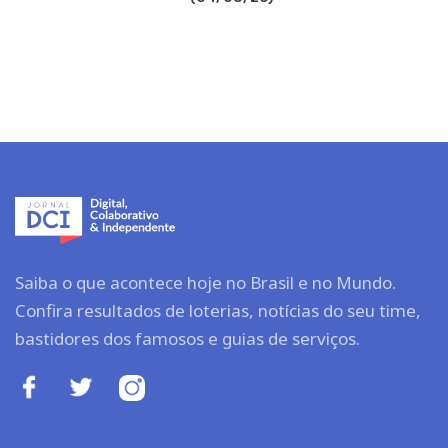
Saiba o que acontece hoje no Brasil e no Mundo.
Confira resultados de loterias, notícias do seu time,
bastidores dos famosos e guias de serviços.