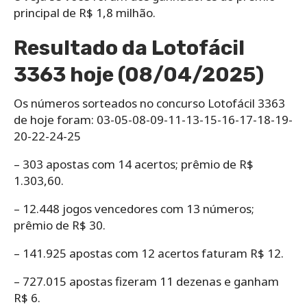
principal de R$ 1,8 milhão.
Resultado da Lotofácil
3363 hoje (08/04/2025)
Os números sorteados no concurso Lotofácil 3363
de hoje foram: 03-05-08-09-11-13-15-16-17-18-19-
20-22-24-25
– 303 apostas com 14 acertos; prêmio de R$
1.303,60.
– 12.448 jogos vencedores com 13 números;
prêmio de R$ 30.
– 141.925 apostas com 12 acertos faturam R$ 12.
– 727.015 apostas fizeram 11 dezenas e ganham
R$ 6.