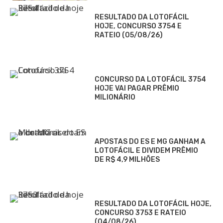
RESULTADO DA LOTOFÁCIL
HOJE, CONCURSO 3754 E
RATEIO (05/08/26)
CONCURSO DA LOTOFÁCIL 3754
HOJE VAI PAGAR PRÊMIO
MILIONÁRIO
APOSTAS DO ES E MG GANHAM A
LOTOFÁCIL E DIVIDEM PRÊMIO
DE R$ 4,9 MILHÕES
RESULTADO DA LOTOFÁCIL HOJE,
CONCURSO 3753 E RATEIO
(04/08/26)