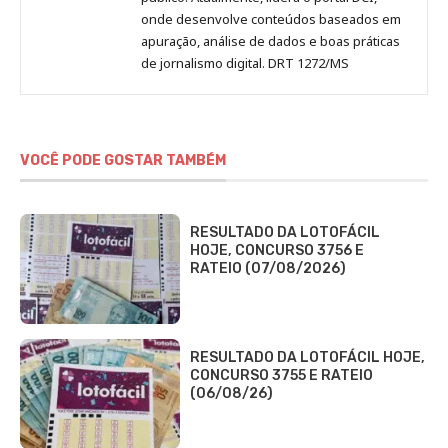
onde desenvolve conteúdos baseados em
apuração, análise de dados e boas práticas
de jornalismo digital. DRT 1272/MS
VOCÊ PODE GOSTAR TAMBÉM
RESULTADO DA LOTOFÁCIL
HOJE, CONCURSO 3756 E
RATEIO (07/08/2026)
RESULTADO DA LOTOFÁCIL HOJE,
CONCURSO 3755 E RATEIO
(06/08/26)