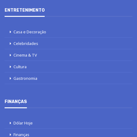
ENTRETENIMENTO
Casa e Decoração
Celebridades
Cinema & TV
Cultura
Gastronomia
FINANÇAS
Dólar Hoje
Finanças