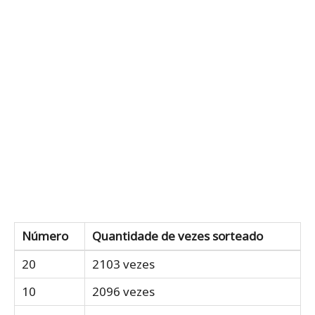
Número
Quantidade de vezes sorteado
20
2103 vezes
10
2096 vezes