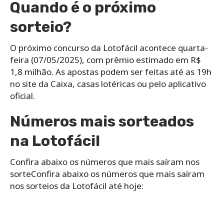
Quando é o próximo
sorteio?
O próximo concurso da Lotofácil acontece quarta-
feira (07/05/2025), com prêmio estimado em R$
1,8 milhão. As apostas podem ser feitas até as 19h
no site da Caixa, casas lotéricas ou pelo aplicativo
oficial.
Números mais sorteados
na Lotofácil
Confira abaixo os números que mais saíram nos
sorteConfira abaixo os números que mais saíram
nos sorteios da Lotofácil até hoje: