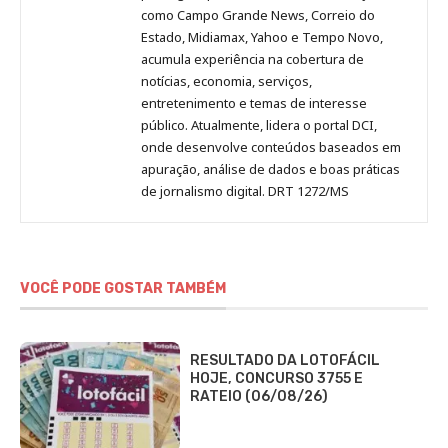
como Campo Grande News, Correio do
Estado, Midiamax, Yahoo e Tempo Novo,
acumula experiência na cobertura de
notícias, economia, serviços,
entretenimento e temas de interesse
público. Atualmente, lidera o portal DCI,
onde desenvolve conteúdos baseados em
apuração, análise de dados e boas práticas
de jornalismo digital. DRT 1272/MS
VOCÊ PODE GOSTAR TAMBÉM
RESULTADO DA LOTOFÁCIL
HOJE, CONCURSO 3755 E
RATEIO (06/08/26)