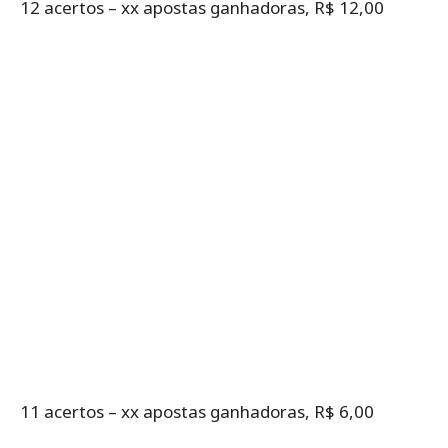
12 acertos – xx apostas ganhadoras, R$ 12,00
11 acertos – xx apostas ganhadoras, R$ 6,00