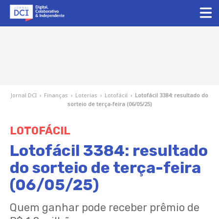
Jornal DCI
›
Finanças
›
Loterias
›
Lotofácil
›
Lotofácil 3384: resultado do
sorteio de terça-feira (06/05/25)
LOTOFÁCIL
Lotofácil 3384: resultado
do sorteio de terça-feira
(06/05/25)
Quem ganhar pode receber prêmio de