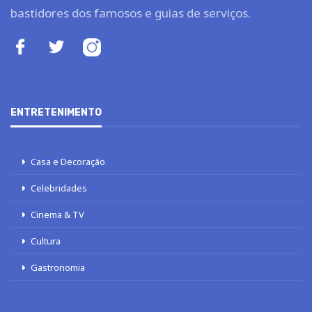
bastidores dos famosos e guias de serviços.
ENTRETENIMENTO
Casa e Decoração
Celebridades
Cinema & TV
Cultura
Gastronomia