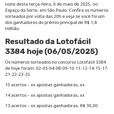
noite desta terça-feira, 6 de maio de 2025, no
Espaço da Sorte, em São Paulo. Confira os números
sorteados por volta das 20h e veja se você foi um
dos ganhadores do prêmio principal de R$ 1,8
milhão.
Resultado da Lotofácil
3384 hoje (06/05/2025)
Os números sorteados no concurso Lotofácil 3384
de hoje foram: 02-03-04-08-09-10-11-12-14-15-17-
21-22-23-25
15 acertos – xx apostas ganhadoras, xx
14 acertos – xx apostas ganhadoras, xx
13 acertos – xx apostas ganhadoras, R$ 30,00