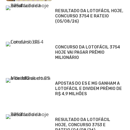
RESULTADO DA LOTOFÁCIL HOJE,
CONCURSO 3754 E RATEIO
(05/08/26)
CONCURSO DA LOTOFÁCIL 3754
HOJE VAI PAGAR PRÊMIO
MILIONÁRIO
APOSTAS DO ES E MG GANHAM A
LOTOFÁCIL E DIVIDEM PRÊMIO DE
R$ 4,9 MILHÕES
RESULTADO DA LOTOFÁCIL
HOJE, CONCURSO 3753 E