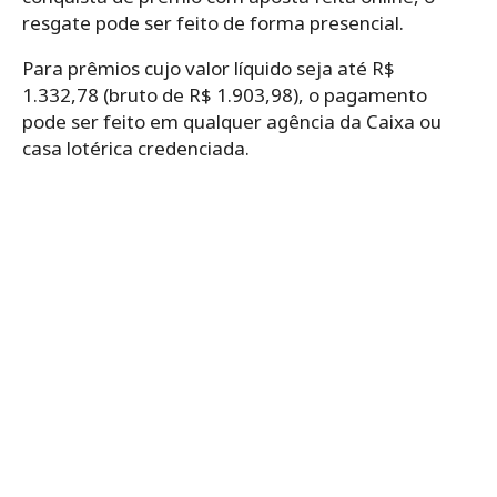
resgate pode ser feito de forma presencial.
Para prêmios cujo valor líquido seja até R$
1.332,78 (bruto de R$ 1.903,98), o pagamento
pode ser feito em qualquer agência da Caixa ou
casa lotérica credenciada.