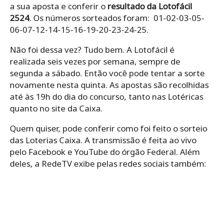
a sua aposta e conferir o
resultado da Lotofácil
2524
. Os números sorteados foram: 01-02-03-05-
06-07-12-14-15-16-19-20-23-24-25.
Não foi dessa vez? Tudo bem. A Lotofácil é
realizada seis vezes por semana, sempre de
segunda a sábado. Então você pode tentar a sorte
novamente nesta quinta. As apostas são recolhidas
até às 19h do dia do concurso, tanto nas Lotéricas
quanto no site da Caixa.
Quem quiser, pode conferir como foi feito o sorteio
das Loterias Caixa. A transmissão é feita ao vivo
pelo Facebook e YouTube do órgão Federal. Além
deles, a RedeTV exibe pelas redes sociais também: