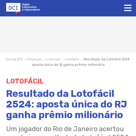
Jornal DCI
›
Finanças
›
Loterias
›
Lotofácil
›
Resultado da Lotofácil 2524:
aposta única do RJ ganha prêmio milionário
LOTOFÁCIL
Resultado da Lotofácil
2524: aposta única do RJ
ganha prêmio milionário
Um jogador do Rio de Janeiro acertou