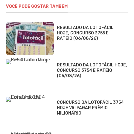
VOCÊ PODE GOSTAR TAMBÉM
RESULTADO DA LOTOFÁCIL
HOJE, CONCURSO 3755 E
RATEIO (06/08/26)
RESULTADO DA LOTOFÁCIL HOJE,
CONCURSO 3754 E RATEIO
(05/08/26)
CONCURSO DA LOTOFÁCIL 3754
HOJE VAI PAGAR PRÊMIO
MILIONÁRIO