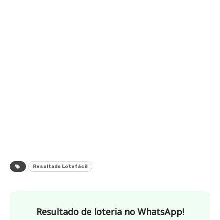
Resultado Lotofácil
Resultado de loteria no WhatsApp!