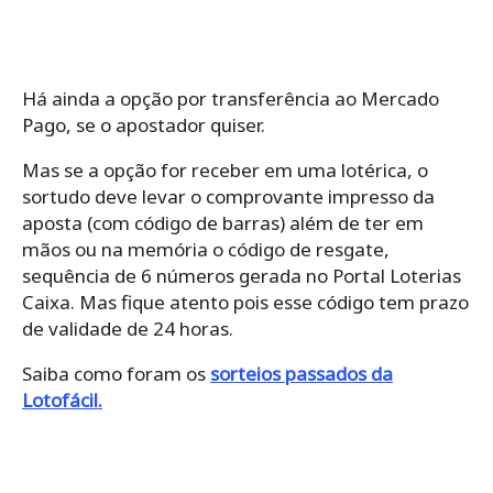
Há ainda a opção por transferência ao Mercado
Pago, se o apostador quiser.
Mas se a opção for receber em uma lotérica, o
sortudo deve levar o comprovante impresso da
aposta (com código de barras) além de ter em
mãos ou na memória o código de resgate,
sequência de 6 números gerada no Portal Loterias
Caixa. Mas fique atento pois esse código tem prazo
de validade de 24 horas.
Saiba como foram os
sorteios passados da
Lotofácil.