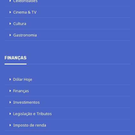
Celebridades
Cinema & TV
Cultura
Gastronomia
FINANÇAS
Dólar Hoje
Finanças
Investimentos
Legislação e Tributos
Imposto de renda