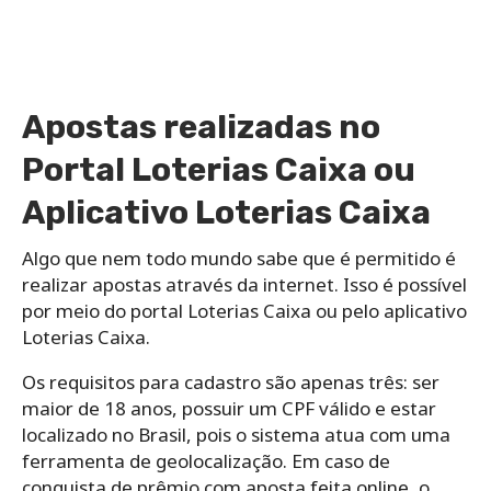
Apostas realizadas no
Portal Loterias Caixa ou
Aplicativo Loterias Caixa
Algo que nem todo mundo sabe que é permitido é
realizar apostas através da internet. Isso é possível
por meio do portal Loterias Caixa ou pelo aplicativo
Loterias Caixa.
Os requisitos para cadastro são apenas três: ser
maior de 18 anos, possuir um CPF válido e estar
localizado no Brasil, pois o sistema atua com uma
ferramenta de geolocalização. Em caso de
conquista de prêmio com aposta feita online, o