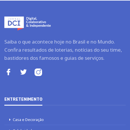
Saiba o que acontece hoje no Brasil e no Mundo.
Confira resultados de loterias, notícias do seu time,
bastidores dos famosos e guias de serviços.
ENTRETENIMENTO
Casa e Decoração