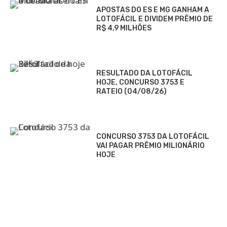
APOSTAS DO ES E MG GANHAM A
LOTOFÁCIL E DIVIDEM PRÊMIO DE
R$ 4,9 MILHÕES
RESULTADO DA LOTOFÁCIL
HOJE, CONCURSO 3753 E
RATEIO (04/08/26)
CONCURSO 3753 DA LOTOFÁCIL
VAI PAGAR PRÊMIO MILIONÁRIO
HOJE