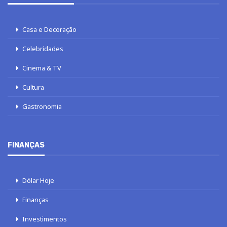
Casa e Decoração
Celebridades
Cinema & TV
Cultura
Gastronomia
FINANÇAS
Dólar Hoje
Finanças
Investimentos