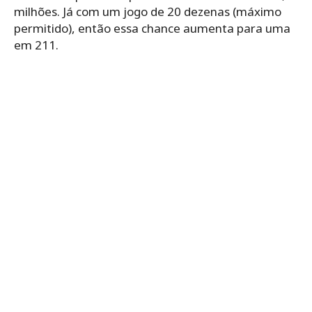
milhões. Já com um jogo de 20 dezenas (máximo
permitido), então essa chance aumenta para uma
em 211.