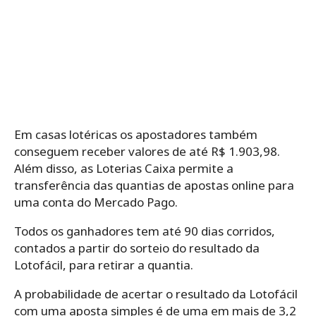
Em casas lotéricas os apostadores também
conseguem receber valores de até R$ 1.903,98.
Além disso, as Loterias Caixa permite a
transferência das quantias de apostas online para
uma conta do Mercado Pago.
Todos os ganhadores tem até 90 dias corridos,
contados a partir do sorteio do resultado da
Lotofácil, para retirar a quantia.
A probabilidade de acertar o resultado da Lotofácil
com uma aposta simples é de uma em mais de 3,2