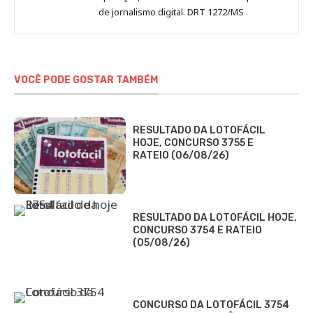
de jornalismo digital. DRT 1272/MS
VOCÊ PODE GOSTAR TAMBÉM
RESULTADO DA LOTOFÁCIL
HOJE, CONCURSO 3755 E
RATEIO (06/08/26)
RESULTADO DA LOTOFÁCIL HOJE,
CONCURSO 3754 E RATEIO
(05/08/26)
CONCURSO DA LOTOFÁCIL 3754