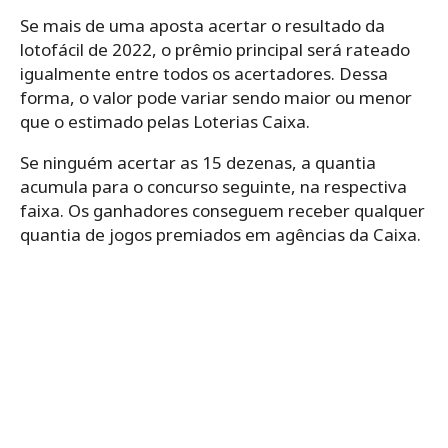
Se mais de uma aposta acertar o resultado da
lotofácil de 2022, o prêmio principal será rateado
igualmente entre todos os acertadores. Dessa
forma, o valor pode variar sendo maior ou menor
que o estimado pelas Loterias Caixa.
Se ninguém acertar as 15 dezenas, a quantia
acumula para o concurso seguinte, na respectiva
faixa. Os ganhadores conseguem receber qualquer
quantia de jogos premiados em agências da Caixa.