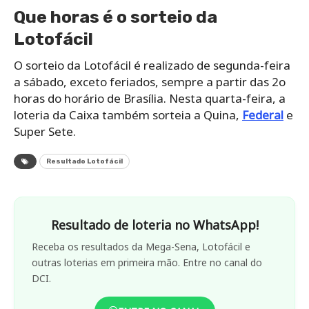
Que horas é o sorteio da
Lotofácil
O sorteio da Lotofácil é realizado de segunda-feira
a sábado, exceto feriados, sempre a partir das 2o
horas do horário de Brasília. Nesta quarta-feira, a
loteria da Caixa também sorteia a Quina,
Federal
e
Super Sete.
Resultado Lotofácil
Resultado de loteria no WhatsApp!
Receba os resultados da Mega-Sena, Lotofácil e
outras loterias em primeira mão. Entre no canal do
DCI.