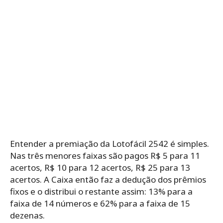
Entender a premiação da Lotofácil 2542 é simples.
Nas três menores faixas são pagos R$ 5 para 11
acertos, R$ 10 para 12 acertos, R$ 25 para 13
acertos. A Caixa então faz a dedução dos prêmios
fixos e o distribui o restante assim: 13% para a
faixa de 14 números e 62% para a faixa de 15
dezenas.