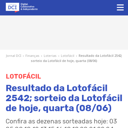
Jornal DCI
›
Finanças
›
Loterias
›
Lotofácil
›
Resultado da Lotofácil 2542;
sorteio da Lotofácil de hoje, quarta (08/06)
LOTOFÁCIL
Resultado da Lotofácil
2542; sorteio da Lotofácil
de hoje, quarta (08/06)
Confira as dezenas sorteadas hoje: 03