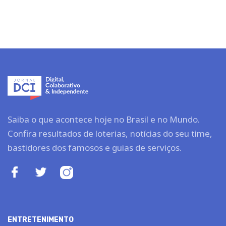
Saiba o que acontece hoje no Brasil e no Mundo.
Confira resultados de loterias, notícias do seu time,
bastidores dos famosos e guias de serviços.
ENTRETENIMENTO