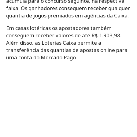
acumula para o concurso seguinte, na respectiva
faixa. Os ganhadores conseguem receber qualquer
quantia de jogos premiados em agências da Caixa.
Em casas lotéricas os apostadores também
conseguem receber valores de até R$ 1.903,98.
Além disso, as Loterias Caixa permite a
transferência das quantias de apostas online para
uma conta do Mercado Pago.