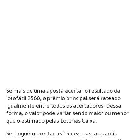
Se mais de uma aposta acertar o resultado da
lotofácil 2560, o prêmio principal será rateado
igualmente entre todos os acertadores. Dessa
forma, o valor pode variar sendo maior ou menor
que o estimado pelas Loterias Caixa.
Se ninguém acertar as 15 dezenas, a quantia