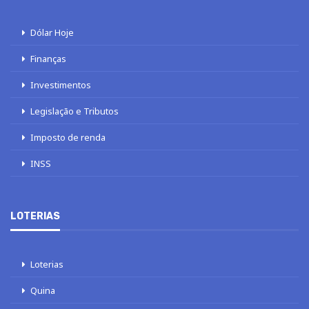
Dólar Hoje
Finanças
Investimentos
Legislação e Tributos
Imposto de renda
INSS
LOTERIAS
Loterias
Quina