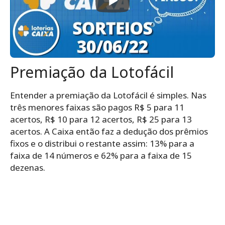
Premiação da Lotofácil
Entender a premiação da Lotofácil é simples. Nas
três menores faixas são pagos R$ 5 para 11
acertos, R$ 10 para 12 acertos, R$ 25 para 13
acertos. A Caixa então faz a dedução dos prêmios
fixos e o distribui o restante assim: 13% para a
faixa de 14 números e 62% para a faixa de 15
dezenas.