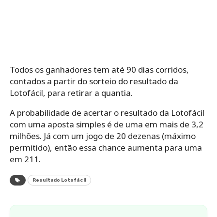
Todos os ganhadores tem até 90 dias corridos,
contados a partir do sorteio do resultado da
Lotofácil, para retirar a quantia.
A probabilidade de acertar o resultado da Lotofácil
com uma aposta simples é de uma em mais de 3,2
milhões. Já com um jogo de 20 dezenas (máximo
permitido), então essa chance aumenta para uma
em 211.
Resultado Lotofácil