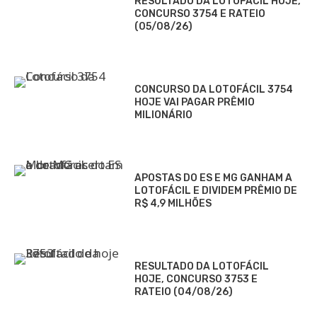
RESULTADO DA LOTOFÁCIL HOJE,
CONCURSO 3754 E RATEIO
(05/08/26)
CONCURSO DA LOTOFÁCIL 3754
HOJE VAI PAGAR PRÊMIO
MILIONÁRIO
APOSTAS DO ES E MG GANHAM A
LOTOFÁCIL E DIVIDEM PRÊMIO DE
R$ 4,9 MILHÕES
RESULTADO DA LOTOFÁCIL
HOJE, CONCURSO 3753 E
RATEIO (04/08/26)