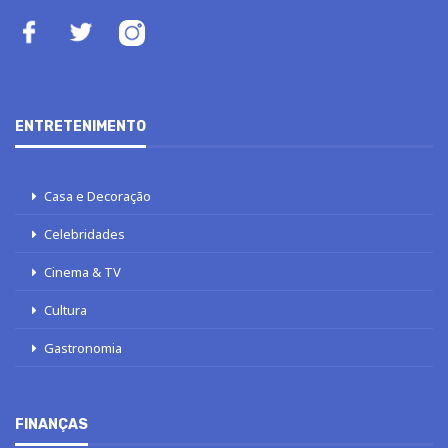
ENTRETENIMENTO
Casa e Decoração
Celebridades
Cinema & TV
Cultura
Gastronomia
FINANÇAS