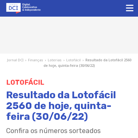
Jornal DCI
›
Finanças
›
Loterias
›
Lotofácil
›
Resultado da Lotofácil 2560
de hoje, quinta-feira (30/06/22)
LOTOFÁCIL
Resultado da Lotofácil
2560 de hoje, quinta-
feira (30/06/22)
Confira os números sorteados