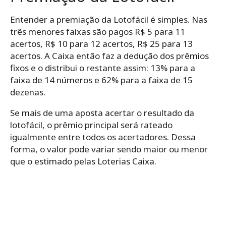
Entender a premiação da Lotofácil é simples. Nas
três menores faixas são pagos R$ 5 para 11
acertos, R$ 10 para 12 acertos, R$ 25 para 13
acertos. A Caixa então faz a dedução dos prêmios
fixos e o distribui o restante assim: 13% para a
faixa de 14 números e 62% para a faixa de 15
dezenas.
Se mais de uma aposta acertar o resultado da
lotofácil, o prêmio principal será rateado
igualmente entre todos os acertadores. Dessa
forma, o valor pode variar sendo maior ou menor
que o estimado pelas Loterias Caixa.