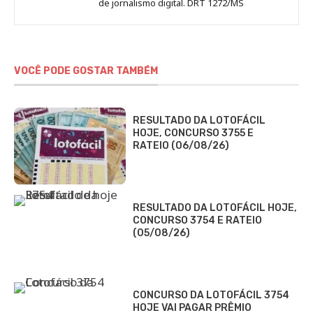
de jornalismo digital. DRT 1272/MS
VOCÊ PODE GOSTAR TAMBÉM
RESULTADO DA LOTOFÁCIL
HOJE, CONCURSO 3755 E
RATEIO (06/08/26)
RESULTADO DA LOTOFÁCIL HOJE,
CONCURSO 3754 E RATEIO
(05/08/26)
CONCURSO DA LOTOFÁCIL 3754
HOJE VAI PAGAR PRÊMIO