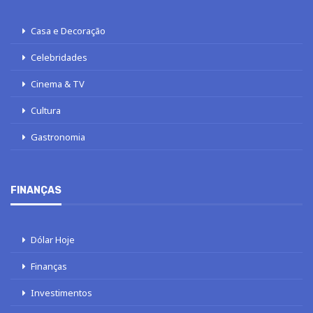
Casa e Decoração
Celebridades
Cinema & TV
Cultura
Gastronomia
FINANÇAS
Dólar Hoje
Finanças
Investimentos