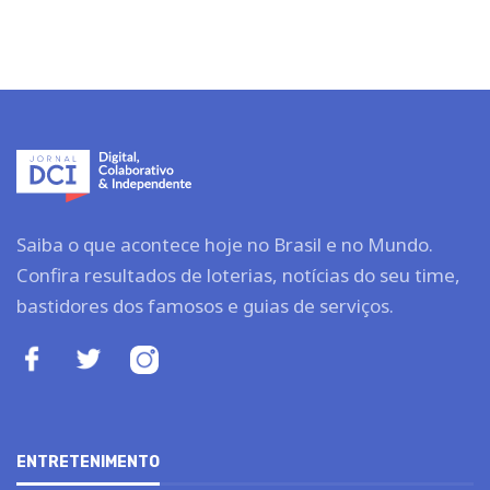
Saiba o que acontece hoje no Brasil e no Mundo.
Confira resultados de loterias, notícias do seu time,
bastidores dos famosos e guias de serviços.
ENTRETENIMENTO