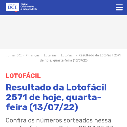
Jornal DCI
›
Finanças
›
Loterias
›
Lotofácil
›
Resultado da Lotofácil 2571
de hoje, quarta-feira (13/07/22)
LOTOFÁCIL
Resultado da Lotofácil
2571 de hoje, quarta-
feira (13/07/22)
Confira os números sorteados nessa