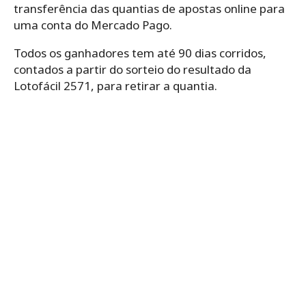
transferência das quantias de apostas online para
uma conta do Mercado Pago.
Todos os ganhadores tem até 90 dias corridos,
contados a partir do sorteio do resultado da
Lotofácil 2571, para retirar a quantia.