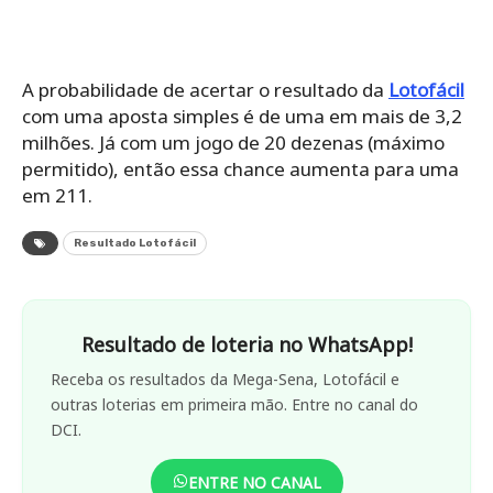
A probabilidade de acertar o resultado da
Lotofácil
com uma aposta simples é de uma em mais de 3,2
milhões. Já com um jogo de 20 dezenas (máximo
permitido), então essa chance aumenta para uma
em 211.
Resultado Lotofácil
Resultado de loteria no WhatsApp!
Receba os resultados da Mega-Sena, Lotofácil e
outras loterias em primeira mão. Entre no canal do
DCI.
ENTRE NO CANAL