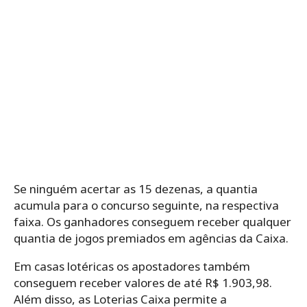
Se ninguém acertar as 15 dezenas, a quantia
acumula para o concurso seguinte, na respectiva
faixa. Os ganhadores conseguem receber qualquer
quantia de jogos premiados em agências da Caixa.
Em casas lotéricas os apostadores também
conseguem receber valores de até R$ 1.903,98.
Além disso, as Loterias Caixa permite a