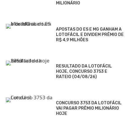
MILIONÁRIO
APOSTAS DO ES E MG GANHAM A
LOTOFÁCIL E DIVIDEM PRÊMIO DE
R$ 4,9 MILHÕES
RESULTADO DA LOTOFÁCIL
HOJE, CONCURSO 3753 E
RATEIO (04/08/26)
CONCURSO 3753 DA LOTOFÁCIL
VAI PAGAR PRÊMIO MILIONÁRIO
HOJE