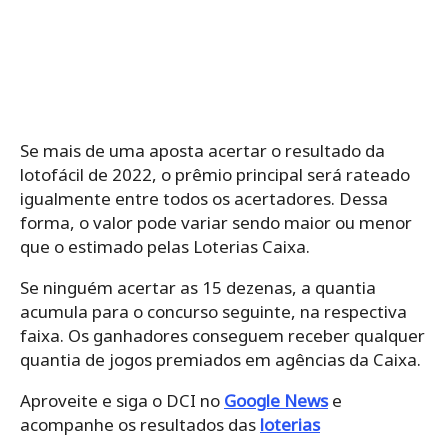
Se mais de uma aposta acertar o resultado da
lotofácil de 2022, o prêmio principal será rateado
igualmente entre todos os acertadores. Dessa
forma, o valor pode variar sendo maior ou menor
que o estimado pelas Loterias Caixa.
Se ninguém acertar as 15 dezenas, a quantia
acumula para o concurso seguinte, na respectiva
faixa. Os ganhadores conseguem receber qualquer
quantia de jogos premiados em agências da Caixa.
Aproveite e siga o DCI no
Google News
e
acompanhe os resultados das
loterias