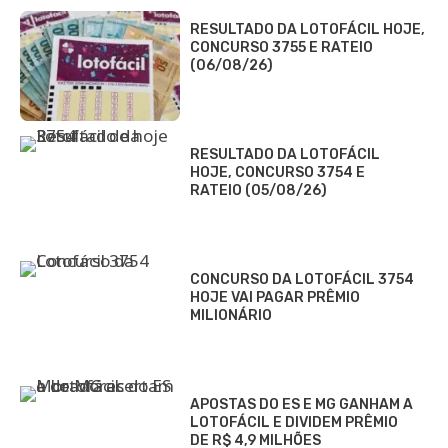
RESULTADO DA LOTOFÁCIL HOJE,
CONCURSO 3755 E RATEIO
(06/08/26)
RESULTADO DA LOTOFÁCIL
HOJE, CONCURSO 3754 E
RATEIO (05/08/26)
CONCURSO DA LOTOFÁCIL 3754
HOJE VAI PAGAR PRÊMIO
MILIONÁRIO
APOSTAS DO ES E MG GANHAM A
LOTOFÁCIL E DIVIDEM PRÊMIO
DE R$ 4,9 MILHÕES