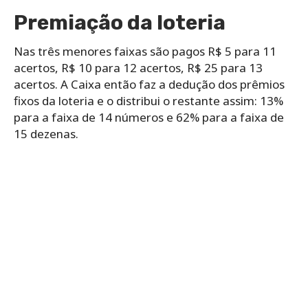
Premiação da loteria
Nas três menores faixas são pagos R$ 5 para 11
acertos, R$ 10 para 12 acertos, R$ 25 para 13
acertos. A Caixa então faz a dedução dos prêmios
fixos da loteria e o distribui o restante assim: 13%
para a faixa de 14 números e 62% para a faixa de
15 dezenas.