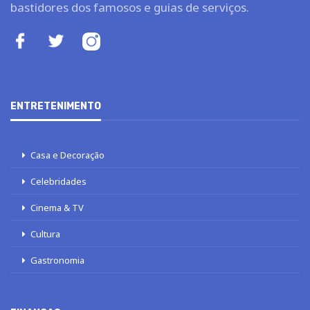
bastidores dos famosos e guias de serviços.
ENTRETENIMENTO
Casa e Decoração
Celebridades
Cinema & TV
Cultura
Gastronomia