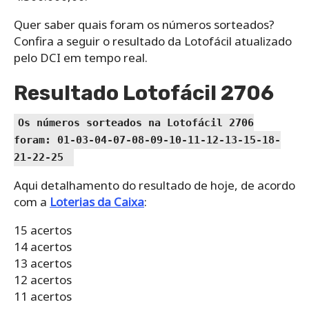
Quer saber quais foram os números sorteados?
Confira a seguir o resultado da Lotofácil atualizado
pelo DCI em tempo real.
Resultado Lotofácil 2706
Os números sorteados na Lotofácil 2706
foram: 01-03-04-07-08-09-10-11-12-13-15-18-
21-22-25
Aqui detalhamento do resultado de hoje, de acordo
com a
Loterias da Caixa
:
15 acertos
14 acertos
13 acertos
12 acertos
11 acertos