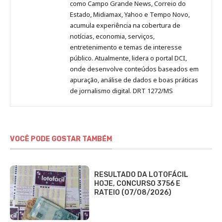
como Campo Grande News, Correio do
Estado, Midiamax, Yahoo e Tempo Novo,
acumula experiência na cobertura de
notícias, economia, serviços,
entretenimento e temas de interesse
público. Atualmente, lidera o portal DCI,
onde desenvolve conteúdos baseados em
apuração, análise de dados e boas práticas
de jornalismo digital. DRT 1272/MS
VOCÊ PODE GOSTAR TAMBÉM
RESULTADO DA LOTOFÁCIL
HOJE, CONCURSO 3756 E
RATEIO (07/08/2026)