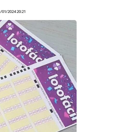
/01/2024 20:21