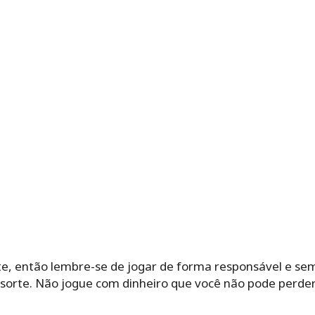
rte, então lembre-se de jogar de forma responsável e s
 sorte. Não jogue com dinheiro que você não pode perder