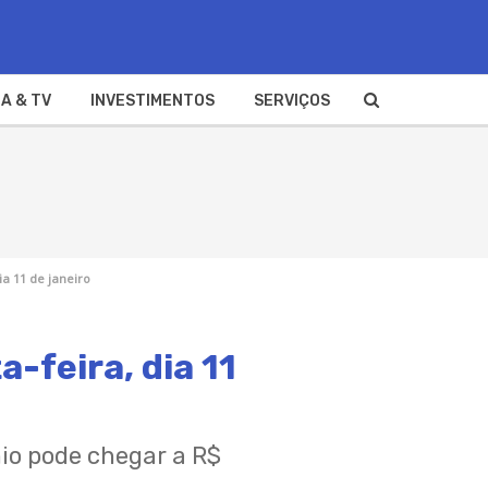
A & TV
INVESTIMENTOS
SERVIÇOS
ia 11 de janeiro
a-feira, dia 11
mio pode chegar a R$