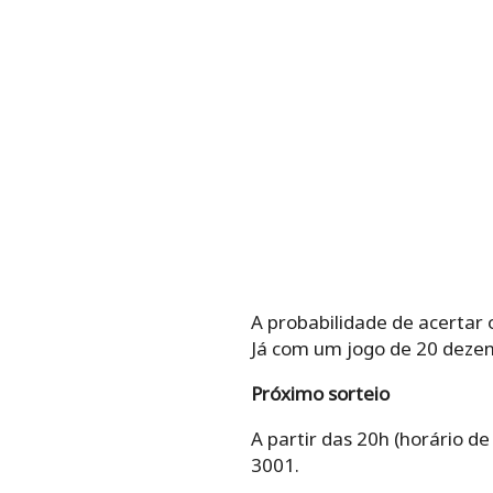
A probabilidade de acertar
Já com um jogo de 20 deze
Próximo sorteio
A partir das 20h (horário de 
3001.