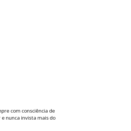
empre com consciência de
 e nunca invista mais do