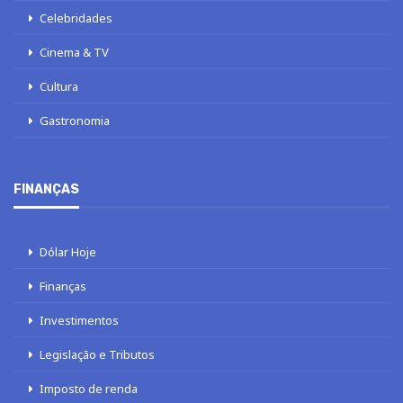
Celebridades
Cinema & TV
Cultura
Gastronomia
FINANÇAS
Dólar Hoje
Finanças
Investimentos
Legislação e Tributos
Imposto de renda