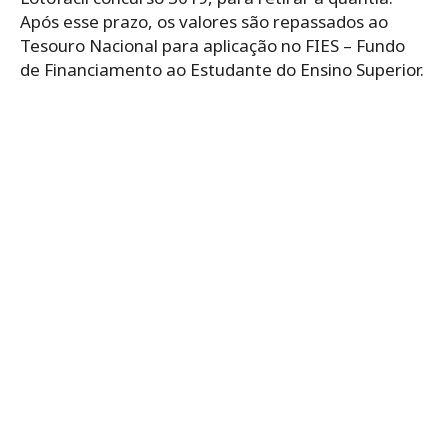
Após esse prazo, os valores são repassados ao
Tesouro Nacional para aplicação no FIES – Fundo
de Financiamento ao Estudante do Ensino Superior.