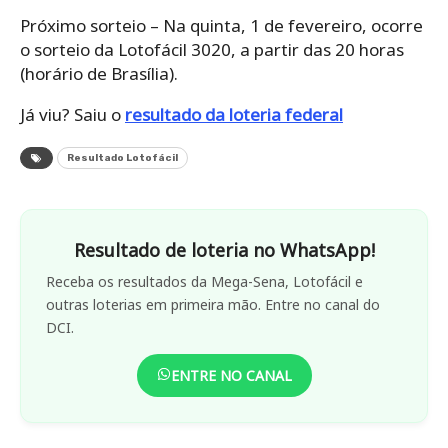
Próximo sorteio – Na quinta, 1 de fevereiro, ocorre
o sorteio da Lotofácil 3020, a partir das 20 horas
(horário de Brasília).
Já viu? Saiu o
resultado da loteria federal
Resultado Lotofácil
Resultado de loteria no WhatsApp!
Receba os resultados da Mega-Sena, Lotofácil e
outras loterias em primeira mão. Entre no canal do
DCI.
ENTRE NO CANAL