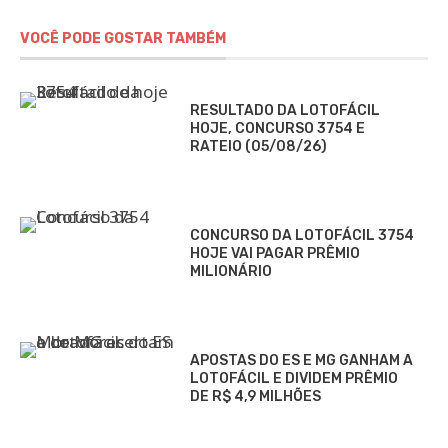
VOCÊ PODE GOSTAR TAMBÉM
RESULTADO DA LOTOFÁCIL
HOJE, CONCURSO 3754 E
RATEIO (05/08/26)
CONCURSO DA LOTOFÁCIL 3754
HOJE VAI PAGAR PRÊMIO
MILIONÁRIO
APOSTAS DO ES E MG GANHAM A
LOTOFÁCIL E DIVIDEM PRÊMIO
DE R$ 4,9 MILHÕES