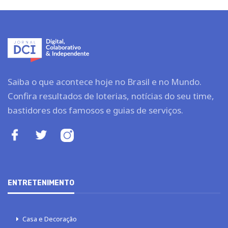
Saiba o que acontece hoje no Brasil e no Mundo.
Confira resultados de loterias, notícias do seu time,
bastidores dos famosos e guias de serviços.
ENTRETENIMENTO
Casa e Decoração