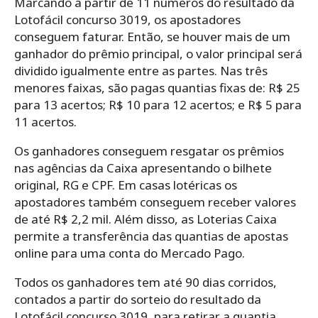
Marcando a partir de 11 números do resultado da
Lotofácil concurso 3019, os apostadores
conseguem faturar. Então, se houver mais de um
ganhador do prêmio principal, o valor principal será
dividido igualmente entre as partes. Nas três
menores faixas, são pagas quantias fixas de: R$ 25
para 13 acertos; R$ 10 para 12 acertos; e R$ 5 para
11 acertos.
Os ganhadores conseguem resgatar os prêmios
nas agências da Caixa apresentando o bilhete
original, RG e CPF. Em casas lotéricas os
apostadores também conseguem receber valores
de até R$ 2,2 mil. Além disso, as Loterias Caixa
permite a transferência das quantias de apostas
online para uma conta do Mercado Pago.
Todos os ganhadores tem até 90 dias corridos,
contados a partir do sorteio do resultado da
Lotofácil concurso 3019, para retirar a quantia.