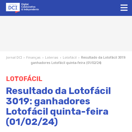
Jornal DCI
›
Finanças
›
Loterias
›
Lotofácil
›
Resultado da Lotofácil 3019:
ganhadores Lotofácil quinta-feira (01/02/24)
LOTOFÁCIL
Resultado da Lotofácil
3019: ganhadores
Lotofácil quinta-feira
(01/02/24)