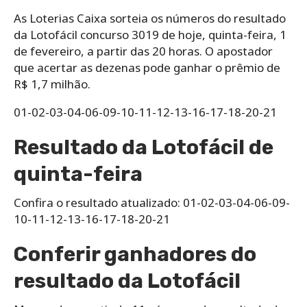
As Loterias Caixa sorteia os números do resultado
da Lotofácil concurso 3019 de hoje, quinta-feira, 1
de fevereiro, a partir das 20 horas. O apostador
que acertar as dezenas pode ganhar o prêmio de
R$ 1,7 milhão.
01-02-03-04-06-09-10-11-12-13-16-17-18-20-21
Resultado da Lotofácil de
quinta-feira
Confira o resultado atualizado: 01-02-03-04-06-09-
10-11-12-13-16-17-18-20-21
Conferir ganhadores do
resultado da Lotofácil