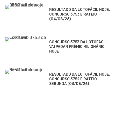
RESULTADO DA LOTOFÁCIL HOJE,
CONCURSO 3753 E RATEIO
(04/08/26)
CONCURSO 3753 DA LOTOFÁCIL
VAI PAGAR PRÊMIO MILIONÁRIO
HOJE
RESULTADO DA LOTOFÁCIL HOJE,
CONCURSO 3752 E RATEIO
SEGUNDA (03/08/26)