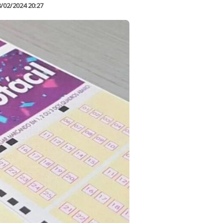
/02/2024 20:27