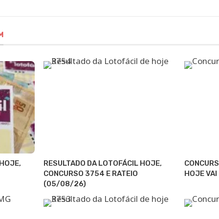
M
HOJE,
RESULTADO DA LOTOFÁCIL HOJE,
CONCURS
CONCURSO 3754 E RATEIO
HOJE VAI
(05/08/26)