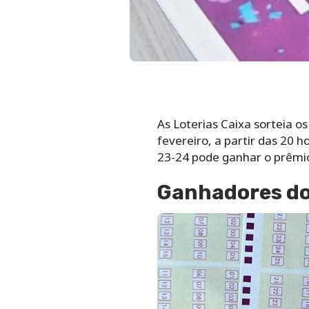
As Loterias Caixa sorteia o
fevereiro, a partir das 20
23-24 pode ganhar o prêmio
Ganhadores do 