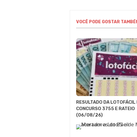
VOCÊ PODE GOSTAR TAMBÉ
RESULTADO DA LOTOFÁCIL 
CONCURSO 3755 E RATEIO
(06/08/26)