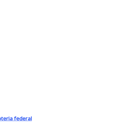
oteria federal