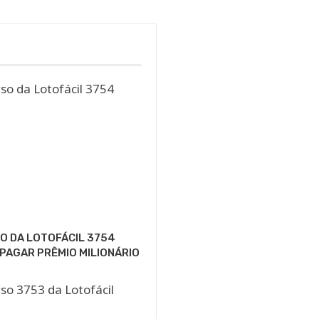
O DA LOTOFÁCIL 3754
 PAGAR PRÊMIO MILIONÁRIO