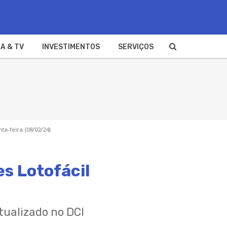
A & TV
INVESTIMENTOS
SERVIÇOS
ta-feira (08/02/24)
s Lotofácil
atualizado no DCI