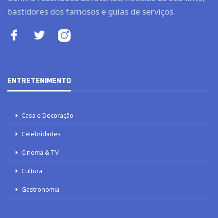
bastidores dos famosos e guias de serviços.
ENTRETENIMENTO
Casa e Decoração
Celebridades
Cinema & TV
Cultura
Gastronomia