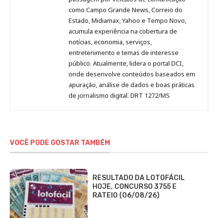
como Campo Grande News, Correio do
Estado, Midiamax, Yahoo e Tempo Novo,
acumula experiência na cobertura de
notícias, economia, serviços,
entretenimento e temas de interesse
público. Atualmente, lidera o portal DCI,
onde desenvolve conteúdos baseados em
apuração, análise de dados e boas práticas
de jornalismo digital. DRT 1272/MS
VOCÊ PODE GOSTAR TAMBÉM
RESULTADO DA LOTOFÁCIL
HOJE, CONCURSO 3755 E
RATEIO (06/08/26)