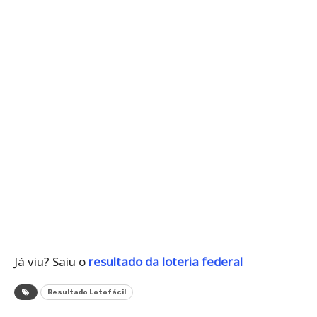
Já viu? Saiu o
resultado da loteria federal
Resultado Lotofácil