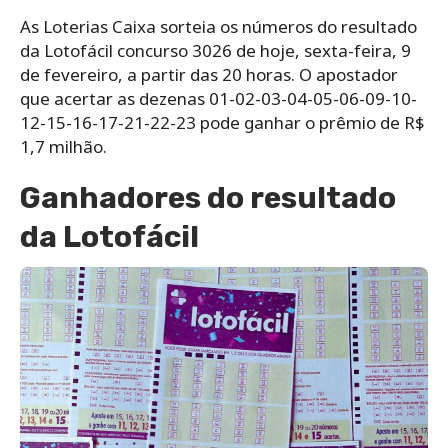
As Loterias Caixa sorteia os números do resultado
da Lotofácil concurso 3026 de hoje, sexta-feira, 9
de fevereiro, a partir das 20 horas. O apostador
que acertar as dezenas 01-02-03-04-05-06-09-10-
12-15-16-17-21-22-23 pode ganhar o prêmio de R$
1,7 milhão.
Ganhadores do resultado
da Lotofácil