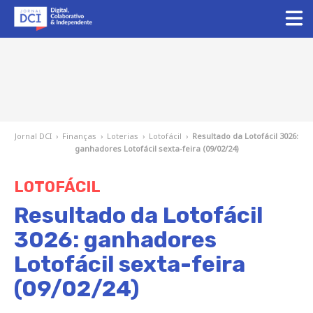
Jornal DCI
›
Finanças
›
Loterias
›
Lotofácil
›
Resultado da Lotofácil 3026:
ganhadores Lotofácil sexta-feira (09/02/24)
LOTOFÁCIL
Resultado da Lotofácil
3026: ganhadores
Lotofácil sexta-feira
(09/02/24)