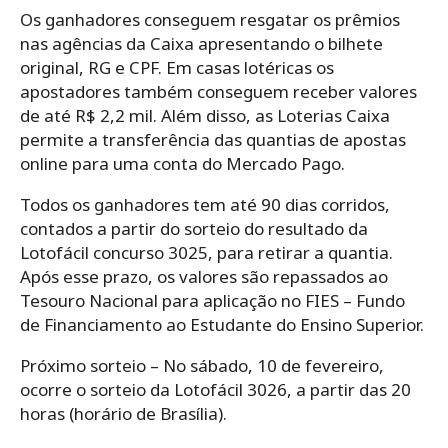
Os ganhadores conseguem resgatar os prêmios
nas agências da Caixa apresentando o bilhete
original, RG e CPF. Em casas lotéricas os
apostadores também conseguem receber valores
de até R$ 2,2 mil. Além disso, as Loterias Caixa
permite a transferência das quantias de apostas
online para uma conta do Mercado Pago.
Todos os ganhadores tem até 90 dias corridos,
contados a partir do sorteio do resultado da
Lotofácil concurso 3025, para retirar a quantia.
Após esse prazo, os valores são repassados ao
Tesouro Nacional para aplicação no FIES – Fundo
de Financiamento ao Estudante do Ensino Superior.
Próximo sorteio – No sábado, 10 de fevereiro,
ocorre o sorteio da Lotofácil 3026, a partir das 20
horas (horário de Brasília).