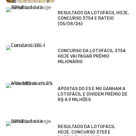
RESULTADO DA LOTOFÁCIL HOJE,
CONCURSO 3754 E RATEIO
(05/08/26)
CONCURSO DA LOTOFÁCIL 3754
HOJE VAI PAGAR PRÊMIO
MILIONÁRIO
APOSTAS DO ES E MG GANHAM A
LOTOFÁCIL E DIVIDEM PRÊMIO DE
R$ 4,9 MILHÕES
RESULTADO DA LOTOFÁCIL
HOJE, CONCURSO 3753 E