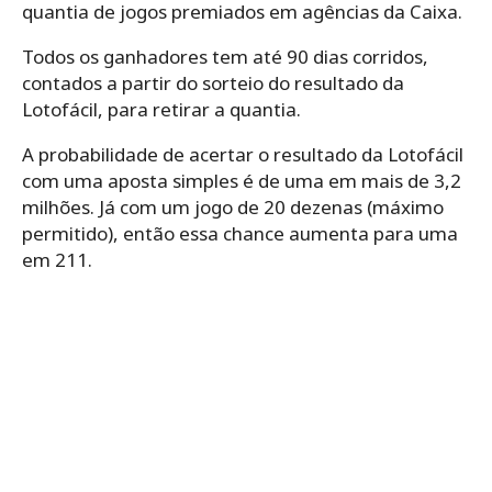
quantia de jogos premiados em agências da Caixa.
Todos os ganhadores tem até 90 dias corridos,
contados a partir do sorteio do resultado da
Lotofácil, para retirar a quantia.
A probabilidade de acertar o resultado da Lotofácil
com uma aposta simples é de uma em mais de 3,2
milhões. Já com um jogo de 20 dezenas (máximo
permitido), então essa chance aumenta para uma
em 211.