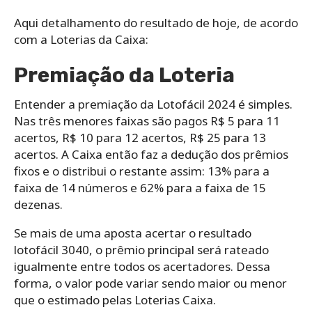
Aqui detalhamento do resultado de hoje, de acordo
com a Loterias da Caixa:
Premiação da Loteria
Entender a premiação da Lotofácil 2024 é simples.
Nas três menores faixas são pagos R$ 5 para 11
acertos, R$ 10 para 12 acertos, R$ 25 para 13
acertos. A Caixa então faz a dedução dos prêmios
fixos e o distribui o restante assim: 13% para a
faixa de 14 números e 62% para a faixa de 15
dezenas.
Se mais de uma aposta acertar o resultado
lotofácil 3040, o prêmio principal será rateado
igualmente entre todos os acertadores. Dessa
forma, o valor pode variar sendo maior ou menor
que o estimado pelas Loterias Caixa.