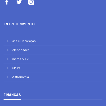
ENTRETENIMENTO
Casa e Decoração
Celebridades
Cinema & TV
Cultura
Gastronomia
FINANÇAS