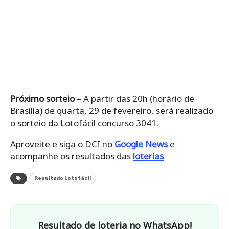
Próximo sorteio
– A partir das 20h (horário de
Brasília) de quarta, 29 de fevereiro, será realizado
o sorteio da Lotofácil concurso 3041.
Aproveite e siga o DCI no
Google News
e
acompanhe os resultados das
loterias
Resultado Lotofácil
Resultado de loteria no WhatsApp!