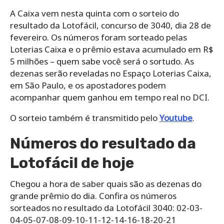
A Caixa vem nesta quinta com o sorteio do
resultado da Lotofácil, concurso de 3040, dia 28 de
fevereiro. Os números foram sorteado pelas
Loterias Caixa e o prêmio estava acumulado em R$
5 milhões – quem sabe você será o sortudo. As
dezenas serão reveladas no Espaço Loterias Caixa,
em São Paulo, e os apostadores podem
acompanhar quem ganhou em tempo real no DCI.
O sorteio também é transmitido pelo
Youtube
.
Números do resultado da
Lotofácil de hoje
Chegou a hora de saber quais são as dezenas do
grande prêmio do dia. Confira os números
sorteados no resultado da Lotofácil 3040: 02-03-
04-05-07-08-09-10-11-12-14-16-18-20-21