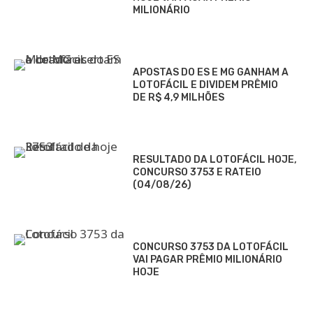
MILIONÁRIO
APOSTAS DO ES E MG GANHAM A
LOTOFÁCIL E DIVIDEM PRÊMIO
DE R$ 4,9 MILHÕES
RESULTADO DA LOTOFÁCIL HOJE,
CONCURSO 3753 E RATEIO
(04/08/26)
CONCURSO 3753 DA LOTOFÁCIL
VAI PAGAR PRÊMIO MILIONÁRIO
HOJE