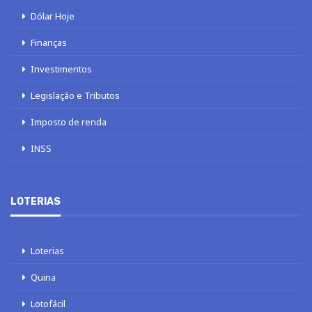
Dólar Hoje
Finanças
Investimentos
Legislação e Tributos
Imposto de renda
INSS
LOTERIAS
Loterias
Quina
Lotofácil