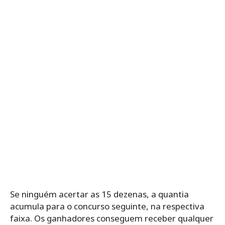
Se ninguém acertar as 15 dezenas, a quantia
acumula para o concurso seguinte, na respectiva
faixa. Os ganhadores conseguem receber qualquer