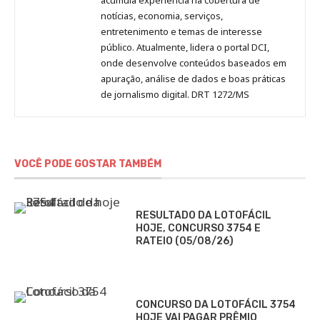
notícias, economia, serviços,
entretenimento e temas de interesse
público. Atualmente, lidera o portal DCI,
onde desenvolve conteúdos baseados em
apuração, análise de dados e boas práticas
de jornalismo digital. DRT 1272/MS
VOCÊ PODE GOSTAR TAMBÉM
RESULTADO DA LOTOFÁCIL
HOJE, CONCURSO 3754 E
RATEIO (05/08/26)
CONCURSO DA LOTOFÁCIL 3754
HOJE VAI PAGAR PRÊMIO