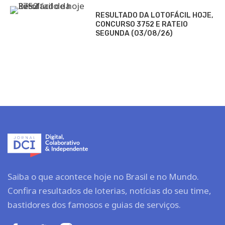
RESULTADO DA LOTOFÁCIL HOJE,
CONCURSO 3752 E RATEIO
SEGUNDA (03/08/26)
Saiba o que acontece hoje no Brasil e no Mundo.
Confira resultados de loterias, notícias do seu time,
bastidores dos famosos e guias de serviços.