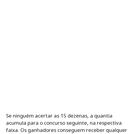
Se ninguém acertar as 15 dezenas, a quantia
acumula para o concurso seguinte, na respectiva
faixa. Os ganhadores conseguem receber qualquer