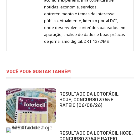
notícias, economia, serviços,
entretenimento e temas de interesse
público. Atualmente, lidera o portal DCI,
onde desenvolve conteúdos baseados em
apuração, análise de dados e boas práticas
de jornalismo digital. DRT 1272/MS
VOCÊ PODE GOSTAR TAMBÉM
RESULTADO DA LOTOFÁCIL
HOJE, CONCURSO 3755 E
RATEIO (06/08/26)
RESULTADO DA LOTOFÁCIL HOJE,
CONCURSO 3754 E RATEIO