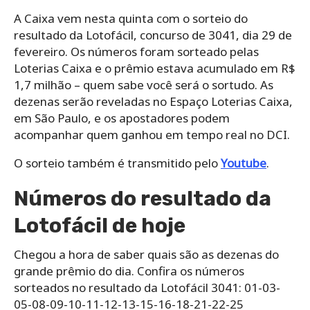
A Caixa vem nesta quinta com o sorteio do
resultado da Lotofácil, concurso de 3041, dia 29 de
fevereiro. Os números foram sorteado pelas
Loterias Caixa e o prêmio estava acumulado em R$
1,7 milhão – quem sabe você será o sortudo. As
dezenas serão reveladas no Espaço Loterias Caixa,
em São Paulo, e os apostadores podem
acompanhar quem ganhou em tempo real no DCI.
O sorteio também é transmitido pelo
Youtube
.
Números do resultado da
Lotofácil de hoje
Chegou a hora de saber quais são as dezenas do
grande prêmio do dia. Confira os números
sorteados no resultado da Lotofácil 3041: 01-03-
05-08-09-10-11-12-13-15-16-18-21-22-25