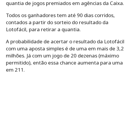
quantia de jogos premiados em agências da Caixa.
Todos os ganhadores tem até 90 dias corridos,
contados a partir do sorteio do resultado da
Lotofácil, para retirar a quantia.
A probabilidade de acertar o resultado da Lotofácil
com uma aposta simples é de uma em mais de 3,2
milhões. Já com um jogo de 20 dezenas (máximo
permitido), então essa chance aumenta para uma
em 211.