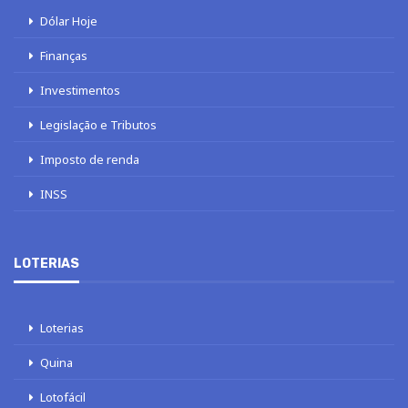
Dólar Hoje
Finanças
Investimentos
Legislação e Tributos
Imposto de renda
INSS
LOTERIAS
Loterias
Quina
Lotofácil