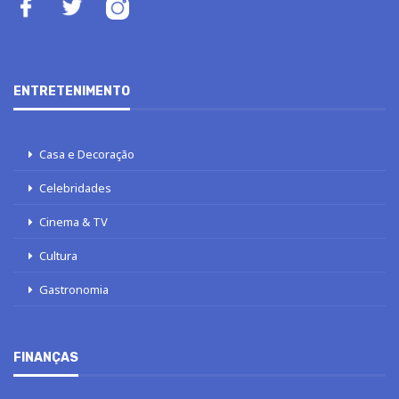
ENTRETENIMENTO
Casa e Decoração
Celebridades
Cinema & TV
Cultura
Gastronomia
FINANÇAS