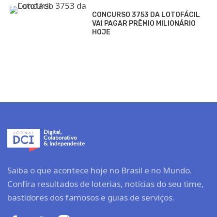
CONCURSO 3753 DA LOTOFÁCIL
VAI PAGAR PRÊMIO MILIONÁRIO
HOJE
Saiba o que acontece hoje no Brasil e no Mundo.
Confira resultados de loterias, notícias do seu time,
bastidores dos famosos e guias de serviços.