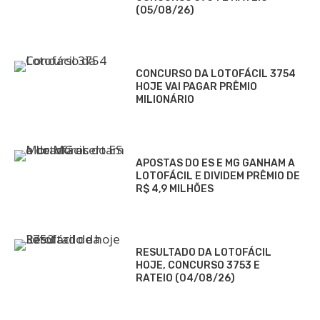
(05/08/26)
CONCURSO DA LOTOFÁCIL 3754
HOJE VAI PAGAR PRÊMIO
MILIONÁRIO
APOSTAS DO ES E MG GANHAM A
LOTOFÁCIL E DIVIDEM PRÊMIO DE
R$ 4,9 MILHÕES
RESULTADO DA LOTOFÁCIL
HOJE, CONCURSO 3753 E
RATEIO (04/08/26)