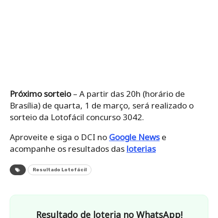
Próximo sorteio
– A partir das 20h (horário de
Brasília) de quarta, 1 de março, será realizado o
sorteio da Lotofácil concurso 3042.
Aproveite e siga o DCI no
Google News
e
acompanhe os resultados das
loterias
Resultado Lotofácil
Resultado de loteria no WhatsApp!