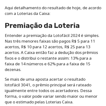
Aqui detalhamento do resultado de hoje, de acordo
com a Loterias da Caixa:
Premiação da Loteria
Entender a premiação da Lotofácil 2024 é simples.
Nas três menores faixas são pagos R$ 5 para 11
acertos, R$ 10 para 12 acertos, R$ 25 para 13
acertos. A Caixa então faz a dedução dos prêmios
fixos e o distribui o restante assim: 13% para a
faixa de 14 números e 62% para a faixa de 15
dezenas.
Se mais de uma aposta acertar o resultado
lotofácil 3041, o prêmio principal será rateado
igualmente entre todos os acertadores. Dessa
forma, o valor pode variar sendo maior ou menor
que o estimado pelas Loterias Caixa.