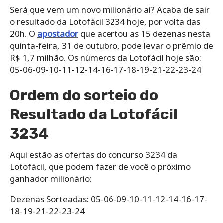
Será que vem um novo milionário aí? Acaba de sair
o resultado da Lotofácil 3234 hoje, por volta das
20h. O
apostador
que acertou as 15 dezenas nesta
quinta-feira, 31 de outubro, pode levar o prêmio de
R$ 1,7 milhão. Os números da Lotofácil hoje são:
05-06-09-10-11-12-14-16-17-18-19-21-22-23-24
Ordem do sorteio do
Resultado da Lotofácil
3234
Aqui estão as ofertas do concurso 3234 da
Lotofácil, que podem fazer de você o próximo
ganhador milionário:
Dezenas Sorteadas: 05-06-09-10-11-12-14-16-17-
18-19-21-22-23-24