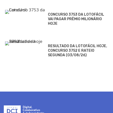
CONCURSO 3753 DA LOTOFÁCIL
VAI PAGAR PRÊMIO MILIONÁRIO
HOJE
RESULTADO DA LOTOFÁCIL HOJE,
CONCURSO 3752 E RATEIO
SEGUNDA (03/08/26)