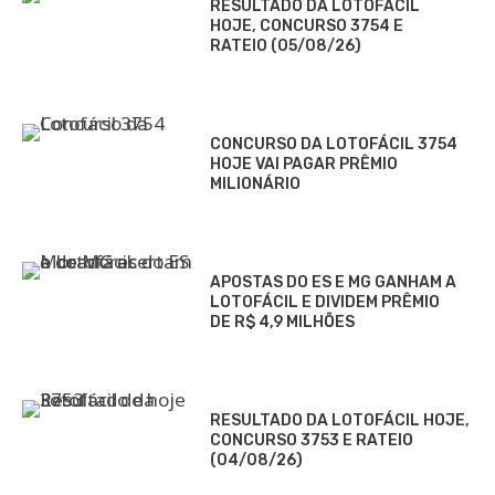
RESULTADO DA LOTOFÁCIL
HOJE, CONCURSO 3754 E
RATEIO (05/08/26)
CONCURSO DA LOTOFÁCIL 3754
HOJE VAI PAGAR PRÊMIO
MILIONÁRIO
APOSTAS DO ES E MG GANHAM A
LOTOFÁCIL E DIVIDEM PRÊMIO
DE R$ 4,9 MILHÕES
RESULTADO DA LOTOFÁCIL HOJE,
CONCURSO 3753 E RATEIO
(04/08/26)