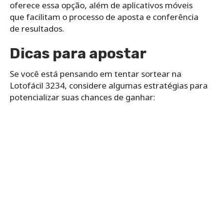
oferece essa opção, além de aplicativos móveis
que facilitam o processo de aposta e conferência
de resultados.
Dicas para apostar
Se você está pensando em tentar sortear na
Lotofácil 3234, considere algumas estratégias para
potencializar suas chances de ganhar: