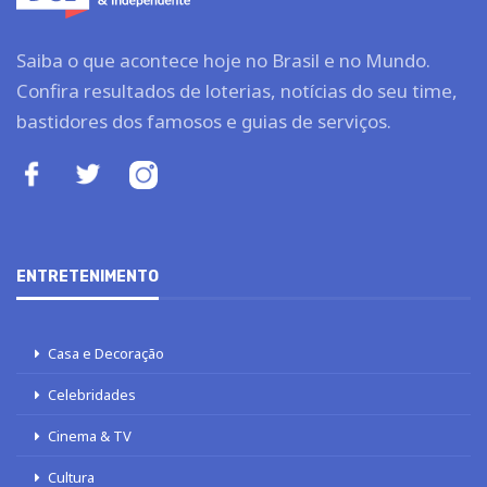
Saiba o que acontece hoje no Brasil e no Mundo.
Confira resultados de loterias, notícias do seu time,
bastidores dos famosos e guias de serviços.
ENTRETENIMENTO
Casa e Decoração
Celebridades
Cinema & TV
Cultura