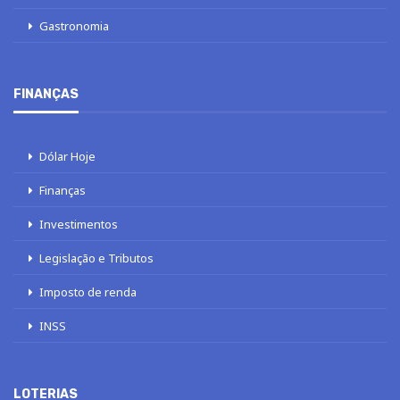
Gastronomia
FINANÇAS
Dólar Hoje
Finanças
Investimentos
Legislação e Tributos
Imposto de renda
INSS
LOTERIAS