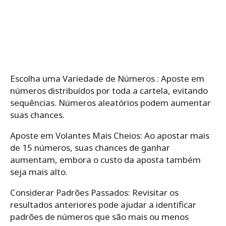
Escolha uma Variedade de Números : Aposte em
números distribuídos por toda a cartela, evitando
sequências. Números aleatórios podem aumentar
suas chances.
Aposte em Volantes Mais Cheios: Ao apostar mais
de 15 números, suas chances de ganhar
aumentam, embora o custo da aposta também
seja mais alto.
Considerar Padrões Passados: Revisitar os
resultados anteriores pode ajudar a identificar
padrões de números que são mais ou menos