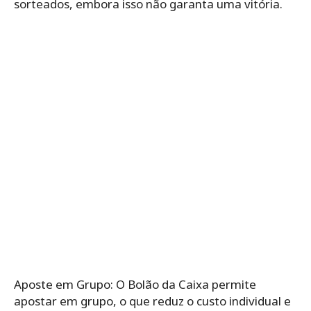
sorteados, embora isso não garanta uma vitória.
Aposte em Grupo: O Bolão da Caixa permite
apostar em grupo, o que reduz o custo individual e