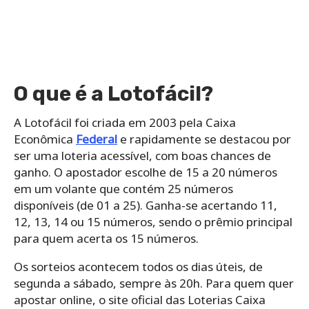
O que é a Lotofácil?
A Lotofácil foi criada em 2003 pela Caixa
Econômica
Federal
e rapidamente se destacou por
ser uma loteria acessível, com boas chances de
ganho. O apostador escolhe de 15 a 20 números
em um volante que contém 25 números
disponíveis (de 01 a 25). Ganha-se acertando 11,
12, 13, 14 ou 15 números, sendo o prêmio principal
para quem acerta os 15 números.
Os sorteios acontecem todos os dias úteis, de
segunda a sábado, sempre às 20h. Para quem quer
apostar online, o site oficial das Loterias Caixa