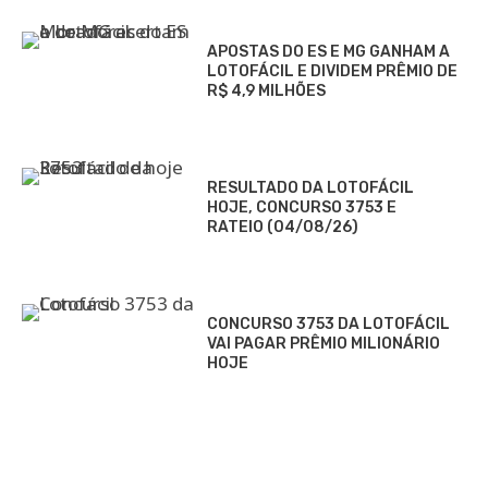
APOSTAS DO ES E MG GANHAM A
LOTOFÁCIL E DIVIDEM PRÊMIO DE
R$ 4,9 MILHÕES
RESULTADO DA LOTOFÁCIL
HOJE, CONCURSO 3753 E
RATEIO (04/08/26)
CONCURSO 3753 DA LOTOFÁCIL
VAI PAGAR PRÊMIO MILIONÁRIO
HOJE