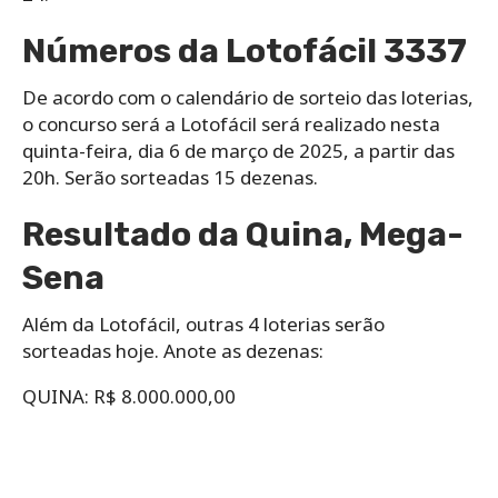
Números da Lotofácil 3337
De acordo com o calendário de sorteio das loterias,
o concurso será a Lotofácil será realizado nesta
quinta-feira, dia 6 de março de 2025, a partir das
20h. Serão sorteadas 15 dezenas.
Resultado da Quina, Mega-
Sena
Além da Lotofácil, outras 4 loterias serão
sorteadas hoje. Anote as dezenas:
QUINA: R$ 8.000.000,00