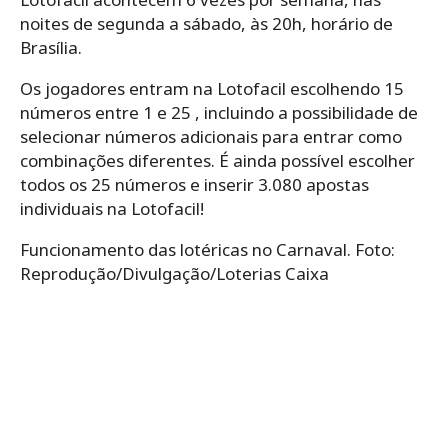
noites de segunda a sábado, às 20h, horário de
Brasília.
Os jogadores entram na Lotofacil escolhendo 15
números entre 1 e 25 , incluindo a possibilidade de
selecionar números adicionais para entrar como
combinações diferentes. É ainda possível escolher
todos os 25 números e inserir 3.080 apostas
individuais na Lotofacil!
Funcionamento das lotéricas no Carnaval. Foto:
Reprodução/Divulgação/Loterias Caixa