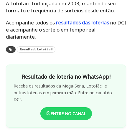
A Lotofacil foi lançada em 2003, mantendo seu
formato e frequência de sorteios desde então.
Acompanhe todos os
resultados das loterias
no DCI
e acompanhe o sorteio em tempo real
diariamente.
Resultado Lotofácil
Resultado de loteria no WhatsApp!
Receba os resultados da Mega-Sena, Lotofácil e
outras loterias em primeira mão. Entre no canal do
DCI.
ENTRE NO CANAL