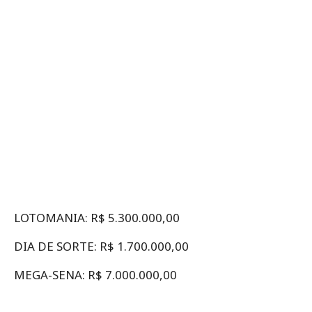
LOTOMANIA: R$ 5.300.000,00
DIA DE SORTE: R$ 1.700.000,00
MEGA-SENA: R$ 7.000.000,00