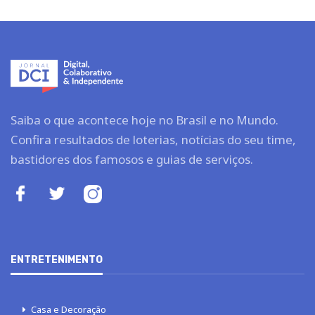
Saiba o que acontece hoje no Brasil e no Mundo.
Confira resultados de loterias, notícias do seu time,
bastidores dos famosos e guias de serviços.
ENTRETENIMENTO
Casa e Decoração