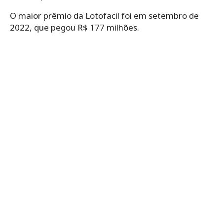
O maior prêmio da Lotofacil foi em setembro de
2022, que pegou R$ 177 milhões.