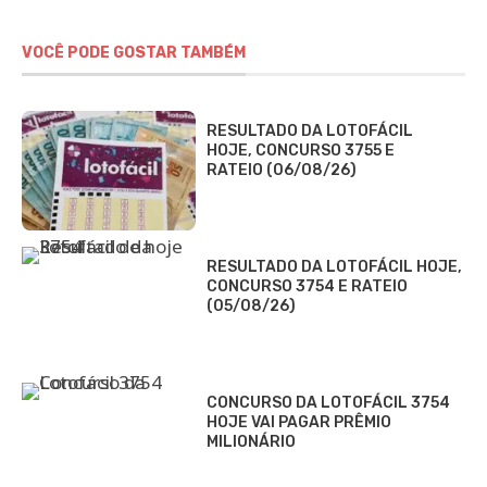
VOCÊ PODE GOSTAR TAMBÉM
RESULTADO DA LOTOFÁCIL
HOJE, CONCURSO 3755 E
RATEIO (06/08/26)
RESULTADO DA LOTOFÁCIL HOJE,
CONCURSO 3754 E RATEIO
(05/08/26)
CONCURSO DA LOTOFÁCIL 3754
HOJE VAI PAGAR PRÊMIO
MILIONÁRIO