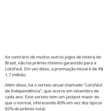
Ao contrário de muitos outros jogos de loteria do
Brasil, não há prêmio mínimo garantido para a
Lotofacil. Em vez disso, a premiação inicial é de R$
1,7 milhão.
Além disso, há o sorteio anual chamado “Lotofácil
de Independência”, que ocorre em setembro de
cada ano. Este sorteio tem um jackpot maior do
que o normal, oferecendo 80% em vez dos típicos
65% do prêmio total.