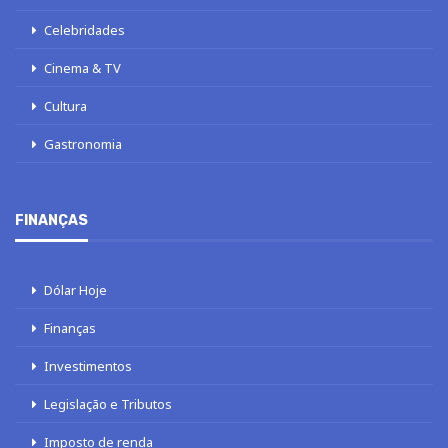
Celebridades
Cinema & TV
Cultura
Gastronomia
FINANÇAS
Dólar Hoje
Finanças
Investimentos
Legislação e Tributos
Imposto de renda