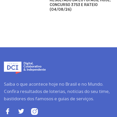
RESULTADO DA LOTOFÁCIL HOJE,
CONCURSO 3753 E RATEIO
(04/08/26)
Saiba o que acontece hoje no Brasil e no Mundo.
Confira resultados de loterias, notícias do seu time,
bastidores dos famosos e guias de serviços.