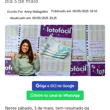
dia 3 de maio
Publicado em
03/05/2025 19:10
Escrito Por
Anny Malagolini
Atualizado em
03/05/2025 20:25
DCI
Siga o DCI no Google
Entre no canal do WhatsApp
Neste sábado, 3 de maio, tem resultado da