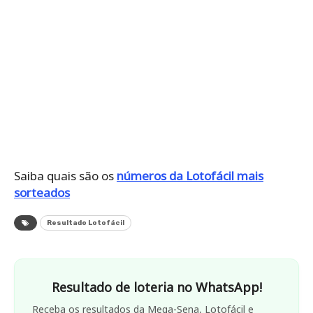
Saiba quais são os
números da Lotofácil mais
sorteados
Resultado Lotofácil
Resultado de loteria no WhatsApp!
Receba os resultados da Mega-Sena, Lotofácil e