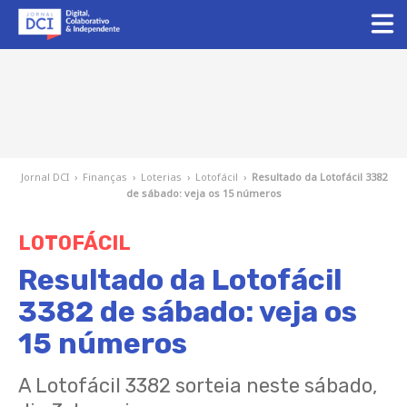
Jornal DCI
›
Finanças
›
Loterias
›
Lotofácil
›
Resultado da Lotofácil 3382
de sábado: veja os 15 números
LOTOFÁCIL
Resultado da Lotofácil
3382 de sábado: veja os
15 números
A Lotofácil 3382 sorteia neste sábado,