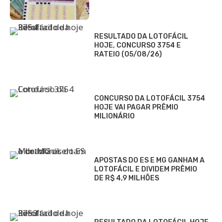
RESULTADO DA LOTOFÁCIL
HOJE, CONCURSO 3754 E
RATEIO (05/08/26)
CONCURSO DA LOTOFÁCIL 3754
HOJE VAI PAGAR PRÊMIO
MILIONÁRIO
APOSTAS DO ES E MG GANHAM A
LOTOFÁCIL E DIVIDEM PRÊMIO
DE R$ 4,9 MILHÕES