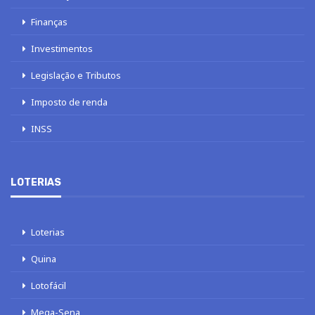
Finanças
Investimentos
Legislação e Tributos
Imposto de renda
INSS
LOTERIAS
Loterias
Quina
Lotofácil
Mega-Sena