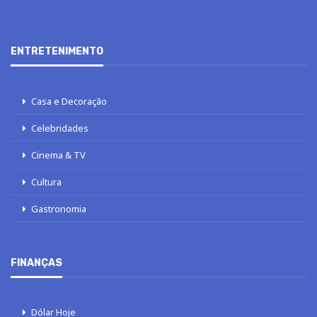
ENTRETENIMENTO
Casa e Decoração
Celebridades
Cinema & TV
Cultura
Gastronomia
FINANÇAS
Dólar Hoje