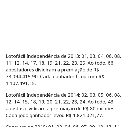
Lotofácil Independência de 2013: 01, 03, 04, 06, 08,
11, 12, 14, 17, 18, 19, 21, 22, 23, 25. Ao todo, 66
apostadores dividiram a premiação de R$
73.094.415,90. Cada ganhador ficou com R$
1.107.491,15.
Lotofácil Independência de 2014: 02, 03, 05, 06, 08,
12, 14, 15, 18, 19, 20, 21, 22, 23, 24. Ao todo, 43
apostas dividiram a premiação de R$ 80 milhões.
Cada jogo ganhador levou R$ 1.821.021,77.
Concurso de 2015: 01, 02, 04, 06, 07, 09, 10, 13, 14,