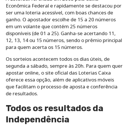
Econômica Federal e rapidamente se destacou por
ser uma loteria acessível, com boas chances de
ganho. O apostador escolhe de 15 a 20 números
em um volante que contém 25 números
disponíveis (de 01 a 25). Ganha-se acertando 11,
12, 13, 14 ou 15 números, sendo o prêmio principal
para quem acerta os 15 números.
Os sorteios acontecem todos os dias úteis, de
segunda a sábado, sempre às 20h. Para quem quer
apostar online, o site oficial das Loterias Caixa
oferece essa opção, além de aplicativos móveis
que facilitam o processo de aposta e conferência
de resultados.
Todos os resultados da
Independência