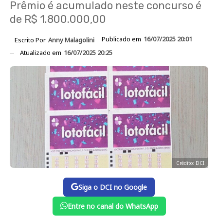
Prêmio é acumulado neste concurso é
de R$ 1.800.000,00
Publicado em
16/07/2025 20:01
Escrito Por
Anny Malagolini
Atualizado em
16/07/2025 20:25
Crédito: DCI
Siga o DCI no Google
Entre no canal do WhatsApp