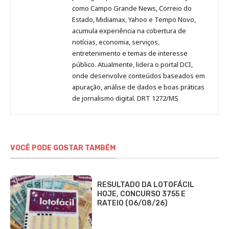
como Campo Grande News, Correio do
Estado, Midiamax, Yahoo e Tempo Novo,
acumula experiência na cobertura de
notícias, economia, serviços,
entretenimento e temas de interesse
público. Atualmente, lidera o portal DCI,
onde desenvolve conteúdos baseados em
apuração, análise de dados e boas práticas
de jornalismo digital. DRT 1272/MS
VOCÊ PODE GOSTAR TAMBÉM
RESULTADO DA LOTOFÁCIL
HOJE, CONCURSO 3755 E
RATEIO (06/08/26)