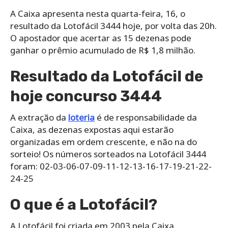
A Caixa apresenta nesta quarta-feira, 16, o
resultado da Lotofácil 3444 hoje, por volta das 20h.
O apostador que acertar as 15 dezenas pode
ganhar o prêmio acumulado de R$ 1,8 milhão.
Resultado da Lotofácil de
hoje concurso 3444
A extração da
loteria
é de responsabilidade da
Caixa, as dezenas expostas aqui estarão
organizadas em ordem crescente, e não na do
sorteio! Os números sorteados na Lotofácil 3444
foram: 02-03-06-07-09-11-12-13-16-17-19-21-22-
24-25
O que é a Lotofácil?
A Lotofácil foi criada em 2003 pela Caixa