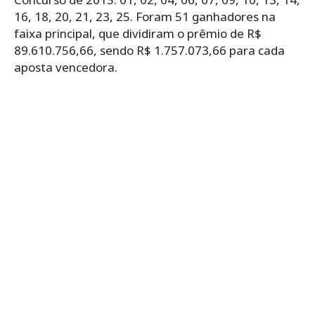
16, 18, 20, 21, 23, 25. Foram 51 ganhadores na
faixa principal, que dividiram o prêmio de R$
89.610.756,66, sendo R$ 1.757.073,66 para cada
aposta vencedora.