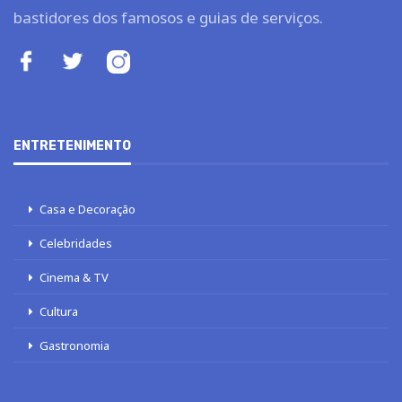
bastidores dos famosos e guias de serviços.
ENTRETENIMENTO
Casa e Decoração
Celebridades
Cinema & TV
Cultura
Gastronomia