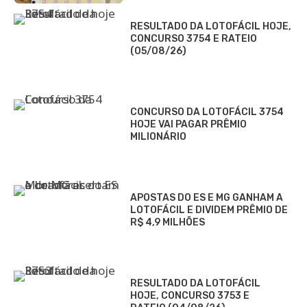
RESULTADO DA LOTOFÁCIL HOJE,
CONCURSO 3754 E RATEIO
(05/08/26)
CONCURSO DA LOTOFÁCIL 3754
HOJE VAI PAGAR PRÊMIO
MILIONÁRIO
APOSTAS DO ES E MG GANHAM A
LOTOFÁCIL E DIVIDEM PRÊMIO DE
R$ 4,9 MILHÕES
RESULTADO DA LOTOFÁCIL
HOJE, CONCURSO 3753 E