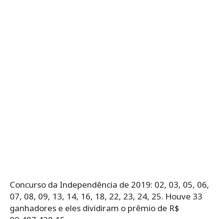
Concurso da Independência de 2019: 02, 03, 05, 06,
07, 08, 09, 13, 14, 16, 18, 22, 23, 24, 25. Houve 33
ganhadores e eles dividiram o prêmio de R$