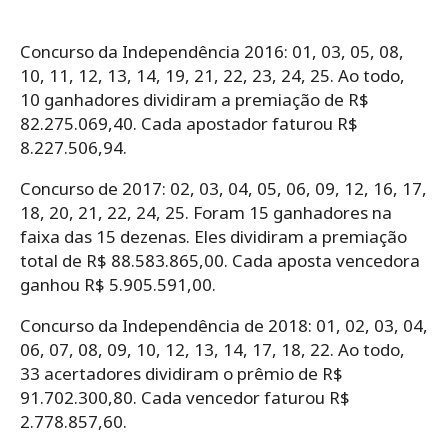
Concurso da Independência 2016: 01, 03, 05, 08,
10, 11, 12, 13, 14, 19, 21, 22, 23, 24, 25. Ao todo,
10 ganhadores dividiram a premiação de R$
82.275.069,40. Cada apostador faturou R$
8.227.506,94.
Concurso de 2017: 02, 03, 04, 05, 06, 09, 12, 16, 17,
18, 20, 21, 22, 24, 25. Foram 15 ganhadores na
faixa das 15 dezenas. Eles dividiram a premiação
total de R$ 88.583.865,00. Cada aposta vencedora
ganhou R$ 5.905.591,00.
Concurso da Independência de 2018: 01, 02, 03, 04,
06, 07, 08, 09, 10, 12, 13, 14, 17, 18, 22. Ao todo,
33 acertadores dividiram o prêmio de R$
91.702.300,80. Cada vencedor faturou R$
2.778.857,60.