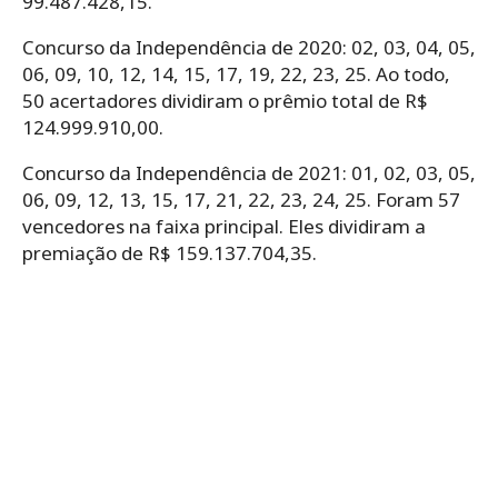
99.487.428,15.
Concurso da Independência de 2020: 02, 03, 04, 05,
06, 09, 10, 12, 14, 15, 17, 19, 22, 23, 25. Ao todo,
50 acertadores dividiram o prêmio total de R$
124.999.910,00.
Concurso da Independência de 2021: 01, 02, 03, 05,
06, 09, 12, 13, 15, 17, 21, 22, 23, 24, 25. Foram 57
vencedores na faixa principal. Eles dividiram a
premiação de R$ 159.137.704,35.