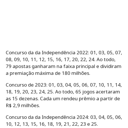
Concurso da da Independência 2022: 01, 03, 05, 07,
08, 09, 10, 11, 12, 15, 16, 17, 20, 22, 24. Ao todo,
79 apostas ganharam na faixa principal e dividiram
a premiação máxima de 180 milhões.
Concurso de 2023: 01, 03, 04, 05, 06, 07, 10, 11, 14,
18, 19, 20, 23, 24, 25. Ao todo, 65 jogos acertaram
as 15 dezenas. Cada um rendeu prêmio a partir de
R$ 2,9 milhões.
Concurso da da Independência 2024: 03, 04, 05, 06,
10, 12, 13, 15, 16, 18, 19, 21, 22, 23 e 25.