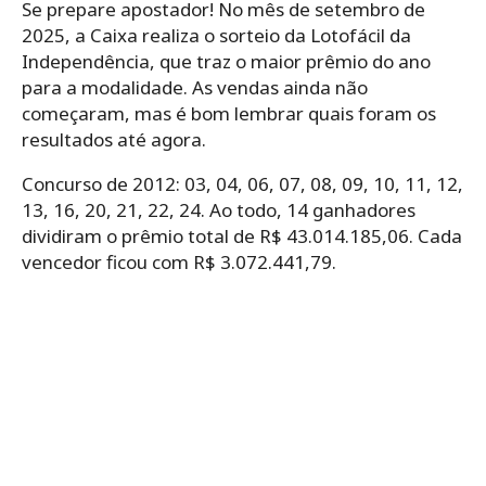
Se prepare apostador! No mês de setembro de
2025, a Caixa realiza o sorteio da Lotofácil da
Independência, que traz o maior prêmio do ano
para a modalidade. As vendas ainda não
começaram, mas é bom lembrar quais foram os
resultados até agora.
Concurso de 2012: 03, 04, 06, 07, 08, 09, 10, 11, 12,
13, 16, 20, 21, 22, 24. Ao todo, 14 ganhadores
dividiram o prêmio total de R$ 43.014.185,06. Cada
vencedor ficou com R$ 3.072.441,79.