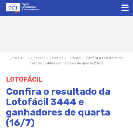
Jornal DCI
›
Finanças
›
Loterias
›
Lotofácil
›
Confira o resultado da
Lotofácil 3444 e ganhadores de quarta (16/7)
LOTOFÁCIL
Confira o resultado da
Lotofácil 3444 e
ganhadores de quarta
(16/7)