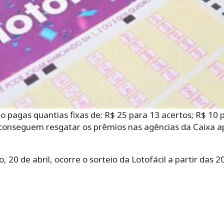
o pagas quantias fixas de: R$ 25 para 13 acertos; R$ 10 p
conseguem resgatar os prêmios nas agências da Caixa a
 20 de abril, ocorre o sorteio da Lotofácil a partir das 20