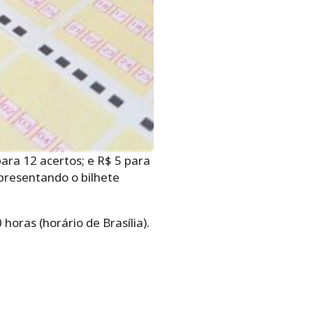
ara 12 acertos; e R$ 5 para
presentando o bilhete
 horas (horário de Brasília).