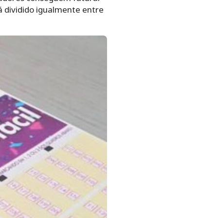
á dividido igualmente entre