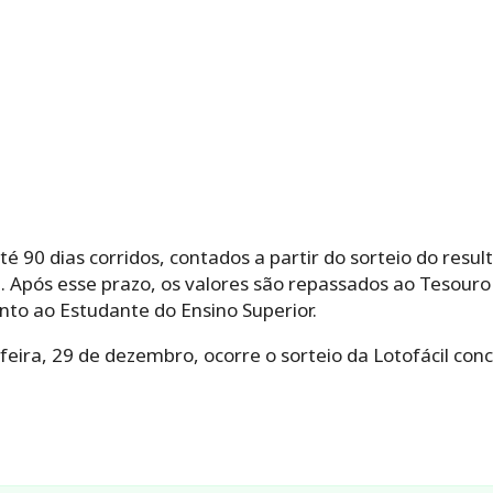
 90 dias corridos, contados a partir do sorteio do resul
a. Após esse prazo, os valores são repassados ao Tesouro
nto ao Estudante do Ensino Superior.
feira, 29 de dezembro, ocorre o sorteio da Lotofácil conc