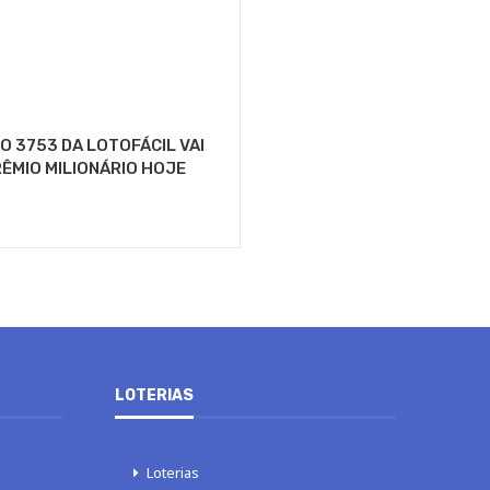
 3753 DA LOTOFÁCIL VAI
ÊMIO MILIONÁRIO HOJE
LOTERIAS
Loterias