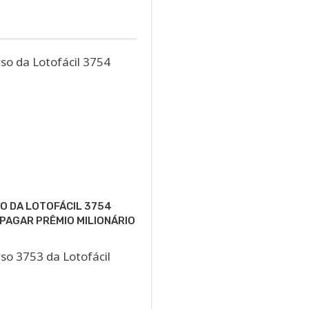
O DA LOTOFÁCIL 3754
 PAGAR PRÊMIO MILIONÁRIO