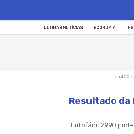
ÚLTIMAS NOTÍCIAS
ECONOMIA
INS
Jornal DCI
›
Resultado da 
Lotofácil 2990 pode