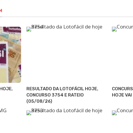
M
HOJE,
RESULTADO DA LOTOFÁCIL HOJE,
CONCURS
CONCURSO 3754 E RATEIO
HOJE VAI
(05/08/26)