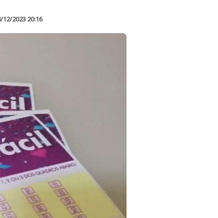
/12/2023 20:16