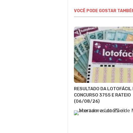
VOCÊ PODE GOSTAR TAMBÉ
RESULTADO DA LOTOFÁCIL 
CONCURSO 3755 E RATEIO
(06/08/26)