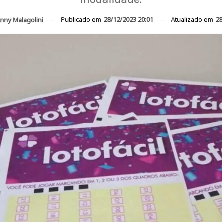
Publicado em
28/12/2023 20:01
Atualizado em
28
nny Malagolini