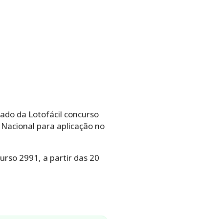
tado da Lotofácil concurso
 Nacional para aplicação no
urso 2991, a partir das 20