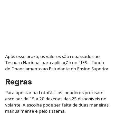
Após esse prazo, os valores são repassados ao
Tesouro Nacional para aplicação no FIES – Fundo
de Financiamento ao Estudante do Ensino Superior.
Regras
Para apostar na Lotofácil os jogadores precisam
escolher de 15 a 20 dezenas das 25 disponíveis no
volante. A escolha pode ser feita de duas maneiras:
manualmente e pelo sistema.