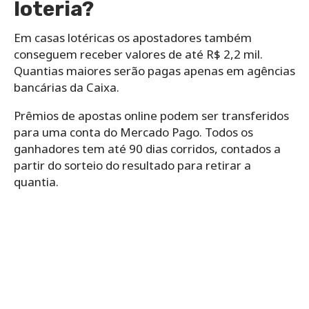
loteria?
Em casas lotéricas os apostadores também
conseguem receber valores de até R$ 2,2 mil.
Quantias maiores serão pagas apenas em agências
bancárias da Caixa.
Prêmios de apostas online podem ser transferidos
para uma conta do Mercado Pago. Todos os
ganhadores tem até 90 dias corridos, contados a
partir do sorteio do resultado para retirar a
quantia.