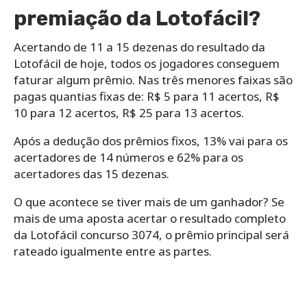
premiação da Lotofácil?
Acertando de 11 a 15 dezenas do resultado da
Lotofácil de hoje, todos os jogadores conseguem
faturar algum prêmio. Nas três menores faixas são
pagas quantias fixas de: R$ 5 para 11 acertos, R$
10 para 12 acertos, R$ 25 para 13 acertos.
Após a dedução dos prêmios fixos, 13% vai para os
acertadores de 14 números e 62% para os
acertadores das 15 dezenas.
O que acontece se tiver mais de um ganhador? Se
mais de uma aposta acertar o resultado completo
da Lotofácil concurso 3074, o prêmio principal será
rateado igualmente entre as partes.