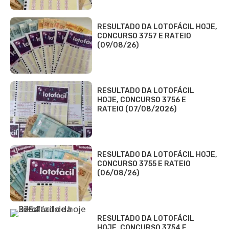
RESULTADO DA LOTOFÁCIL HOJE,
CONCURSO 3757 E RATEIO
(09/08/26)
RESULTADO DA LOTOFÁCIL
HOJE, CONCURSO 3756 E
RATEIO (07/08/2026)
RESULTADO DA LOTOFÁCIL HOJE,
CONCURSO 3755 E RATEIO
(06/08/26)
RESULTADO DA LOTOFÁCIL
HOJE, CONCURSO 3754 E