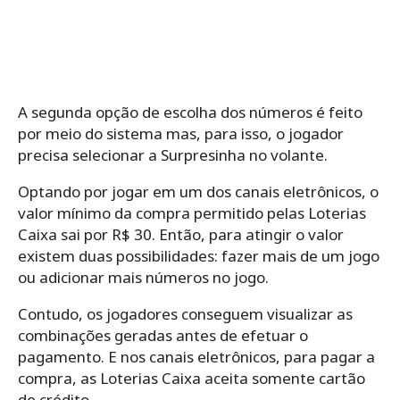
A segunda opção de escolha dos números é feito
por meio do sistema mas, para isso, o jogador
precisa selecionar a Surpresinha no volante.
Optando por jogar em um dos canais eletrônicos, o
valor mínimo da compra permitido pelas Loterias
Caixa sai por R$ 30. Então, para atingir o valor
existem duas possibilidades: fazer mais de um jogo
ou adicionar mais números no jogo.
Contudo, os jogadores conseguem visualizar as
combinações geradas antes de efetuar o
pagamento. E nos canais eletrônicos, para pagar a
compra, as Loterias Caixa aceita somente cartão
de crédito.