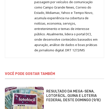
passagem por veículos de comunicação
como Campo Grande News, Correio do
Estado, Midiamax, Yahoo e Tempo Novo,
acumula experiência na cobertura de
notícias, economia, serviços,
entretenimento e temas de interesse
público. Atualmente, lidera o portal DCI,
onde desenvolve conteúdos baseados em
apuração, análise de dados e boas práticas
de jornalismo digital. DRT 1272/MS
VOCÊ PODE GOSTAR TAMBÉM
RESULTADO DA MEGA-SENA,
LOTOFÁCIL, QUINA E LOTERIA
FEDERAL DESTE DOMINGO (9/8)