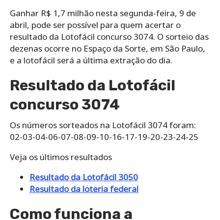
Ganhar R$ 1,7 milhão nesta segunda-feira, 9 de
abril, pode ser possível para quem acertar o
resultado da Lotofácil concurso 3074. O sorteio das
dezenas ocorre no Espaço da Sorte, em São Paulo,
e a lotofácil será a última extração do dia.
Resultado da Lotofácil
concurso 3074
Os números sorteados na Lotofácil 3074 foram:
02-03-04-06-07-08-09-10-16-17-19-20-23-24-25
Veja os últimos resultados
Resultado da Lotofácil 3050
Resultado da loteria federal
Como funciona a