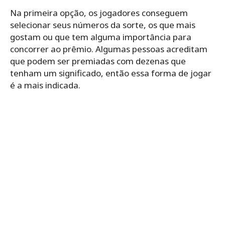
Na primeira opção, os jogadores conseguem
selecionar seus números da sorte, os que mais
gostam ou que tem alguma importância para
concorrer ao prêmio. Algumas pessoas acreditam
que podem ser premiadas com dezenas que
tenham um significado, então essa forma de jogar
é a mais indicada.