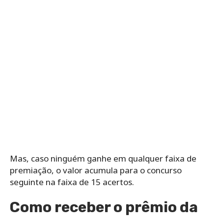
Mas, caso ninguém ganhe em qualquer faixa de
premiação, o valor acumula para o concurso
seguinte na faixa de 15 acertos.
Como receber o prêmio da