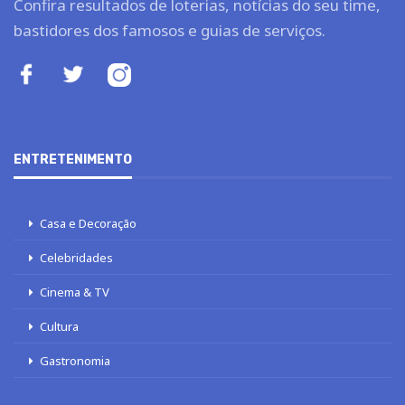
Confira resultados de loterias, notícias do seu time,
bastidores dos famosos e guias de serviços.
ENTRETENIMENTO
Casa e Decoração
Celebridades
Cinema & TV
Cultura
Gastronomia