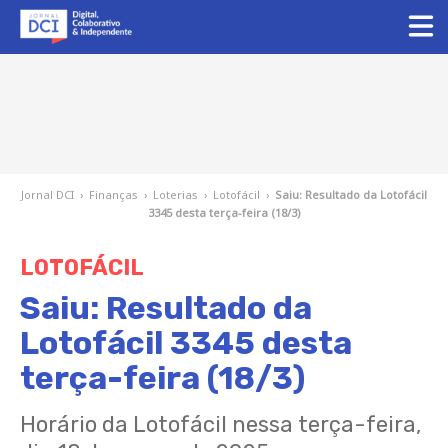
Jornal DCI
›
Finanças
›
Loterias
›
Lotofácil
›
Saiu: Resultado da Lotofácil
3345 desta terça-feira (18/3)
LOTOFÁCIL
Saiu: Resultado da
Lotofácil 3345 desta
terça-feira (18/3)
Horário da Lotofácil nessa terça-feira,