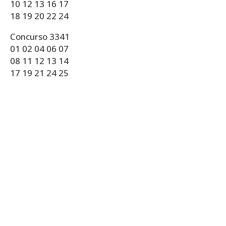
10 12 13 16 17
18 19 20 22 24
Concurso 3341
01 02 04 06 07
08 11 12 13 14
17 19 21 24 25