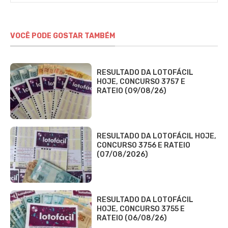
VOCÊ PODE GOSTAR TAMBÉM
RESULTADO DA LOTOFÁCIL
HOJE, CONCURSO 3757 E
RATEIO (09/08/26)
RESULTADO DA LOTOFÁCIL HOJE,
CONCURSO 3756 E RATEIO
(07/08/2026)
RESULTADO DA LOTOFÁCIL
HOJE, CONCURSO 3755 E
RATEIO (06/08/26)