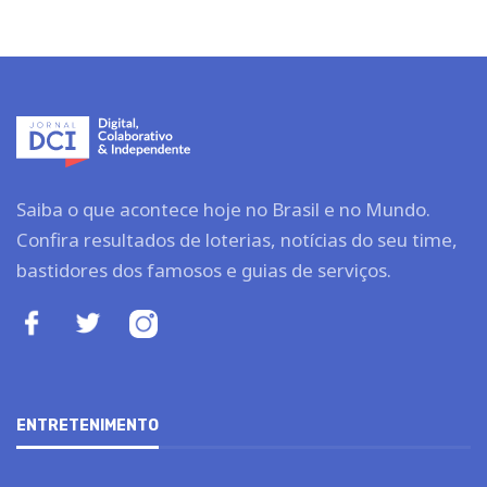
Saiba o que acontece hoje no Brasil e no Mundo.
Confira resultados de loterias, notícias do seu time,
bastidores dos famosos e guias de serviços.
ENTRETENIMENTO