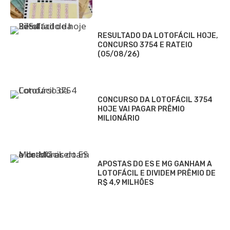
RESULTADO DA LOTOFÁCIL HOJE,
CONCURSO 3754 E RATEIO
(05/08/26)
CONCURSO DA LOTOFÁCIL 3754
HOJE VAI PAGAR PRÊMIO
MILIONÁRIO
APOSTAS DO ES E MG GANHAM A
LOTOFÁCIL E DIVIDEM PRÊMIO DE
R$ 4,9 MILHÕES