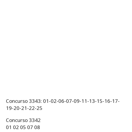
Concurso 3343: 01-02-06-07-09-11-13-15-16-17-
19-20-21-22-25
Concurso 3342
01 02 05 07 08