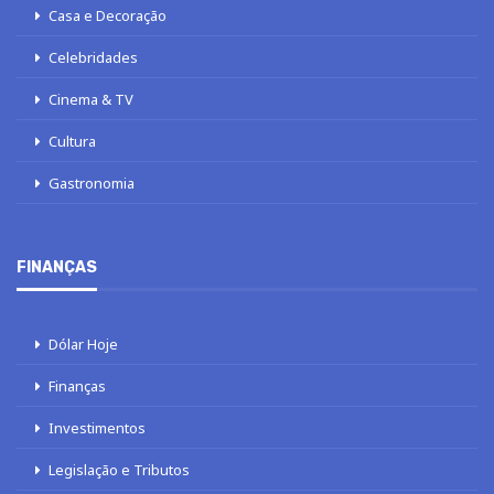
Casa e Decoração
Celebridades
Cinema & TV
Cultura
Gastronomia
FINANÇAS
Dólar Hoje
Finanças
Investimentos
Legislação e Tributos