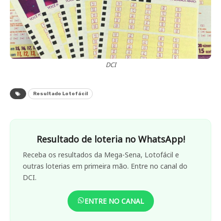
DCI
Resultado Lotofácil
Resultado de loteria no WhatsApp!
Receba os resultados da Mega-Sena, Lotofácil e
outras loterias em primeira mão. Entre no canal do
DCI.
ENTRE NO CANAL