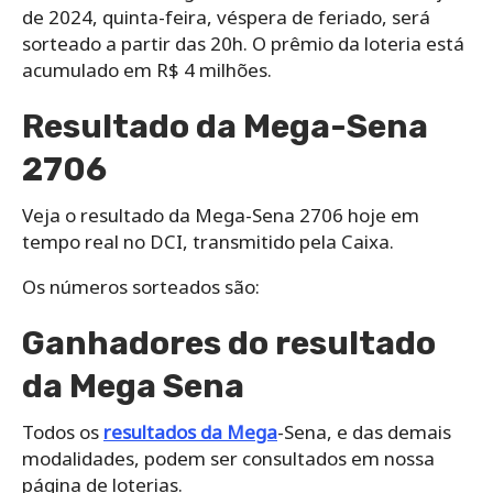
de 2024, quinta-feira, véspera de feriado, será
sorteado a partir das 20h. O prêmio da loteria está
acumulado em R$ 4 milhões.
Resultado da Mega-Sena
2706
Veja o resultado da Mega-Sena 2706 hoje em
tempo real no DCI, transmitido pela Caixa.
Os números sorteados são:
Ganhadores do resultado
da Mega Sena
Todos os
resultados da Mega
-Sena, e das demais
modalidades, podem ser consultados em nossa
página de loterias.