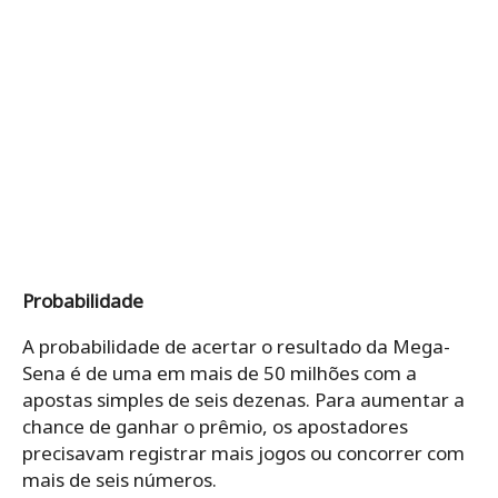
Probabilidade
A probabilidade de acertar o resultado da Mega-
Sena é de uma em mais de 50 milhões com a
apostas simples de seis dezenas. Para aumentar a
chance de ganhar o prêmio, os apostadores
precisavam registrar mais jogos ou concorrer com
mais de seis números.