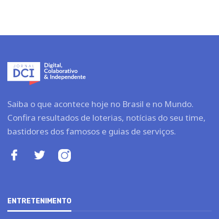
Saiba o que acontece hoje no Brasil e no Mundo.
Confira resultados de loterias, notícias do seu time,
bastidores dos famosos e guias de serviços.
ENTRETENIMENTO