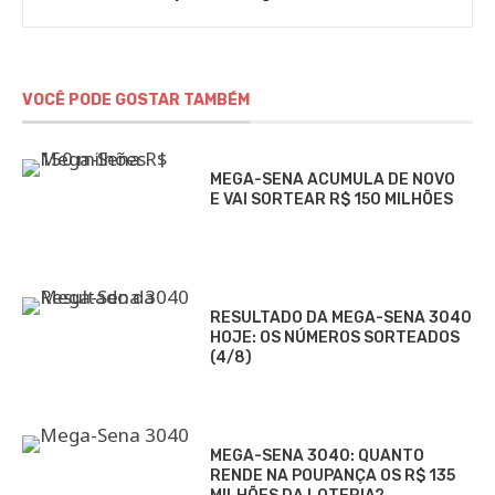
VOCÊ PODE GOSTAR TAMBÉM
MEGA-SENA ACUMULA DE NOVO
E VAI SORTEAR R$ 150 MILHÕES
RESULTADO DA MEGA-SENA 3040
HOJE: OS NÚMEROS SORTEADOS
(4/8)
MEGA-SENA 3040: QUANTO
RENDE NA POUPANÇA OS R$ 135