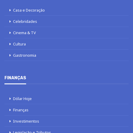
Casa e Decoração
Celebridades
Cinema & TV
Cultura
Gastronomia
FINANÇAS
Dólar Hoje
Finanças
Investimentos
Legislação e Tributos