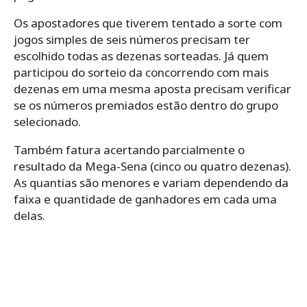
Os apostadores que tiverem tentado a sorte com
jogos simples de seis números precisam ter
escolhido todas as dezenas sorteadas. Já quem
participou do sorteio da concorrendo com mais
dezenas em uma mesma aposta precisam verificar
se os números premiados estão dentro do grupo
selecionado.
Também fatura acertando parcialmente o
resultado da Mega-Sena (cinco ou quatro dezenas).
As quantias são menores e variam dependendo da
faixa e quantidade de ganhadores em cada uma
delas.