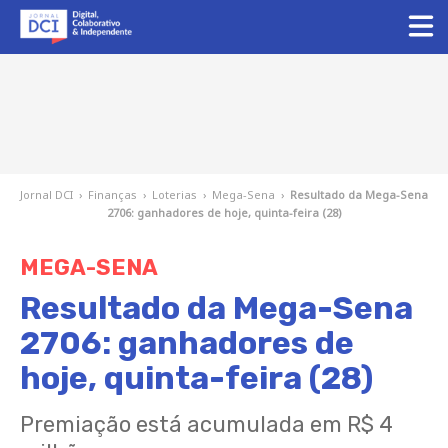
Jornal DCI
›
Finanças
›
Loterias
›
Mega-Sena
›
Resultado da Mega-Sena
2706: ganhadores de hoje, quinta-feira (28)
MEGA-SENA
Resultado da Mega-Sena
2706: ganhadores de
hoje, quinta-feira (28)
Premiação está acumulada em R$ 4