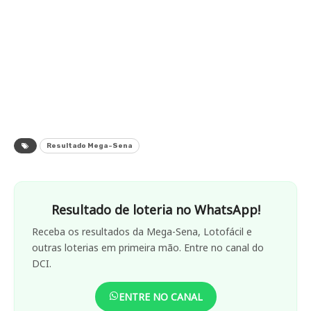
Resultado Mega-Sena
Resultado de loteria no WhatsApp!
Receba os resultados da Mega-Sena, Lotofácil e
outras loterias em primeira mão. Entre no canal do
DCI.
ENTRE NO CANAL