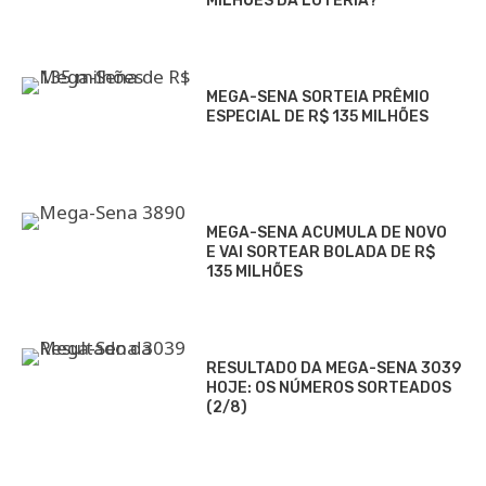
MILHÕES DA LOTERIA?
MEGA-SENA SORTEIA PRÊMIO
ESPECIAL DE R$ 135 MILHÕES
MEGA-SENA ACUMULA DE NOVO
E VAI SORTEAR BOLADA DE R$
135 MILHÕES
RESULTADO DA MEGA-SENA 3039
HOJE: OS NÚMEROS SORTEADOS
(2/8)