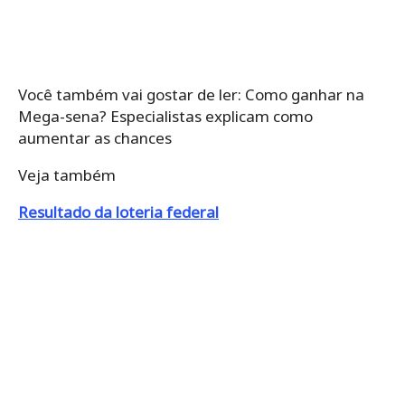
Você também vai gostar de ler: Como ganhar na
Mega-sena? Especialistas explicam como
aumentar as chances
Veja também
Resultado da loteria federal