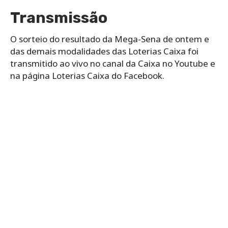
Transmissão
O sorteio do resultado da Mega-Sena de ontem e
das demais modalidades das Loterias Caixa foi
transmitido ao vivo no canal da Caixa no Youtube e
na página Loterias Caixa do Facebook.