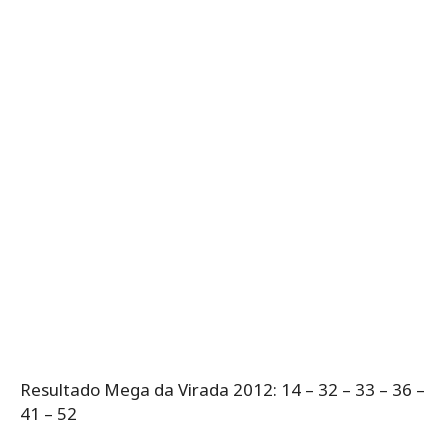
Resultado Mega da Virada 2012: 14 – 32 – 33 – 36 –
41 – 52