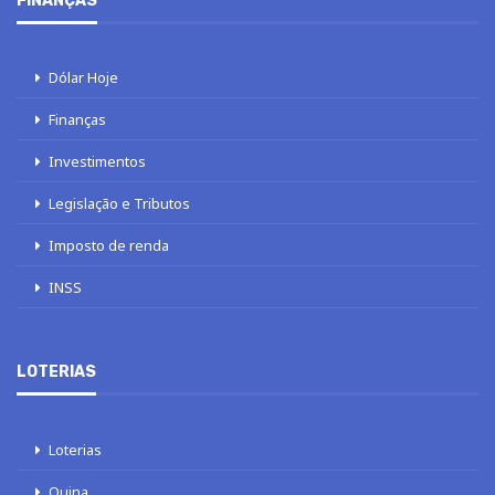
FINANÇAS
Dólar Hoje
Finanças
Investimentos
Legislação e Tributos
Imposto de renda
INSS
LOTERIAS
Loterias
Quina