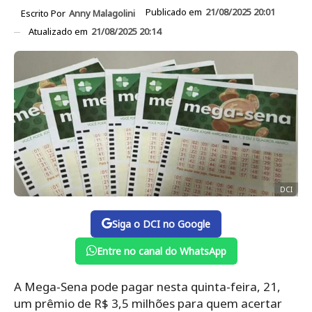
Publicado em
21/08/2025 20:01
Escrito Por
Anny Malagolini
Atualizado em
21/08/2025 20:14
DCI
Siga o DCI no Google
Entre no canal do WhatsApp
A Mega-Sena pode pagar nesta quinta-feira, 21,
um prêmio de R$ 3,5 milhões para quem acertar