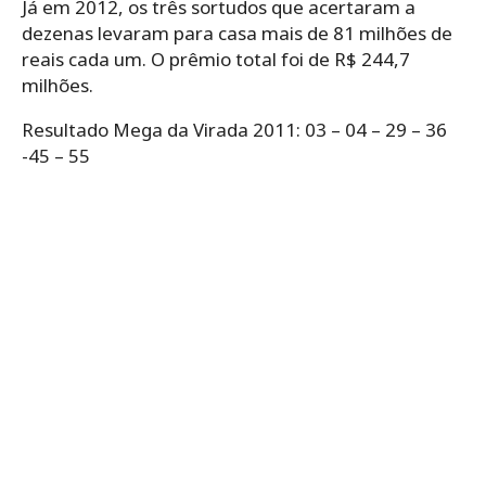
Já em 2012, os três sortudos que acertaram a
dezenas levaram para casa mais de 81 milhões de
reais cada um. O prêmio total foi de R$ 244,7
milhões.
Resultado Mega da Virada 2011: 03 – 04 – 29 – 36
-45 – 55