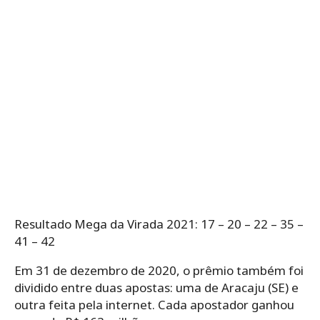
Resultado Mega da Virada 2021: 17 – 20 – 22 – 35 –
41 – 42
Em 31 de dezembro de 2020, o prêmio também foi
dividido entre duas apostas: uma de Aracaju (SE) e
outra feita pela internet. Cada apostador ganhou