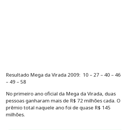
Resultado Mega da Virada 2009: 10 – 27 – 40 – 46
– 49 – 58
No primeiro ano oficial da Mega da Virada, duas
pessoas ganharam mais de R$ 72 milhões cada. O
prêmio total naquele ano foi de quase R$ 145
milhões.