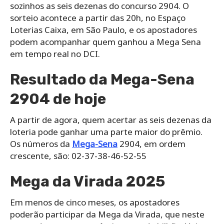
sozinhos as seis dezenas do concurso 2904. O
sorteio acontece a partir das 20h, no Espaço
Loterias Caixa, em São Paulo, e os apostadores
podem acompanhar quem ganhou a Mega Sena
em tempo real no DCI.
Resultado da Mega-Sena
2904 de hoje
A partir de agora, quem acertar as seis dezenas da
loteria pode ganhar uma parte maior do prêmio.
Os números da
Mega-Sena
2904, em ordem
crescente, são: 02-37-38-46-52-55
Mega da Virada 2025
Em menos de cinco meses, os apostadores
poderão participar da Mega da Virada, que neste