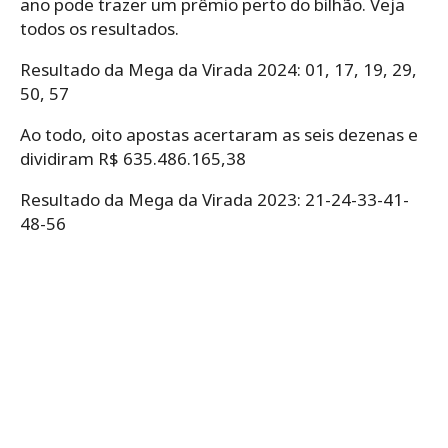
ano pode trazer um prêmio perto do bilhão. Veja
todos os resultados.
Resultado da Mega da Virada 2024: 01, 17, 19, 29,
50, 57
Ao todo, oito apostas acertaram as seis dezenas e
dividiram R$ 635.486.165,38
Resultado da Mega da Virada 2023: 21-24-33-41-
48-56