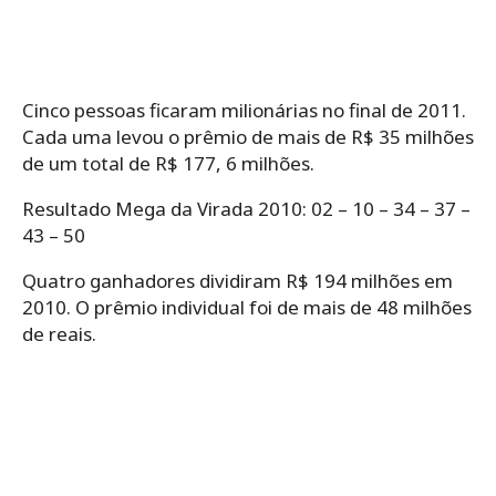
Cinco pessoas ficaram milionárias no final de 2011.
Cada uma levou o prêmio de mais de R$ 35 milhões
de um total de R$ 177, 6 milhões.
Resultado Mega da Virada 2010: 02 – 10 – 34 – 37 –
43 – 50
Quatro ganhadores dividiram R$ 194 milhões em
2010. O prêmio individual foi de mais de 48 milhões
de reais.