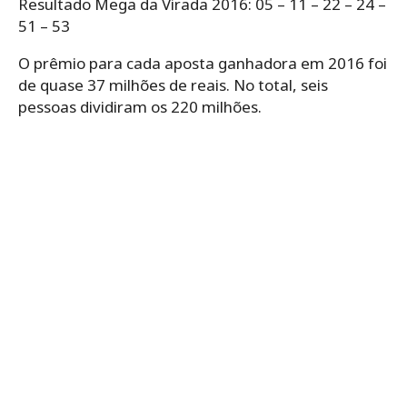
Resultado Mega da Virada 2016: 05 – 11 – 22 – 24 –
51 – 53
O prêmio para cada aposta ganhadora em 2016 foi
de quase 37 milhões de reais. No total, seis
pessoas dividiram os 220 milhões.