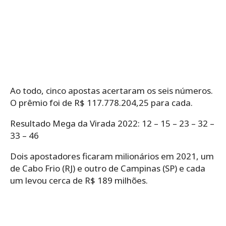
Ao todo, cinco apostas acertaram os seis números.
O prêmio foi de R$ 117.778.204,25 para cada.
Resultado Mega da Virada 2022: 12 – 15 – 23 – 32 –
33 – 46
Dois apostadores ficaram milionários em 2021, um
de Cabo Frio (RJ) e outro de Campinas (SP) e cada
um levou cerca de R$ 189 milhões.