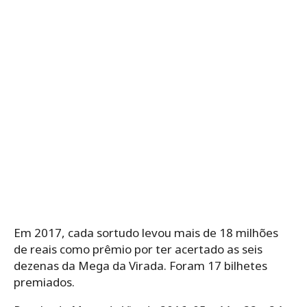
Em 2017, cada sortudo levou mais de 18 milhões
de reais como prêmio por ter acertado as seis
dezenas da Mega da Virada. Foram 17 bilhetes
premiados.