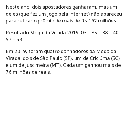
Neste ano, dois apostadores ganharam, mas um
deles (que fez um jogo pela internet) não apareceu
para retirar o prêmio de mais de R$ 162 milhões.
Resultado Mega da Virada 2019: 03 – 35 – 38 – 40 –
57 – 58
Em 2019, foram quatro ganhadores da Mega da
Virada: dois de São Paulo (SP), um de Criciúma (SC)
e um de Juscimeira (MT). Cada um ganhou mais de
76 milhões de reais.