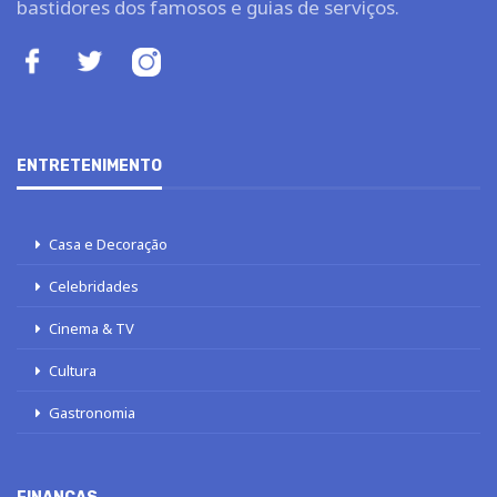
bastidores dos famosos e guias de serviços.
ENTRETENIMENTO
Casa e Decoração
Celebridades
Cinema & TV
Cultura
Gastronomia