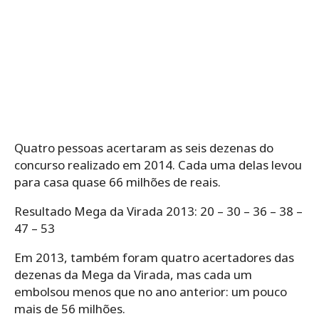
Quatro pessoas acertaram as seis dezenas do
concurso realizado em 2014. Cada uma delas levou
para casa quase 66 milhões de reais.
Resultado Mega da Virada 2013: 20 – 30 – 36 – 38 –
47 – 53
Em 2013, também foram quatro acertadores das
dezenas da Mega da Virada, mas cada um
embolsou menos que no ano anterior: um pouco
mais de 56 milhões.