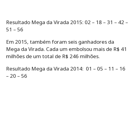
Resultado Mega da Virada 2015: 02 – 18 – 31 – 42 –
51 – 56
Em 2015, também foram seis ganhadores da
Mega da Virada. Cada um embolsou mais de R$ 41
milhões de um total de R$ 246 milhões.
Resultado Mega da Virada 2014: 01 – 05 – 11 – 16
– 20 – 56