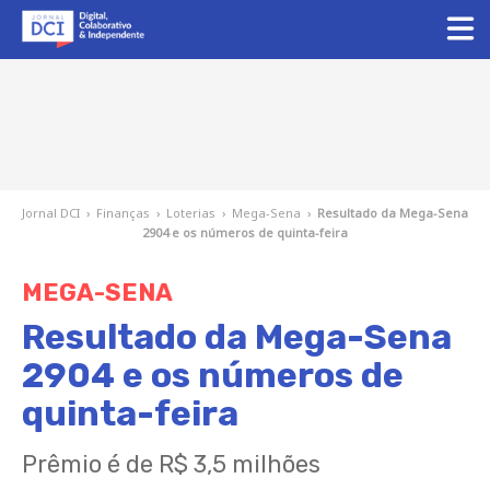
Jornal DCI
›
Finanças
›
Loterias
›
Mega-Sena
›
Resultado da Mega-Sena
2904 e os números de quinta-feira
MEGA-SENA
Resultado da Mega-Sena
2904 e os números de
quinta-feira
Prêmio é de R$ 3,5 milhões