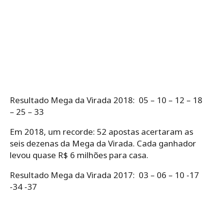
Resultado Mega da Virada 2018: 05 – 10 – 12 – 18
– 25 – 33
Em 2018, um recorde: 52 apostas acertaram as
seis dezenas da Mega da Virada. Cada ganhador
levou quase R$ 6 milhões para casa.
Resultado Mega da Virada 2017: 03 – 06 – 10 -17
-34 -37