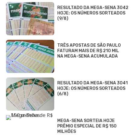
RESULTADO DA MEGA-SENA 3042
HOJE: OS NÚMEROS SORTEADOS
(9/8)
TRÊS APOSTAS DE SÃO PAULO
FATURAM MAIS DE R$ 210 MIL
NA MEGA-SENA ACUMULADA
RESULTADO DA MEGA-SENA 3041
HOJE: OS NÚMEROS SORTEADOS
(6/8)
MEGA-SENA SORTEIA HOJE
PRÊMIO ESPECIAL DE R$ 150
MILHÕES