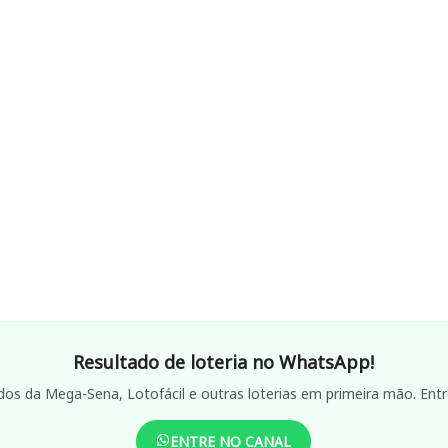
Resultado de loteria no WhatsApp!
dos da Mega-Sena, Lotofácil e outras loterias em primeira mão. Entr
ENTRE NO CANAL