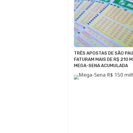
TRÊS APOSTAS DE SÃO PA
FATURAM MAIS DE R$ 210 M
MEGA-SENA ACUMULADA