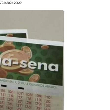
/04/2024 20:20