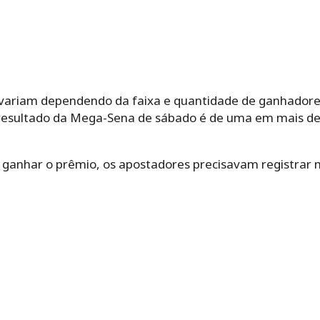
 variam dependendo da faixa e quantidade de ganhadore
 resultado da Mega-Sena de sábado é de uma em mais de
ganhar o prêmio, os apostadores precisavam registrar 