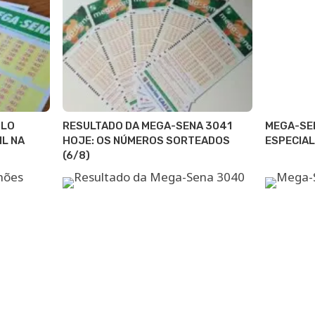
ULO
RESULTADO DA MEGA-SENA 3041
MEGA-SE
IL NA
HOJE: OS NÚMEROS SORTEADOS
ESPECIAL
(6/8)