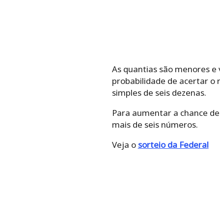
As quantias são menores e
probabilidade de acertar o
simples de seis dezenas.
Para aumentar a chance de 
mais de seis números.
Veja o
sorteio da Federal