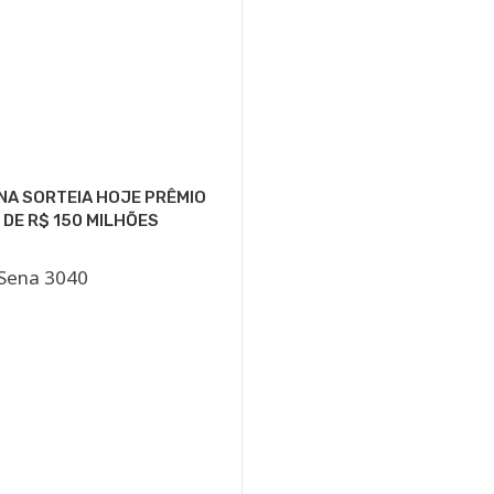
NA SORTEIA HOJE PRÊMIO
 DE R$ 150 MILHÕES