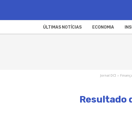
ÚLTIMAS NOTÍCIAS
ECONOMIA
INS
Jornal DCI
›
Finanç
Resultado 