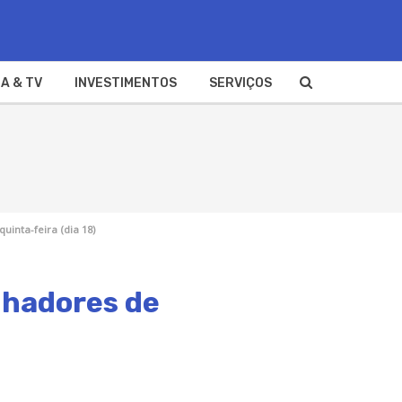
A & TV
INVESTIMENTOS
SERVIÇOS
inta-feira (dia 18)
nhadores de