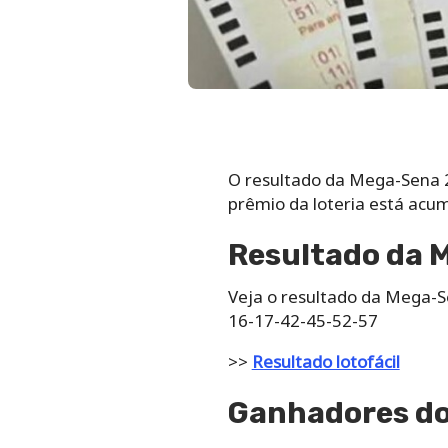
O resultado da Mega-Sena 27
prêmio da loteria está acu
Resultado da 
Veja o resultado da Mega-S
16-17-42-45-52-57
>>
Resultado lotofácil
Ganhadores do