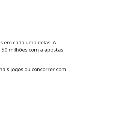
s em cada uma delas. A
 50 milhões com a apostas
mais jogos ou concorrer com