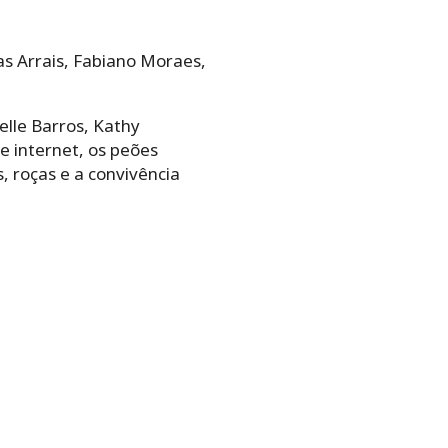
as Arrais, Fabiano Moraes,
elle Barros, Kathy
e internet, os peões
, roças e a convivência