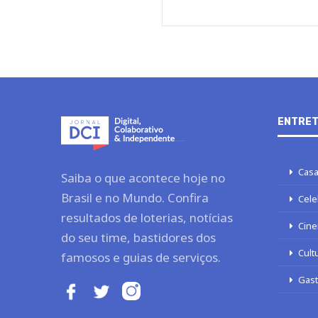
ENTRET
Casa
Saiba o que acontece hoje no
Brasil e no Mundo. Confira
Cele
resultados de loterias, notícias
Cine
do seu time, bastidores dos
Cult
famosos e guias de serviços.
Gas