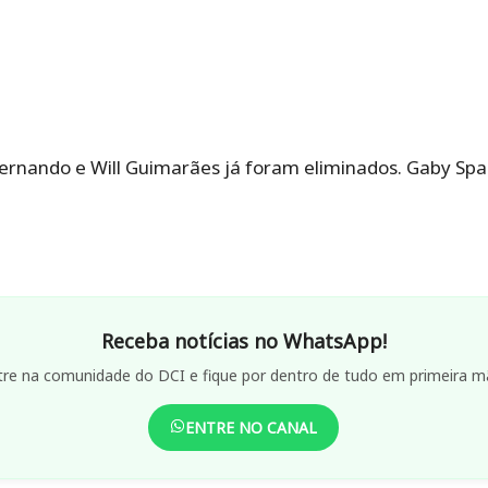
 Fernando e Will Guimarães já foram eliminados. Gaby Sp
Receba notícias no WhatsApp!
tre na comunidade do DCI e fique por dentro de tudo em primeira m
ENTRE NO CANAL