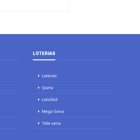
LOTERIAS
Loterias
Quina
Lotofácil
Mega-Sena
Tele sena