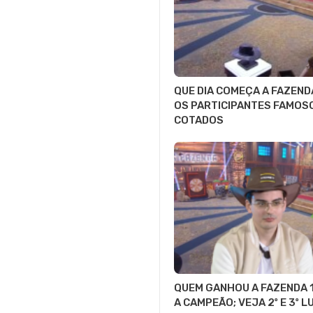
QUE DIA COMEÇA A FAZEND
OS PARTICIPANTES FAMOS
COTADOS
QUEM GANHOU A FAZENDA 1
A CAMPEÃO; VEJA 2º E 3º 