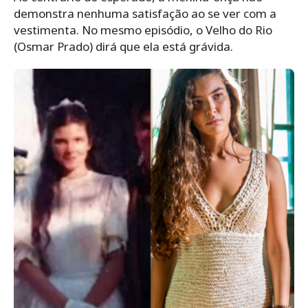
demonstra nenhuma satisfação ao se ver com a
vestimenta. No mesmo episódio, o Velho do Rio
(Osmar Prado) dirá que ela está grávida.