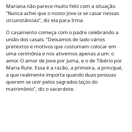
Mariana não parece muito feliz com a situação.
“Nunca achei que o nosso Jove ia se casar nessas
circunstâncias”, diz ela para Irma.
O casamento começa com o padre celebrando a
união dos casais. “Deixamos de lado vários
pretextos e motivos que costumam colocar em
uma cerimônia e nos ativemos apenas a um: o
amor. O amor de Jove por Juma, e o de Tibério por
Maria Rute. Essa é a razão, a primeira, a principal,
a que realmente importa quando duas pessoas
querem se unir pelos sagrados laços do
matrimônio”, diz o sacerdote.