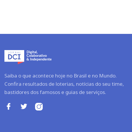
Saiba o que acontece hoje no Brasil e no Mundo.
Confira resultados de loterias, notícias do seu time,
bastidores dos famosos e guias de serviços.