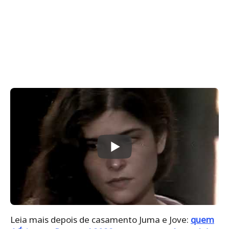
Leia mais depois de casamento Juma e Jove:
quem