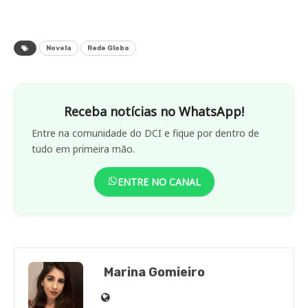
Novela
Rede Globo
Receba notícias no WhatsApp!
Entre na comunidade do DCI e fique por dentro de
tudo em primeira mão.
ENTRE NO CANAL
Marina Gomieiro
Site