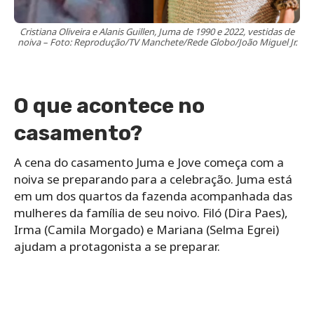
Cristiana Oliveira e Alanis Guillen, Juma de 1990 e 2022, vestidas de
noiva – Foto: Reprodução/TV Manchete/Rede Globo/João Miguel Jr.
O que acontece no
casamento?
A cena do casamento Juma e Jove começa com a
noiva se preparando para a celebração. Juma está
em um dos quartos da fazenda acompanhada das
mulheres da família de seu noivo. Filó (Dira Paes),
Irma (Camila Morgado) e Mariana (Selma Egrei)
ajudam a protagonista a se preparar.