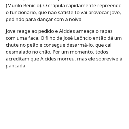
(Murilo Benício). O crápula rapidamente repreende
o funcionário, que não satisfeito vai provocar Jove,
pedindo para dançar com a noiva.
Jove reage ao pedido e Alcides ameaça o rapaz
com uma faca. O filho de José Leôncio então dá um
chute no peão e consegue desarmá-lo, que cai
desmaiado no chão. Por um momento, todos
acreditam que Alcides morreu, mas ele sobrevive à
pancada.