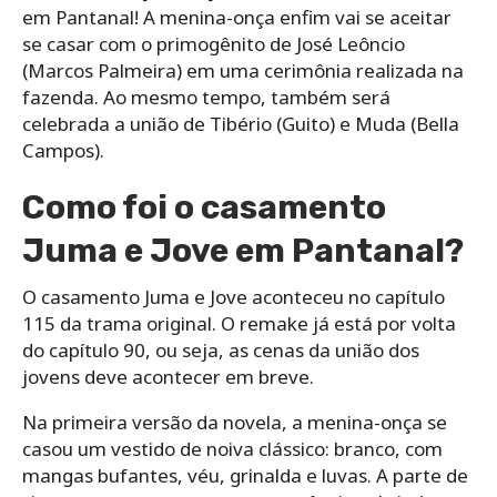
em Pantanal! A menina-onça enfim vai se aceitar
se casar com o primogênito de José Leôncio
(Marcos Palmeira) em uma cerimônia realizada na
fazenda. Ao mesmo tempo, também será
celebrada a união de Tibério (Guito) e Muda (Bella
Campos).
Como foi o casamento
Juma e Jove em Pantanal?
O casamento Juma e Jove aconteceu no capítulo
115 da trama original. O remake já está por volta
do capítulo 90, ou seja, as cenas da união dos
jovens deve acontecer em breve.
Na primeira versão da novela, a menina-onça se
casou um vestido de noiva clássico: branco, com
mangas bufantes, véu, grinalda e luvas. A parte de