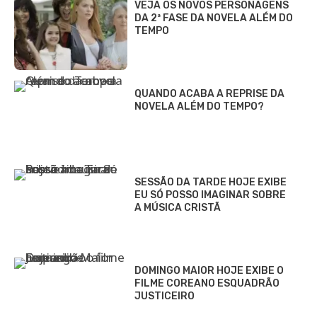
VEJA OS NOVOS PERSONAGENS
DA 2ª FASE DA NOVELA ALÉM DO
TEMPO
QUANDO ACABA A REPRISE DA
NOVELA ALÉM DO TEMPO?
SESSÃO DA TARDE HOJE EXIBE
EU SÓ POSSO IMAGINAR SOBRE
A MÚSICA CRISTÃ
DOMINGO MAIOR HOJE EXIBE O
FILME COREANO ESQUADRÃO
JUSTICEIRO