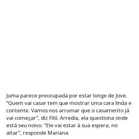
Juma parece preocupada por estar longe de Jove.
“Quem vai casar tem que mostrar uma cara linda e
contente. Vamos nos arrumar que o casamento já
vai começar”, diz Filó. Arredia, ela questiona onde
está seu noivo. “Ele vai estar à sua espera, no
altar”, responde Mariana.