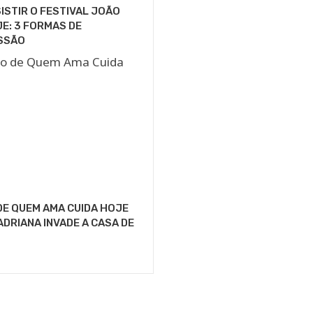
ISTIR O FESTIVAL JOÃO
E: 3 FORMAS DE
SSÃO
E QUEM AMA CUIDA HOJE
 ADRIANA INVADE A CASA DE