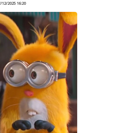
/12/2025 16:20