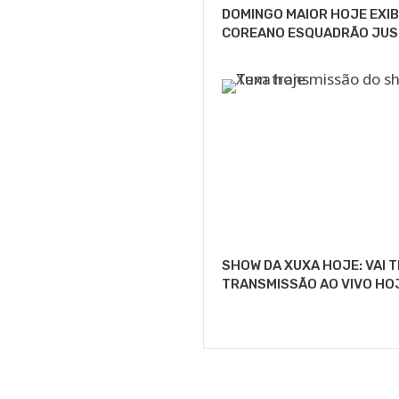
DOMINGO MAIOR HOJE EXIB
COREANO ESQUADRÃO JUS
SHOW DA XUXA HOJE: VAI 
TRANSMISSÃO AO VIVO HO