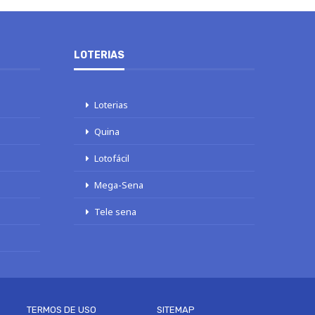
LOTERIAS
Loterias
Quina
Lotofácil
Mega-Sena
Tele sena
TERMOS DE USO
SITEMAP