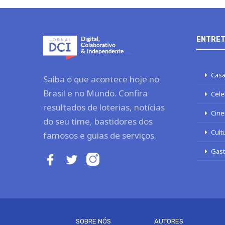
ENTRET
Casa
Saiba o que acontece hoje no
Brasil e no Mundo. Confira
Cele
resultados de loterias, notícias
Cine
do seu time, bastidores dos
Cult
famosos e guias de serviços.
Gas
SOBRE NÓS
AUTORES