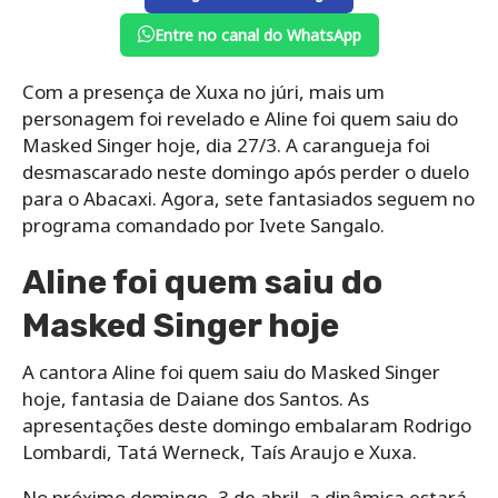
Entre no canal do WhatsApp
Com a presença de Xuxa no júri, mais um
personagem foi revelado e Aline foi quem saiu do
Masked Singer hoje, dia 27/3. A carangueja foi
desmascarado neste domingo após perder o duelo
para o Abacaxi. Agora, sete fantasiados seguem no
programa comandado por Ivete Sangalo.
Aline foi quem saiu do
Masked Singer hoje
A cantora Aline foi quem saiu do Masked Singer
hoje, fantasia de Daiane dos Santos. As
apresentações deste domingo embalaram Rodrigo
Lombardi, Tatá Werneck, Taís Araujo e Xuxa.
No próximo domingo, 3 de abril, a dinâmica estará