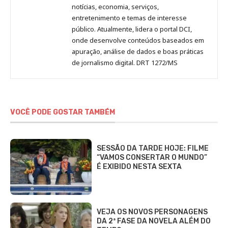
notícias, economia, serviços,
entretenimento e temas de interesse
público. Atualmente, lidera o portal DCI,
onde desenvolve conteúdos baseados em
apuração, análise de dados e boas práticas
de jornalismo digital. DRT 1272/MS
VOCÊ PODE GOSTAR TAMBÉM
SESSÃO DA TARDE HOJE: FILME
“VAMOS CONSERTAR O MUNDO”
É EXIBIDO NESTA SEXTA
VEJA OS NOVOS PERSONAGENS
DA 2ª FASE DA NOVELA ALÉM DO