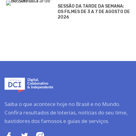
SESSÃO DA TARDE DA SEMANA:
OS FILMES DE 3 A 7 DE AGOSTO DE
2026
Saiba o que acontece hoje no Brasil e no Mundo.
Confira resultados de loterias, notícias do seu time,
bastidores dos famosos e guias de serviços.