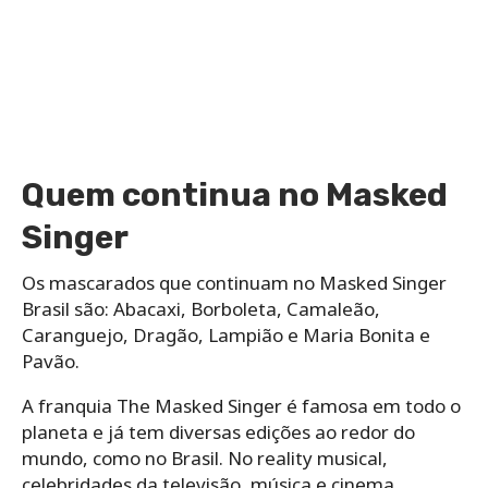
Quem continua no Masked
Singer
Os mascarados que continuam no Masked Singer
Brasil são: Abacaxi, Borboleta, Camaleão,
Caranguejo, Dragão, Lampião e Maria Bonita e
Pavão.
A franquia The Masked Singer é famosa em todo o
planeta e já tem diversas edições ao redor do
mundo, como no Brasil. No reality musical,
celebridades da televisão, música e cinema