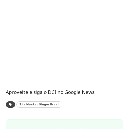
Aproveite e siga o DCI no Google News
The Masked Singer Brasil