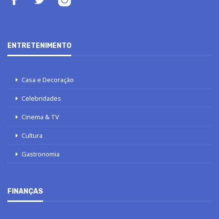
ENTRETENIMENTO
Casa e Decoração
Celebridades
Cinema & TV
Cultura
Gastronomia
FINANÇAS