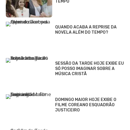
TEMPO
QUANDO ACABA A REPRISE DA
NOVELA ALÉM DO TEMPO?
SESSÃO DA TARDE HOJE EXIBE EU
SÓ POSSO IMAGINAR SOBRE A
MÚSICA CRISTÃ
DOMINGO MAIOR HOJE EXIBE O
FILME COREANO ESQUADRÃO
JUSTICEIRO