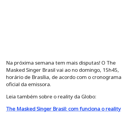
Na próxima semana tem mais disputas! O The
Masked Singer Brasil vai ao no domingo, 15h45,
horário de Brasília, de acordo com o cronograma
oficial da emissora.
Leia também sobre o reality da Globo:
The Masked Singer Brasil: com funciona o reality