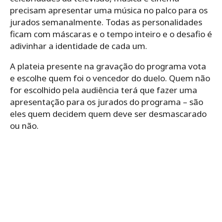
precisam apresentar uma música no palco para os
jurados semanalmente. Todas as personalidades
ficam com máscaras e o tempo inteiro e o desafio é
adivinhar a identidade de cada um.
A plateia presente na gravação do programa vota
e escolhe quem foi o vencedor do duelo. Quem não
for escolhido pela audiência terá que fazer uma
apresentação para os jurados do programa – são
eles quem decidem quem deve ser desmascarado
ou não.