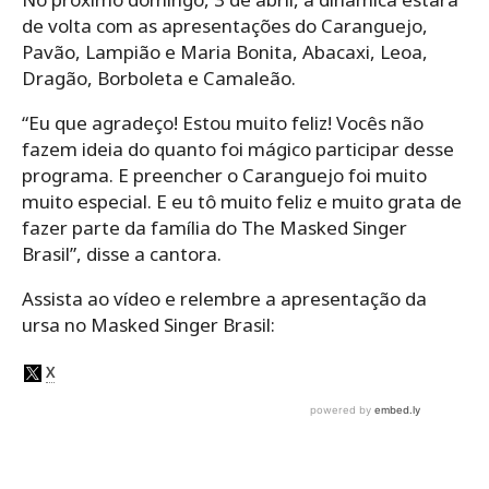
de volta com as apresentações do Caranguejo,
Pavão, Lampião e Maria Bonita, Abacaxi, Leoa,
Dragão, Borboleta e Camaleão.
“Eu que agradeço! Estou muito feliz! Vocês não
fazem ideia do quanto foi mágico participar desse
programa. E preencher o Caranguejo foi muito
muito especial. E eu tô muito feliz e muito grata de
fazer parte da família do The Masked Singer
Brasil”, disse a cantora.
Assista ao vídeo e relembre a apresentação da
ursa no Masked Singer Brasil: