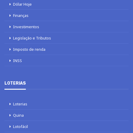
Dólar Hoje
Finanças
Investimentos
Legislação e Tributos
Imposto de renda
INSS
LOTERIAS
Loterias
Quina
Lotofácil