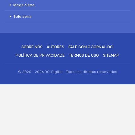
Mega-Sena
Tele sena
SOBRE NÓS
AUTORES
FALE COM O JORNAL DCI
POLÍTICA DE PRIVACIDADE
TERMOS DE USO
SITEMAP
© 2020 - 2026 DCI Digital - Todos os direitos reservados